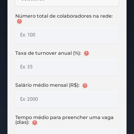
Número total de colaboradores na rede:
?
Taxa de turnover anual (%):
?
Salário médio mensal (R$):
?
Tempo médio para preencher uma vaga
(dias):
?