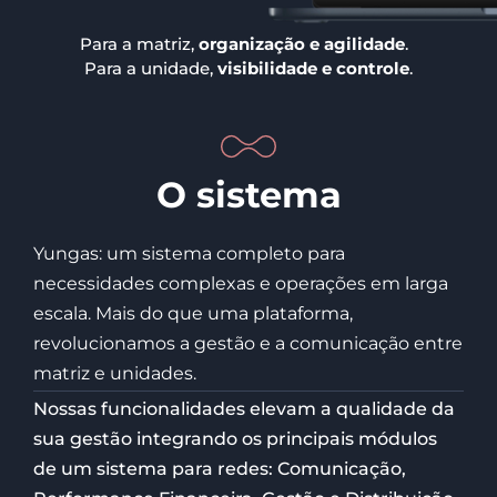
Para a matriz,
organização e agilidade
.
Para a unidade,
visibilidade e controle
.
O sistema
Yungas: um sistema completo para
necessidades complexas e operações em larga
escala. Mais do que uma plataforma,
revolucionamos a gestão e a comunicação entre
matriz e unidades.
Nossas funcionalidades elevam a qualidade da
sua gestão integrando os principais módulos
de um sistema para redes: Comunicação,