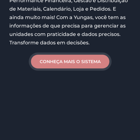
Performance Financeira, Gestão e Distribuição
de Materiais, Calendário, Loja e Pedidos. E
ainda muito mais! Com a Yungas, você tem as
informações de que precisa para gerenciar as
unidades com praticidade e dados precisos.
Transforme dados em decisões.
CONHEÇA MAIS O SISTEMA