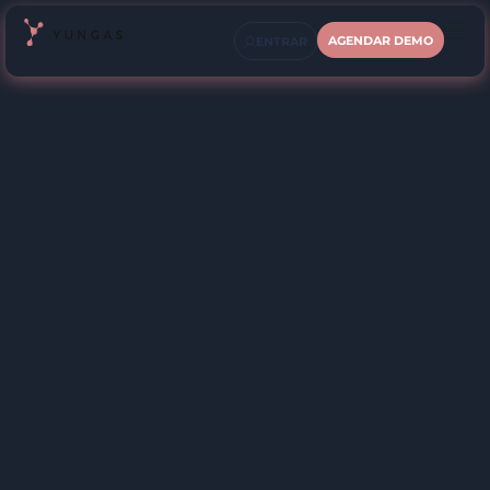
AGENDAR DEMO
ENTRAR