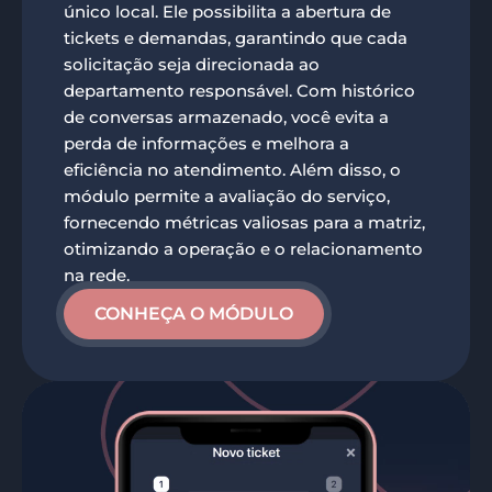
único local. Ele possibilita a abertura de
tickets e demandas, garantindo que cada
solicitação seja direcionada ao
departamento responsável. Com histórico
de conversas armazenado, você evita a
perda de informações e melhora a
eficiência no atendimento. Além disso, o
módulo permite a avaliação do serviço,
fornecendo métricas valiosas para a matriz,
otimizando a operação e o relacionamento
na rede.
CONHEÇA O MÓDULO