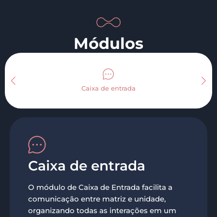
Módulos
Caixa de entrada
Caixa de entrada
O módulo de Caixa de Entrada facilita a
comunicação entre matriz e unidade,
organizando todas as interações em um