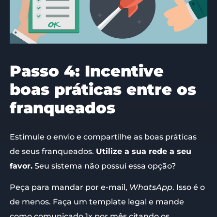
Passo 4: Incentive
boas práticas entre os
franqueados
Estimule o envio e compartilhe as boas práticas
de seus franqueados.
Utilize a sua rede a seu
favor.
Seu sistema não possui essa opção?
Peça para mandar por e-mail,
WhatsApp
. Isso é o
de menos. Faça um template legal e mande
como comunicado 1x por mês citando os