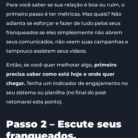
Para você saber se sua relação é boa ou ruim, o
primeiro passo é ter métricas. Mas quais? Não
adianta se esforçar e fazer de tudo pelos seus
franqueados se eles simplesmente não abrem
seus comunicados, não veem suas campanhas e
tampouco assistem seus videos.
Então, se você quer melhorar algo,
primeiro
precisa saber como está hoje e onde quer
chegar.
Tenha um indicador de engajamento no
seu sistema ou planilha (no final do post
retomarei este ponto).
Passo 2 – Escute seus
franqueados.