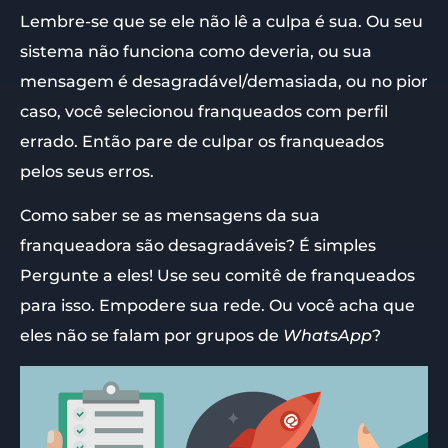
Lembre-se que se ele não lê a culpa é sua. Ou seu
sistema não funciona como deveria, ou sua
mensagem é desagradável/demasiada, ou no pior
caso, você selecionou franqueados com perfil
errado. Então pare de culpar os franqueados
pelos seus erros.
Como saber se as mensagens da sua
franqueadora são desagradáveis? É simples
Pergunte a eles! Use seu comitê de franqueados
para isso. Empodere sua rede. Ou você acha que
eles não se falam por grupos de
WhatsApp
?