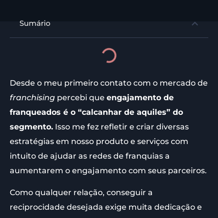
Sumário
Desde o meu primeiro contato com o mercado de
franchising
percebi que
engajamento de
franqueados é o “calcanhar de aquiles” do
segmento.
Isso me fez refletir e criar diversas
estratégias em nosso produto e serviços com
intuito de ajudar as redes de franquias a
aumentarem o engajamento com seus parceiros.
Como qualquer relação, conseguir a
reciprocidade desejada exige muita dedicação e