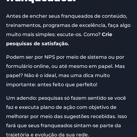
Antes de encher seus franqueados de conteúdo,
treinamentos, programas de excelência, faça algo
muito mais simples: escute-os. Como?
Crie
pesquisas de satisfação.
Podem ser por NPS por meio de sistema ou por
formulário online, ou até mesmo em papel. Mas
papel? Não é o ideal, mas uma dica muito
importante: antes feito que perfeito!
Um adendo: pesquisas só fazem sentido se você
faz e executa plano de ação com objetivo de
melhorar por meio das sugestões recebidas. Isso
fará que seus franqueados sintam-se parte da
trajetória e evolução da sua rede.