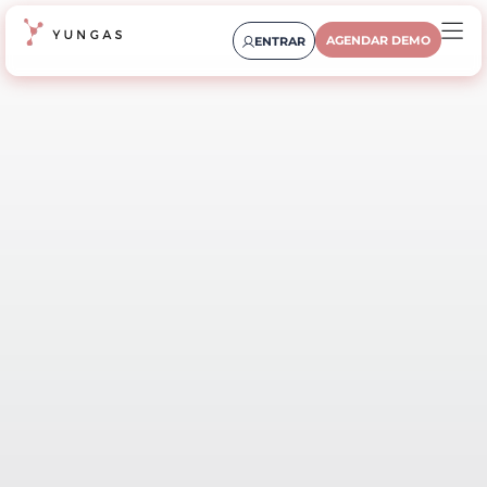
AGENDAR DEMO
ENTRAR