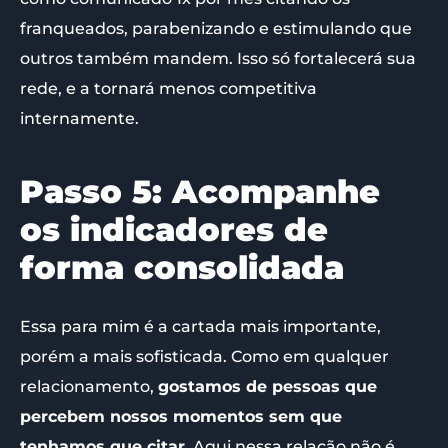
franqueados, parabenizando e estimulando que
outros também mandem. Isso só fortalecerá sua
rede, e a tornará menos competitiva
internamente.
Passo 5: Acompanhe
os indicadores de
forma consolidada
Essa para mim é a cartada mais importante,
porém a mais sofisticada. Como em qualquer
relacionamento,
gostamos de pessoas que
percebem nossos momentos sem que
tenhamos que citar.
Aqui nessa relação não é