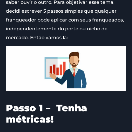
saber ouvir o outro. Para objetivar esse tema,
decidi escrever 5 passos simples que qualquer
franqueador pode aplicar com seus franqueados,
independentemente do porte ou nicho de
mercado. Então vamos lá:
Passo 1 – Tenha
métricas!