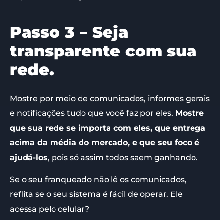
Passo 3 – Seja
transparente com sua
rede.
Mostre por meio de comunicados, informes gerais
e notificações tudo que você faz por eles.
Mostre
que sua rede se importa com eles, que entrega
acima da média do mercado, e que seu foco é
ajudá-los
, pois só assim todos saem ganhando.
Se o seu franqueado não lê os comunicados,
reflita se o seu sistema é fácil de operar. Ele
acessa pelo celular?