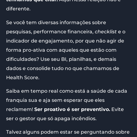
diferente.
Se você tem diversas informações sobre
pesquisas, performance financeira,
checklist
e o
indicador de engajamento, por que não agir de
forma pro-ativa com aqueles que estão com
dificuldades? Use seu BI, planilhas, e demais
dados e consolide tudo no que chamamos de
Health Score.
Saiba em tempo real como está a saúde de cada
franquia sua e aja sem esperar que eles
reclamem!
Ser proativo é ser preventivo.
Evite
ser o gestor que só apaga incêndios.
Talvez alguns podem estar se perguntando sobre