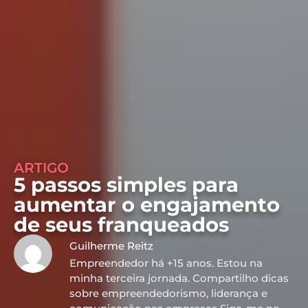
ARTIGO
5 passos simples para
aumentar o engajamento
de seus franqueados
Guilherme Reitz
Empreendedor há +15 anos. Estou na
minha terceira jornada. Compartilho dicas
sobre empreendedorismo, liderança e