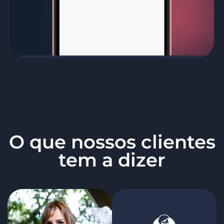
O que nossos clientes
tem a dizer