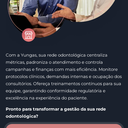
Com a Yungas, sua rede odontológica centraliza
métricas, padroniza o atendimento e controla
campanhas e finanças com mais eficiência. Monitore
protocolos clínicos, demandas internas e ocupação dos
consultórios. Ofereça treinamentos contínuos para sua
equipe, garantindo conformidade regulatória e
excelência na experiência do paciente.
Pronto para transformar a gestão da sua rede
odontológica?