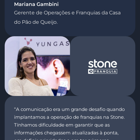
Mariana Gambini
Gerente de Operações e Franquias da Casa
do Pão de Queijo.
“A comunicação era um grande desafio quando
implantamos a operação de franquias na Stone.
Tínhamos dificuldade em garantir que as
informações chegassem atualizadas à ponta,