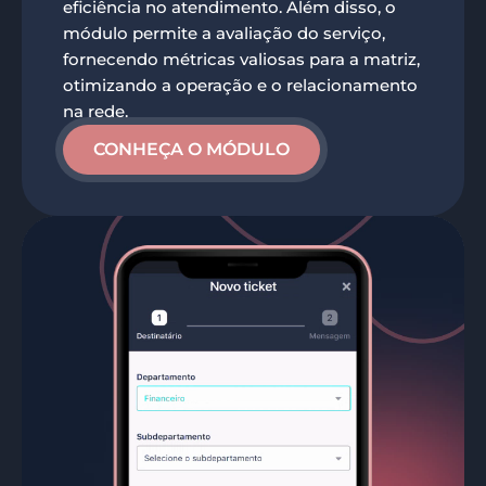
eficiência no atendimento. Além disso, o
módulo permite a avaliação do serviço,
fornecendo métricas valiosas para a matriz,
otimizando a operação e o relacionamento
na rede.
CONHEÇA O MÓDULO