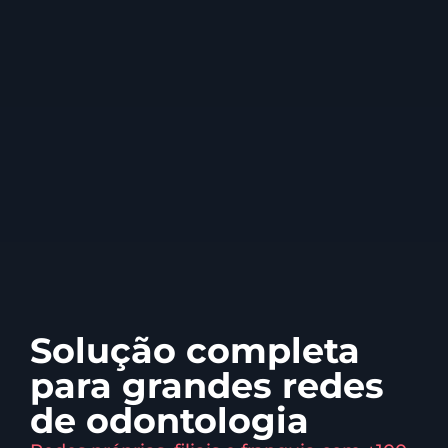
Solução completa
para grandes redes
de odontologia