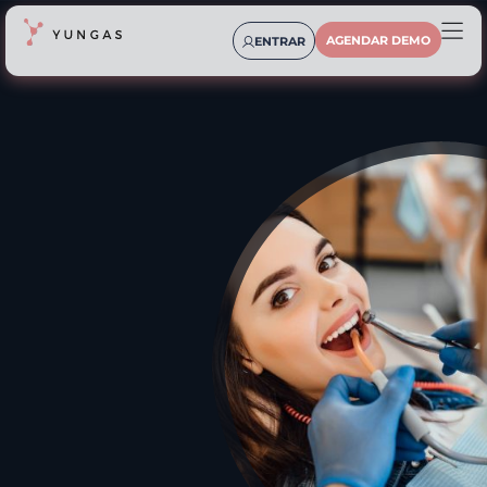
AGENDAR DEMO
ENTRAR