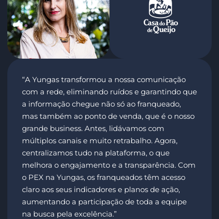
“A Yungas transformou a nossa comunicação
com a rede, eliminando ruídos e garantindo que
a informação chegue não só ao franqueado,
mas também ao ponto de venda, que é o nosso
grande business. Antes, lidávamos com
múltiplos canais e muito retrabalho. Agora,
centralizamos tudo na plataforma, o que
melhora o engajamento e a transparência. Com
o PEX na Yungas, os franqueados têm acesso
claro aos seus indicadores e planos de ação,
aumentando a participação de toda a equipe
na busca pela excelência.”