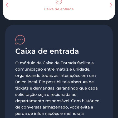
Caixa de entrada
Caixa de entrada
O módulo de Caixa de Entrada facilita a
comunicação entre matriz e unidade,
organizando todas as interações em um
único local. Ele possibilita a abertura de
tickets e demandas, garantindo que cada
solicitação seja direcionada ao
departamento responsável. Com histórico
de conversas armazenado, você evita a
perda de informações e melhora a