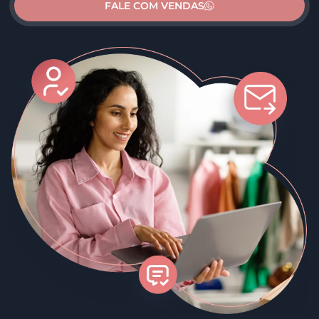
FALE COM VENDAS