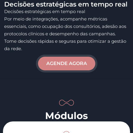
Decisões estratégicas em tempo real
Decisões estratégicas em tempo real
Por meio de integrações, acompanhe métricas
essenciais, como ocupação dos consultórios, adesão aos
protocolos clínicos e desempenho das campanhas.
Tome decisões rápidas e seguras para otimizar a gestão
da rede.
AGENDE AGORA
Módulos