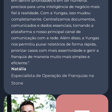
em definir prioridades e em ter números
precisos para uma inteligência de negócio mais
fiel à realidade. Com a Yungas, isso mudou
completamente. Centralizamos documentos,
comunicados e dados essenciais, tornando a
plataforma o nosso principal canal de
comunicação com a rede. Além disso, a Yungas
nos permitiu puxar relatórios de forma rápida,
priorizar casos com mais assertividade e gerir a
franquia de maneira muito mais simples e
eficiente.”
Natália
Especialista de Operação de Franquias na
Stone