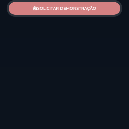
SOLICITAR DEMONSTRAÇÃO