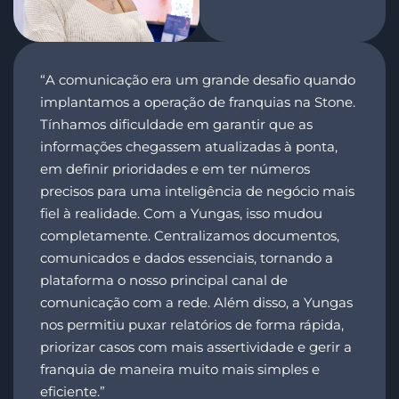
“A comunicação era um grande desafio quando
implantamos a operação de franquias na Stone.
Tínhamos dificuldade em garantir que as
informações chegassem atualizadas à ponta,
em definir prioridades e em ter números
precisos para uma inteligência de negócio mais
fiel à realidade. Com a Yungas, isso mudou
completamente. Centralizamos documentos,
comunicados e dados essenciais, tornando a
plataforma o nosso principal canal de
comunicação com a rede. Além disso, a Yungas
nos permitiu puxar relatórios de forma rápida,
priorizar casos com mais assertividade e gerir a
franquia de maneira muito mais simples e
eficiente.”