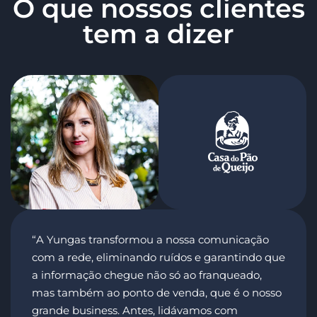
O que nossos clientes
tem a dizer
“A Yungas transformou a nossa comunicação
com a rede, eliminando ruídos e garantindo que
a informação chegue não só ao franqueado,
mas também ao ponto de venda, que é o nosso
grande business. Antes, lidávamos com