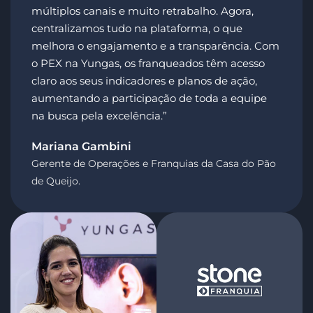
múltiplos canais e muito retrabalho. Agora,
centralizamos tudo na plataforma, o que
melhora o engajamento e a transparência. Com
o PEX na Yungas, os franqueados têm acesso
claro aos seus indicadores e planos de ação,
aumentando a participação de toda a equipe
na busca pela excelência.”
Mariana Gambini
Gerente de Operações e Franquias da Casa do Pão
de Queijo.