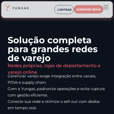
AGENDAR DEMO
ENTRAR
Solução completa
para grandes redes
de varejo
Redes próprias, lojas de departamento e
varejo online
Gerenciar varejo exige integração entre canais,
PDVs e supply chain.
Com a Yungas, padronize operações e evite ruptura
com gestão eficiente.
Conecte sua rede e otimize o sell-out com dados
em tempo real.