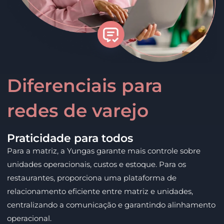
Diferenciais para
redes de varejo
Praticidade para todos
Para a matriz, a Yungas garante mais controle sobre
unidades operacionais, custos e estoque. Para os
restaurantes, proporciona uma plataforma de
relacionamento eficiente entre matriz e unidades,
centralizando a comunicação e garantindo alinhamento
operacional.