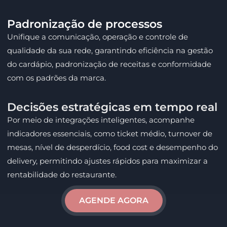
Padronização de processos
Unifique a comunicação, operação e controle de
qualidade da sua rede, garantindo eficiência na gestão
do cardápio, padronização de receitas e conformidade
com os padrões da marca.
Decisões estratégicas em tempo real
Por meio de integrações inteligentes, acompanhe
indicadores essenciais, como ticket médio, turnover de
mesas, nível de desperdício, food cost e desempenho do
delivery, permitindo ajustes rápidos para maximizar a
rentabilidade do restaurante.
AGENDE AGORA