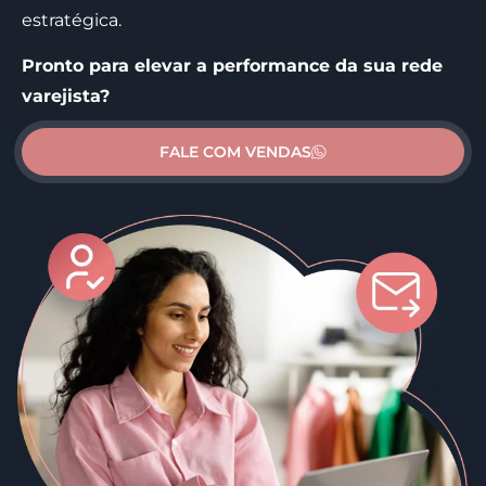
estratégica.
Pronto para elevar a performance da sua rede
varejista?
FALE COM VENDAS