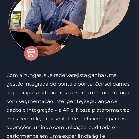
Com a Yungas, sua rede varejista ganha uma
gestão integrada de ponta a ponta. Consolidamos
os principais indicadores do varejo em um só lugar,
com segmentação inteligente, segurança de
dados e integração via APIs. Nossa plataforma traz
mais controle, previsibilidade e eficiência para as
operações, unindo comunicação, auditoria e
performance em uma experiência ágil e