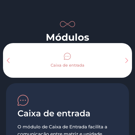
Módulos
Caixa de entrada
Caixa de entrada
O módulo de Caixa de Entrada facilita a
comunicação entre matriz e unidade,