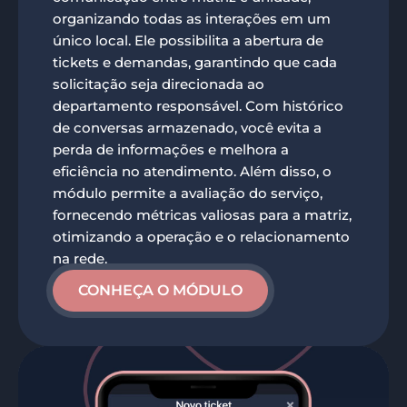
organizando todas as interações em um
único local. Ele possibilita a abertura de
tickets e demandas, garantindo que cada
solicitação seja direcionada ao
departamento responsável. Com histórico
de conversas armazenado, você evita a
perda de informações e melhora a
eficiência no atendimento. Além disso, o
módulo permite a avaliação do serviço,
fornecendo métricas valiosas para a matriz,
otimizando a operação e o relacionamento
na rede.
CONHEÇA O MÓDULO