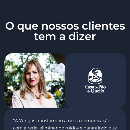
O que nossos clientes
tem a dizer
“A Yungas transformou a nossa comunicação
com a rede, eliminando ruídos e garantindo que