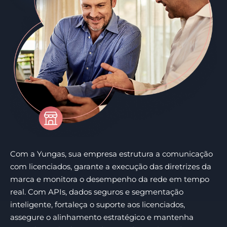
Com a Yungas, sua empresa estrutura a comunicação
com licenciados, garante a execução das diretrizes da
marca e monitora o desempenho da rede em tempo
real. Com APIs, dados seguros e segmentação
inteligente, fortaleça o suporte aos licenciados,
assegure o alinhamento estratégico e mantenha