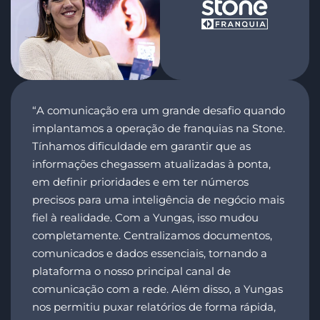
“A comunicação era um grande desafio quando
implantamos a operação de franquias na Stone.
Tínhamos dificuldade em garantir que as
informações chegassem atualizadas à ponta,
em definir prioridades e em ter números
precisos para uma inteligência de negócio mais
fiel à realidade. Com a Yungas, isso mudou
completamente. Centralizamos documentos,
comunicados e dados essenciais, tornando a
plataforma o nosso principal canal de
comunicação com a rede. Além disso, a Yungas
nos permitiu puxar relatórios de forma rápida,