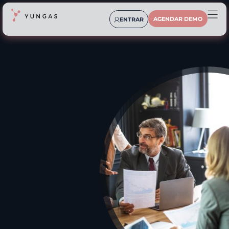
AGENDAR DEMO
ENTRAR