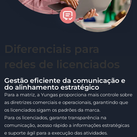
Diferenciais para
redes de licenciados
Gestão eficiente da comunicação e
do alinhamento estratégico
Para a matriz, a Yungas proporciona mais controle sobre
as diretrizes comerciais e operacionais, garantindo que
os licenciados sigam os padrões da marca.
Para os licenciados, garante transparência na
comunicação, acesso rápido a informações estratégicas
e suporte ágil para a execução das atividades.