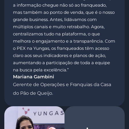
a informação chegue não só ao franqueado,
mas também ao ponto de venda, que é o nosso
grande business. Antes, lidávamos com
múltiplos canais e muito retrabalho. Agora,
centralizamos tudo na plataforma, o que
melhora o engajamento e a transparência. Com
o PEX na Yungas, os franqueados têm acesso
claro aos seus indicadores e planos de ação,
aumentando a participação de toda a equipe
na busca pela excelência.”
Mariana Gambini
Gerente de Operações e Franquias da Casa
do Pão de Queijo.