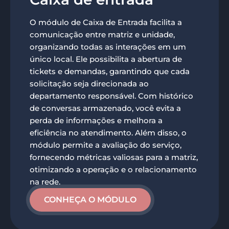
O módulo de Caixa de Entrada facilita a
comunicação entre matriz e unidade,
organizando todas as interações em um
único local. Ele possibilita a abertura de
tickets e demandas, garantindo que cada
solicitação seja direcionada ao
departamento responsável. Com histórico
de conversas armazenado, você evita a
perda de informações e melhora a
eficiência no atendimento. Além disso, o
módulo permite a avaliação do serviço,
fornecendo métricas valiosas para a matriz,
otimizando a operação e o relacionamento
na rede.
CONHEÇA O MÓDULO