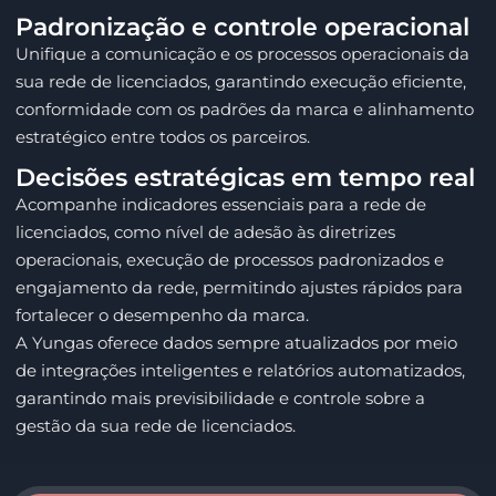
Padronização e controle operacional
Unifique a comunicação e os processos operacionais da
sua rede de licenciados, garantindo execução eficiente,
conformidade com os padrões da marca e alinhamento
estratégico entre todos os parceiros.
Decisões estratégicas em tempo real
Acompanhe indicadores essenciais para a rede de
licenciados, como nível de adesão às diretrizes
operacionais, execução de processos padronizados e
engajamento da rede, permitindo ajustes rápidos para
fortalecer o desempenho da marca.
A Yungas oferece dados sempre atualizados por meio
de integrações inteligentes e relatórios automatizados,
garantindo mais previsibilidade e controle sobre a
gestão da sua rede de licenciados.