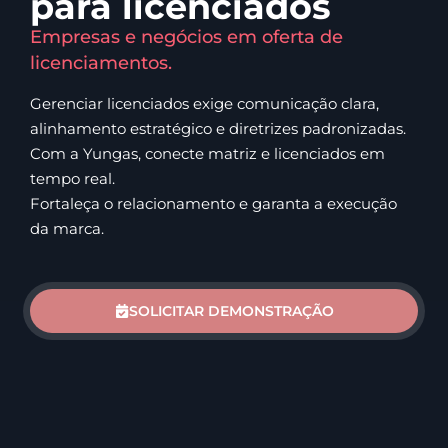
para licenciados
Empresas e negócios em oferta de
licenciamentos.
Gerenciar licenciados exige comunicação clara,
alinhamento estratégico e diretrizes padronizadas.
Com a Yungas, conecte matriz e licenciados em
tempo real.
Fortaleça o relacionamento e garanta a execução
da marca.
SOLICITAR DEMONSTRAÇÃO