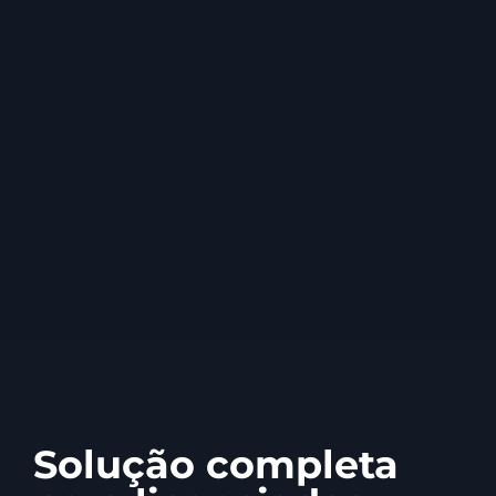
Solução completa