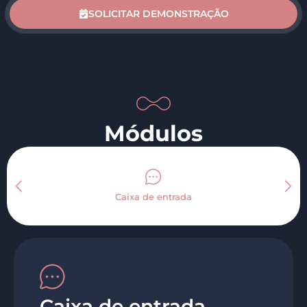
SOLICITAR DEMONSTRAÇÃO
Módulos
Caixa de entrada
Caixa de entrada