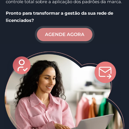
controle total sobre a aplicação dos padrões da marca.
Pronto para transformar a gestão da sua rede de
licenciados?
AGENDE AGORA