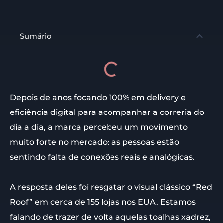
Sumário
Depois de anos focando 100% em delivery e
eficiência digital para acompanhar a correria do
dia a dia, a marca percebeu um movimento
muito forte no mercado: as pessoas estão
sentindo falta de conexões reais e analógicas.
A resposta deles foi resgatar o visual clássico “Red
Roof” em cerca de 155 lojas nos EUA. Estamos
falando de trazer de volta aquelas toalhas xadrez,