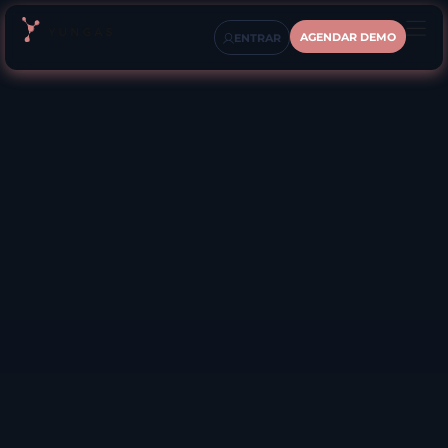
AGENDAR DEMO
ENTRAR