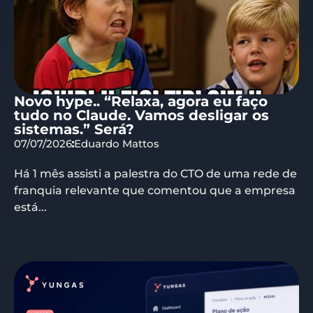
Novo hype.. “Relaxa, agora eu faço
tudo no Claude. Vamos desligar os
sistemas.” Será?
07/07/2026
Eduardo Mattos
Há 1 mês assisti a palestra do CTO de uma rede de
franquia relevante que comentou que a empresa
está...