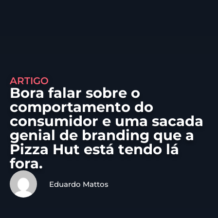
ARTIGO
Bora falar sobre o
comportamento do
consumidor e uma sacada
genial de branding que a
Pizza Hut está tendo lá
fora.
Eduardo Mattos