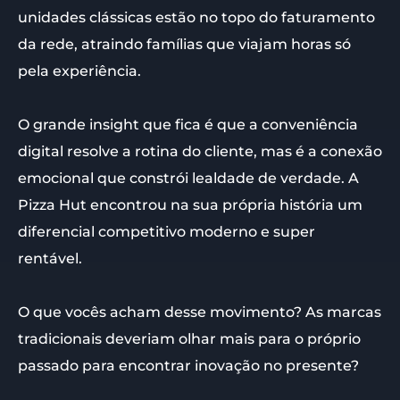
unidades clássicas estão no topo do faturamento
da rede, atraindo famílias que viajam horas só
pela experiência.
O grande insight que fica é que a conveniência
digital resolve a rotina do cliente, mas é a conexão
emocional que constrói lealdade de verdade. A
Pizza Hut encontrou na sua própria história um
diferencial competitivo moderno e super
rentável.
O que vocês acham desse movimento? As marcas
tradicionais deveriam olhar mais para o próprio
passado para encontrar inovação no presente?