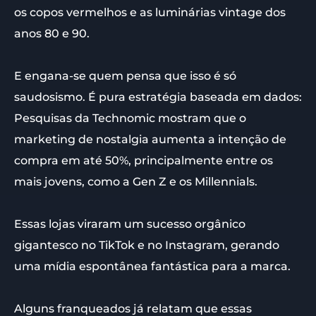
os copos vermelhos e as luminárias vintage dos
anos 80 e 90.
E engana-se quem pensa que isso é só
saudosismo. É pura estratégia baseada em dados:
Pesquisas da Technomic mostram que o
marketing de nostalgia aumenta a intenção de
compra em até 50%, principalmente entre os
mais jovens, como a Gen Z e os Millennials.
Essas lojas viraram um sucesso orgânico
gigantesco no TikTok e no Instagram, gerando
uma mídia espontânea fantástica para a marca.
Alguns franqueados já relatam que essas