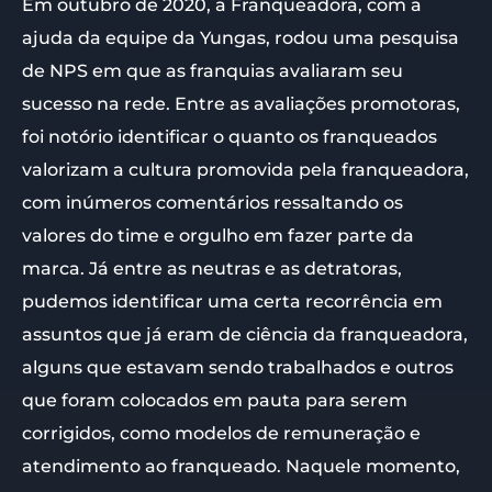
Em outubro de 2020, a Franqueadora, com a
ajuda da equipe da Yungas, rodou uma pesquisa
de NPS em que as franquias avaliaram seu
sucesso na rede. Entre as avaliações promotoras,
foi notório identificar o quanto os franqueados
valorizam a cultura promovida pela franqueadora,
com inúmeros comentários ressaltando os
valores do time e orgulho em fazer parte da
marca. Já entre as neutras e as detratoras,
pudemos identificar uma certa recorrência em
assuntos que já eram de ciência da franqueadora,
alguns que estavam sendo trabalhados e outros
que foram colocados em pauta para serem
corrigidos, como modelos de remuneração e
atendimento ao franqueado. Naquele momento,