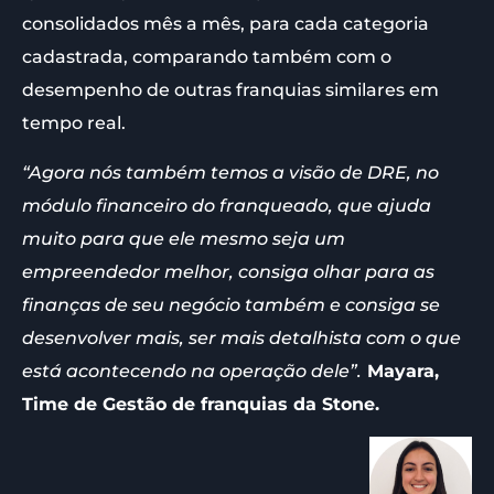
consolidados mês a mês, para cada categoria
cadastrada, comparando também com o
desempenho de outras franquias similares em
tempo real.
“Agora nós também temos a visão de DRE, no
módulo financeiro do franqueado, que ajuda
muito para que ele mesmo seja um
empreendedor melhor, consiga olhar para as
finanças de seu negócio também e consiga se
desenvolver mais, ser mais detalhista com o que
está acontecendo na operação dele”.
Mayara,
Time de Gestão de franquias da Stone.