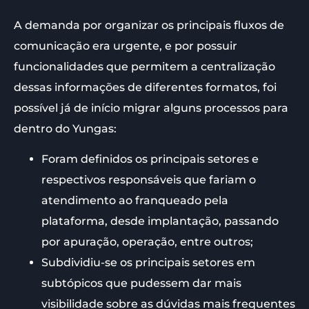
A demanda por organizar os principais fluxos de
comunicação era urgente, e por possuir
funcionalidades que permitem a centralização
dessas informações de diferentes formatos, foi
possível já de início migrar alguns processos para
dentro do Yungas:
Foram definidos os principais setores e
respectivos responsáveis que fariam o
atendimento ao franqueado pela
plataforma, desde implantação, passando
por apuração, operação, entre outros;
Subdividiu-se os principais setores em
subtópicos que pudessem dar mais
visibilidade sobre as dúvidas mais frequentes