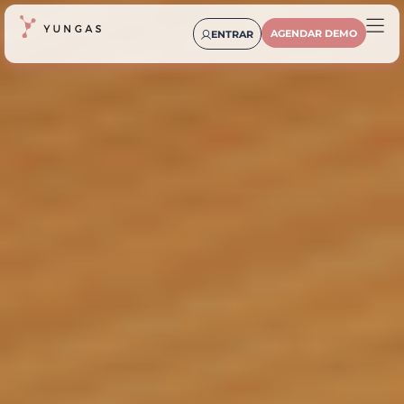
AGENDAR DEMO
ENTRAR