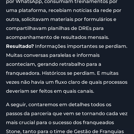
por WhatsApp, consumiam treinamentos por
uma plataforma, recebiam notícias da rede por
outra, solicitavam materiais por formulários e
compartilhavam planilhas de DREs para
acompanhamento de resultados mensais.
Resultado?
Informações importantes se perdiam.
Muitas conversas paralelas e informais
aconteciam, gerando retrabalho para a
franqueadora. Históricos se perdiam. E muitas
vezes não havia um fluxo claro de quais processos
deveriam ser feitos em quais canais.
A seguir, contaremos em detalhes todos os
passos da parceria que vem se tornando cada vez
mais crucial para o sucesso dos franqueados
Stone, tanto para o time de Gestão de Franquias