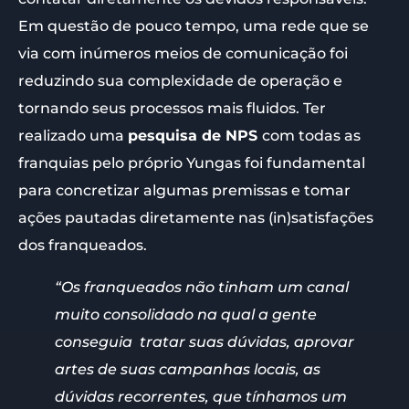
Em questão de pouco tempo, uma rede que se
via com inúmeros meios de comunicação foi
reduzindo sua complexidade de operação e
tornando seus processos mais fluidos. Ter
realizado uma
pesquisa de NPS
com todas as
franquias pelo próprio Yungas foi fundamental
para concretizar algumas premissas e tomar
ações pautadas diretamente nas (in)satisfações
dos franqueados.
“Os franqueados não tinham um canal
muito consolidado na qual a gente
conseguia tratar suas dúvidas, aprovar
artes de suas campanhas locais, as
dúvidas recorrentes, que tínhamos um