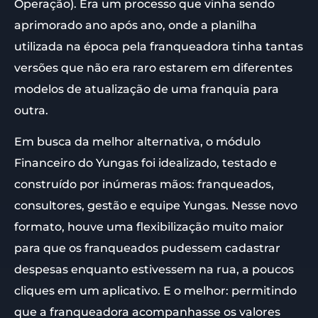
Operação). Era um processo que vinha sendo
aprimorado ano após ano, onde a planilha
utilizada na época pela franqueadora tinha tantas
versões que não era raro estarem em diferentes
modelos de atualização de uma franquia para
outra.
Em busca da melhor alternativa, o módulo
Financeiro do Yungas foi idealizado, testado e
construído por inúmeras mãos: franqueados,
consultores, gestão e equipe Yungas. Nesse novo
formato, houve uma flexibilização muito maior
para que os franqueados pudessem cadastrar
despesas enquanto estivessem na rua, a poucos
cliques em um aplicativo. E o melhor: permitindo
que a franqueadora acompanhasse os valores