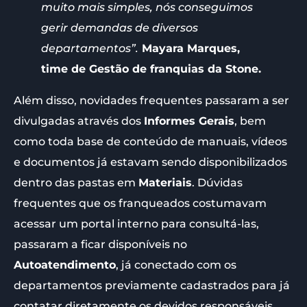
muito mais simples, nós conseguimos
gerir demandas de diversos
departamentos”.
Mayara Marques,
time de Gestão de franquias da Stone.
Além disso, novidades frequentes passaram a ser
divulgadas através dos
Informes Gerais
, bem
como toda base de conteúdo de manuais, vídeos
e documentos já estavam sendo disponibilizados
dentro das pastas em
Materiais
. Dúvidas
frequentes que os franqueados costumavam
acessar um portal interno para consultá-las,
passaram a ficar disponíveis no
Autoatendimento
, já conectado com os
departamentos previamente cadastrados para já
contatar diretamente os devidos responsáveis.