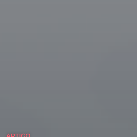
ARTIGO