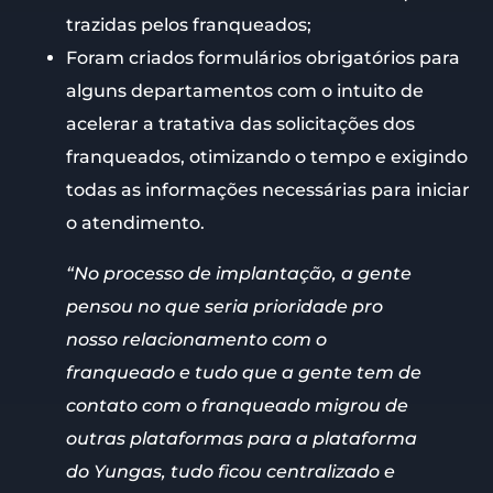
trazidas pelos franqueados;
Foram criados formulários obrigatórios para
alguns departamentos com o intuito de
acelerar a tratativa das solicitações dos
franqueados, otimizando o tempo e exigindo
todas as informações necessárias para iniciar
o atendimento.
“No processo de implantação, a gente
pensou no que seria prioridade pro
nosso relacionamento com o
franqueado e tudo que a gente tem de
contato com o franqueado migrou de
outras plataformas para a plataforma
do Yungas, tudo ficou centralizado e