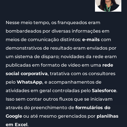
Nesse meio tempo, os franqueados eram
bombardeados por diversas informações em
meios de comunicação distintos:
e-mails
com
demonstrativos de resultado eram enviados por
um sistema de disparo; novidades da rede eram
publicadas em formato de vídeo em uma
rede
social corporativa
, tratativa com os consultores
pelo
WhatsApp
, e acompanhamentos de
atividades em geral controladas pelo
Salesforce
.
Isso sem contar outros fluxos que se iniciavam
através do preenchimento de
formulários do
Google
ou até mesmo gerenciados por
planilhas
em Excel
.