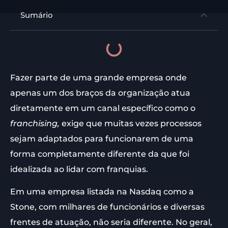
Sumário
Fazer parte de uma grande empresa onde
apenas um dos braços da organização atua
diretamente em um canal específico como o
franchising,
exige que muitas vezes processos
sejam adaptados para funcionarem de uma
forma completamente diferente da que foi
idealizada ao lidar com franquias.
Em uma empresa listada na Nasdaq como a
Stone, com milhares de funcionários e diversas
frentes de atuação, não seria diferente. No geral,