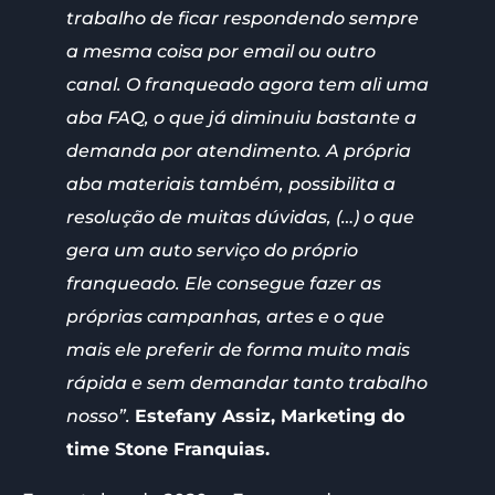
trabalho de ficar respondendo sempre
a mesma coisa por email ou outro
canal. O franqueado agora tem ali uma
aba FAQ, o que já diminuiu bastante a
demanda por atendimento. A própria
aba materiais também, possibilita a
resolução de muitas dúvidas, (…) o que
gera um auto serviço do próprio
franqueado. Ele consegue fazer as
próprias campanhas, artes e o que
mais ele preferir de forma muito mais
rápida e sem demandar tanto trabalho
nosso”.
Estefany Assiz, Marketing do
time Stone Franquias.