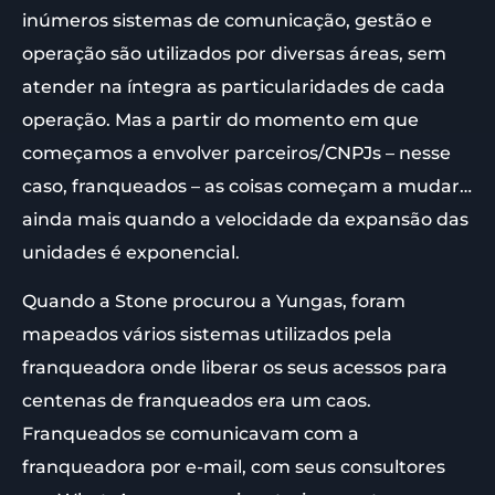
inúmeros sistemas de comunicação, gestão e
operação são utilizados por diversas áreas, sem
atender na íntegra as particularidades de cada
operação. Mas a partir do momento em que
começamos a envolver parceiros/CNPJs – nesse
caso, franqueados – as coisas começam a mudar…
ainda mais quando a velocidade da expansão das
unidades é exponencial.
Quando a Stone procurou a Yungas, foram
mapeados vários sistemas utilizados pela
franqueadora onde liberar os seus acessos para
centenas de franqueados era um caos.
Franqueados se comunicavam com a
franqueadora por e-mail, com seus consultores