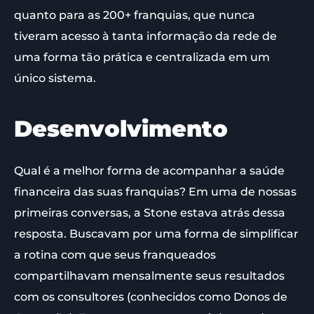
quanto para as 200+ franquias, que nunca
tiveram acesso à tanta informação da rede de
uma forma tão prática e centralizada em um
único sistema.
Desenvolvimento
Qual é a melhor forma de acompanhar a saúde
financeira das suas franquias? Em uma de nossas
primeiras conversas, a Stone estava atrás dessa
resposta. Buscavam por uma forma de simplificar
a rotina com que seus franqueados
compartilhavam mensalmente seus resultados
com os consultores (conhecidos como Donos de