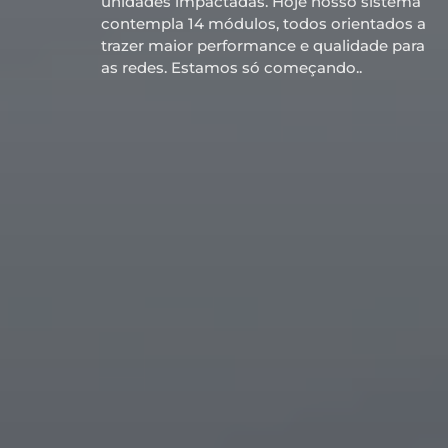
unidades impactadas. Hoje nosso sistema
contempla 14 módulos, todos orientados a
trazer maior performance e qualidade para
as redes. Estamos só começando..