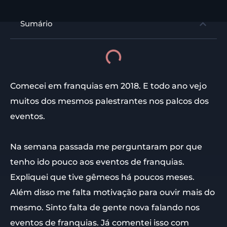
Sumário
Comecei em franquias em 2018. E todo ano vejo
muitos dos mesmos palestrantes nos palcos dos
eventos.
Na semana passada me perguntaram por que
tenho ido pouco aos eventos de franquias.
Expliquei que tive gêmeos há poucos meses.
Além disso me falta motivação para ouvir mais do
mesmo. Sinto falta de gente nova falando nos
eventos de franquias. Já comentei isso com