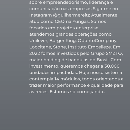
sobre empreendedorismo, liderança e
comunicação nas empresas Siga-me no
Instagram @guilhermereitz Atualmente
atuo como CEO na Yungas. Somos
focados em projetos enterprise,
atendemos grandes operações como
Unilever, Burger King, OdontoCompany,
Loccitane, Stone, Instituto Embelleze. Em
2022 fomos investidos pelo Grupo SMZTO,
maior holding de franquias do Brasil. Com
investimento, queremos chegar a 30.000
unidades impactadas. Hoje nosso sistema
contempla 14 módulos, todos orientados a
trazer maior performance e qualidade para
as redes. Estamos só começando..