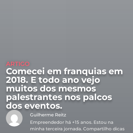
ARTIGO
Comecei em franquias em
2018. E todo ano vejo
muitos dos mesmos
palestrantes nos palcos
dos eventos.
Guilherme Reitz
Empreendedor há +15 anos. Estou na
minha terceira jornada. Compartilho dicas