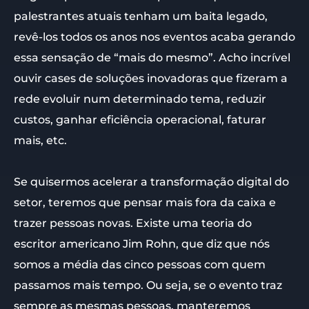
palestrantes atuais tenham um baita legado,
revê-los todos os anos nos eventos acaba gerando
essa sensação de “mais do mesmo”. Acho incrível
ouvir cases de soluções inovadoras que fizeram a
rede evoluir num determinado tema, reduzir
custos, ganhar eficiência operacional, faturar
mais, etc.
Se quisermos acelerar a transformação digital do
setor, teremos que pensar mais fora da caixa e
trazer pessoas novas. Existe uma teoria do
escritor americano Jim Rohn, que diz que nós
somos a média das cinco pessoas com quem
passamos mais tempo. Ou seja, se o evento traz
sempre as mesmas pessoas, manteremos