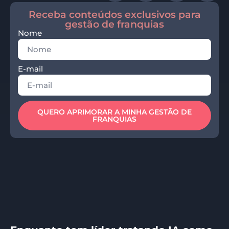
Receba conteúdos exclusivos para
gestão de franquias
Nome
E-mail
QUERO APRIMORAR A MINHA GESTÃO DE
FRANQUIAS