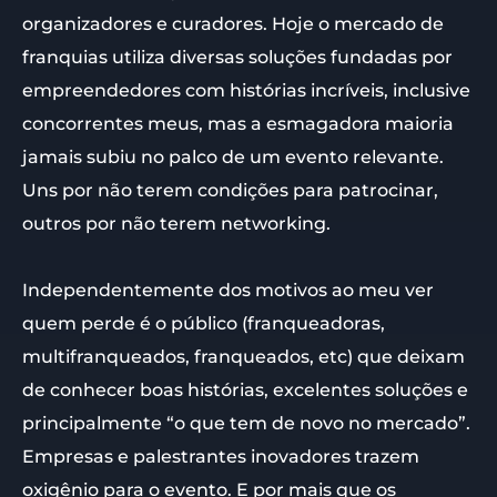
organizadores e curadores. Hoje o mercado de
franquias utiliza diversas soluções fundadas por
empreendedores com histórias incríveis, inclusive
concorrentes meus, mas a esmagadora maioria
jamais subiu no palco de um evento relevante.
Uns por não terem condições para patrocinar,
outros por não terem networking.
Independentemente dos motivos ao meu ver
quem perde é o público (franqueadoras,
multifranqueados, franqueados, etc) que deixam
de conhecer boas histórias, excelentes soluções e
principalmente “o que tem de novo no mercado”.
Empresas e palestrantes inovadores trazem
oxigênio para o evento. E por mais que os