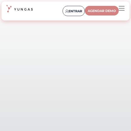
AGENDAR DEMO
ENTRAR