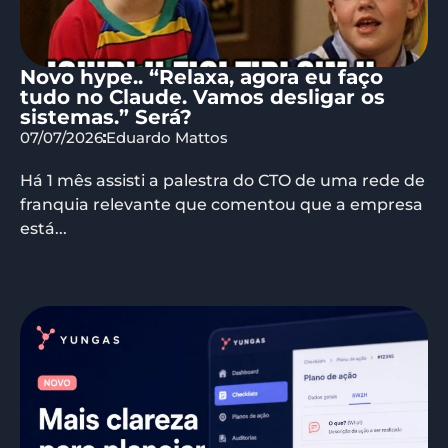
Novo hype.. “Relaxa, agora eu faço
tudo no Claude. Vamos desligar os
sistemas.” Será?
07/07/2026
Eduardo Mattos
Há 1 mês assisti a palestra do CTO de uma rede de
franquia relevante que comentou que a empresa
está...