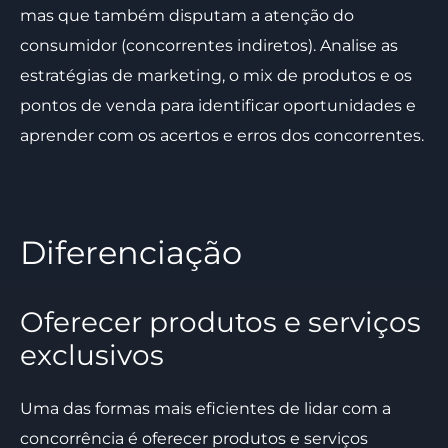
mas que também disputam a atenção do
consumidor (concorrentes indiretos). Analise as
estratégias de marketing, o mix de produtos e os
pontos de venda para identificar oportunidades e
aprender com os acertos e erros dos concorrentes.
Diferenciação
Oferecer produtos e serviços
exclusivos
Uma das formas mais eficientes de lidar com a
concorrência é oferecer produtos e serviços