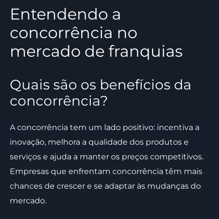
Entendendo a
concorrência no
mercado de franquias
Quais são os benefícios da
concorrência?
A concorrência tem um lado positivo: incentiva a
inovação, melhora a qualidade dos produtos e
serviços e ajuda a manter os preços competitivos.
Empresas que enfrentam concorrência têm mais
chances de crescer e se adaptar às mudanças do
mercado.