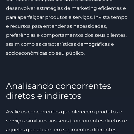
desenvolver estratégias de marketing eficientes e
para aperfeiçoar produtos e serviços. Invista tempo
e recursos para entender as necessidades,
preferências e comportamentos dos seus clientes,
assim como as características demográficas e
socioeconômicas do seu público.
Analisando concorrentes
diretos e indiretos
Avalie os concorrentes que oferecem produtos e
serviços similares aos seus (concorrentes diretos) e
aqueles que atuam em segmentos diferentes,