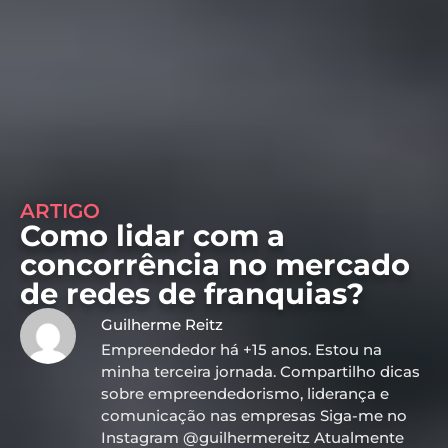
ARTIGO
Como lidar com a
concorrência no mercado
de redes de franquias?
Guilherme Reitz
Empreendedor há +15 anos. Estou na
minha terceira jornada. Compartilho dicas
sobre empreendedorismo, liderança e
comunicação nas empresas Siga-me no
Instagram @guilhermereitz Atualmente