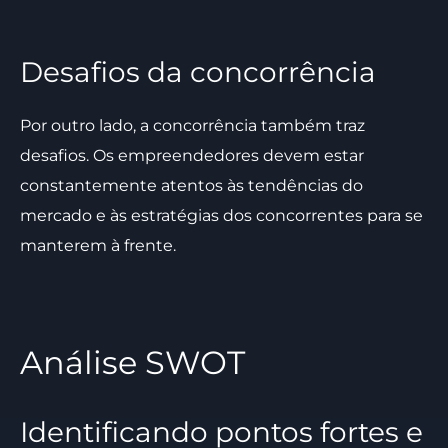
Desafios da concorrência
Por outro lado, a concorrência também traz
desafios. Os empreendedores devem estar
constantemente atentos às tendências do
mercado e às estratégias dos concorrentes para se
manterem à frente.
Análise SWOT
Identificando pontos fortes e