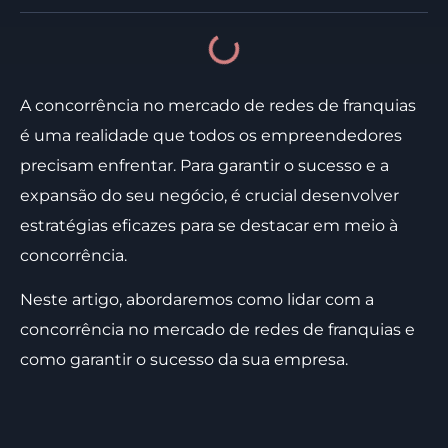
A concorrência no mercado de redes de franquias
é uma realidade que todos os empreendedores
precisam enfrentar. Para garantir o sucesso e a
expansão do seu negócio, é crucial desenvolver
estratégias eficazes para se destacar em meio à
concorrência.
Neste artigo, abordaremos como lidar com a
concorrência no mercado de redes de franquias e
como garantir o sucesso da sua empresa.