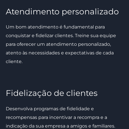
Atendimento personalizado
Um bom atendimento é fundamental para
conquistar e fidelizar clientes. Treine sua equipe
para oferecer um atendimento personalizado,
atento às necessidades e expectativas de cada
cliente.
Fidelização de clientes
Desenvolva programas de fidelidade e
recompensas para incentivar a recompra e a
indicação da sua empresa a amigos e familiares.