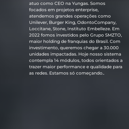
atuo como CEO na Yungas. Somos
focados em projetos enterprise,
atendemos grandes operações como
Unilever, Burger King, OdontoCompany,
Loccitane, Stone, Instituto Embelleze. Em
2022 fomos investidos pelo Grupo SMZTO,
maior holding de franquias do Brasil. Com
investimento, queremos chegar a 30.000
unidades impactadas. Hoje nosso sistema
contempla 14 módulos, todos orientados a
trazer maior performance e qualidade para
as redes. Estamos só começando..