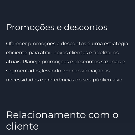
Promoções e descontos
Oferecer promoções e descontos é uma estratégia
eficiente para atrair novos clientes e fidelizar os
atuais. Planeje promoções e descontos sazonais e
segmentados, levando em consideração as
necessidades e preferências do seu público-alvo.
Relacionamento com o
cliente