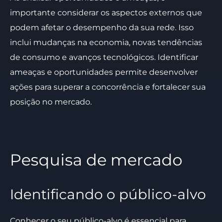
importante considerar os aspectos externos que
podem afetar o desempenho da sua rede. Isso
inclui mudanças na economia, novas tendências
de consumo e avanços tecnológicos. Identificar
ameaças e oportunidades permite desenvolver
ações para superar a concorrência e fortalecer sua
posição no mercado.
Pesquisa de mercado
Identificando o público-alvo
Conhecer o seu público-alvo é essencial para