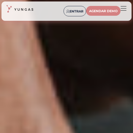
AGENDAR DEMO
ENTRAR