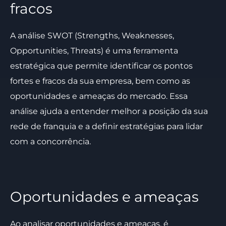
fracos
A análise SWOT (Strengths, Weaknesses,
Opportunities, Threats) é uma ferramenta
estratégica que permite identificar os pontos
fortes e fracos da sua empresa, bem como as
oportunidades e ameaças do mercado. Essa
análise ajuda a entender melhor a posição da sua
rede de franquia e a definir estratégias para lidar
com a concorrência.
Oportunidades e ameaças
Ao analisar oportunidades e ameaças, é