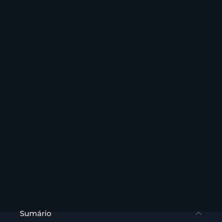
Sumário