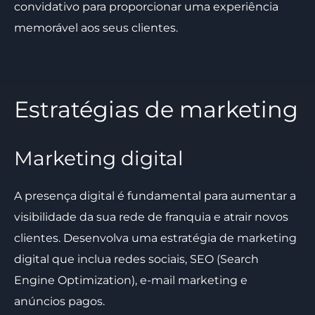
convidativo para proporcionar uma experiência
memorável aos seus clientes.
Estratégias de marketing
Marketing digital
A presença digital é fundamental para aumentar a
visibilidade da sua rede de franquia e atrair novos
clientes. Desenvolva uma estratégia de marketing
digital que inclua redes sociais, SEO (Search
Engine Optimization), e-mail marketing e
anúncios pagos.