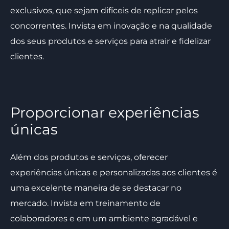
exclusivos, que sejam difíceis de replicar pelos
concorrentes. Invista em inovação e na qualidade
dos seus produtos e serviços para atrair e fidelizar
clientes.
Proporcionar experiências
únicas
Além dos produtos e serviços, oferecer
experiências únicas e personalizadas aos clientes é
uma excelente maneira de se destacar no
mercado. Invista em treinamento de
colaboradores e em um ambiente agradável e