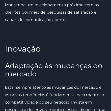
Mantenha um relacionamento próximo com os
clientes por meio de pesquisas de satisfação e
canais de comunicação abertos.
Inovação
Adaptação às mudanças do
mercado
Estar sempre atento às mudanças do mercado e
às novas tendências é fundamental para manter a
competitividade do seu negócio. Invista em
pesquisa e desenvolvimento e esteja disposto a se