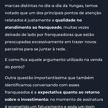
marcas distintas no dia-a-dia da Yungas, temos
notado que um dos principais pontos de atenção
relatados é justamente a
qualidade no
atendimento ao franqueado
, muitas vezes
deixado de lado por franqueadoras que estão
preocupadas excessivamente em trazer novos
parceiros para se juntar à rede.
E como fica aquele argumento utilizado na venda
do ponto?
Outra questão importantíssima que também
identificamos conversando com esses
franqueados é a
expectativa quanto ao retorno
sobre o investimento
: no momento de assinatura
é prometido um faturamento e após um bom