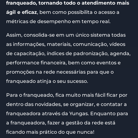
franqueado, tornando todo o atendimento mais
ágil e eficaz
, bem como possibilita o acesso a
métricas de desempenho em tempo real.
Assim, consolida-se em um único sistema todas
as informações, materiais, comunicação, vídeos
de capacitação, índices de padronização, agenda,
performance financeira, bem como eventos e
promoções na rede necessárias para que o
franqueado atinja o seu sucesso.
Para o franqueado, fica muito mais fácil ficar por
dentro das novidades, se organizar, e contatar a
franqueadora através da Yungas. Enquanto para
a franqueadora, fazer a gestão da rede está
ficando mais prático do que nunca!