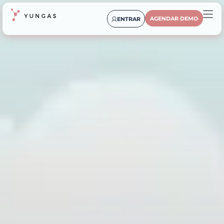
AGENDAR DEMO
ENTRAR