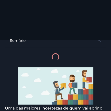
Sumário
Uma das maiores incertezas de quem vai abrir o