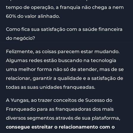
tempo de operação, a franquia não chega a nem
60% do valor alinhado.
Como fica sua satisfação com a saúde financeira
do negócio?
Felizmente, as coisas parecem estar mudando.
Algumas redes estão buscando na tecnologia
uma melhor forma não só de atender, mas de se
relacionar, garantir a qualidade e a satisfação de
todas as suas unidades franqueadas.
A Yungas, ao trazer conceitos de Sucesso do
Franqueado para as franqueadoras dos mais
diversos segmentos através de sua plataforma,
consegue estreitar o relacionamento com o