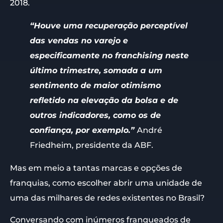
2018.
“Houve uma recuperação perceptível
das vendas no varejo e
especificamente no franchising neste
último trimestre, somada a um
sentimento de maior otimismo
refletido na elevação da bolsa e de
outros indicadores, como os de
confiança, por exemplo.”
André
Friedheim, presidente da ABF.
Mas em meio a tantas marcas e opções de
franquias, como escolher abrir uma unidade de
uma das milhares de redes existentes no Brasil?
Conversando com inúmeros franqueados de