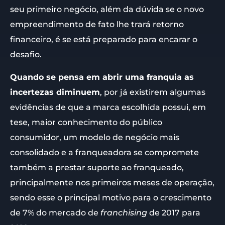
seu primeiro negócio, além da dúvida se o novo
empreendimento de fato lhe trará retorno
financeiro, é se está preparado para encarar o
desafio.
Quando se pensa em abrir uma franquia as
incertezas diminuem
, por já existirem algumas
evidências de que a marca escolhida possui, em
tese, maior conhecimento do público
consumidor, um modelo de negócio mais
consolidado e a franqueadora se compromete
também a prestar suporte ao franqueado,
principalmente nos primeiros meses de operação,
sendo esse o principal motivo para o crescimento
de 7% do mercado de
franchising
de 2017 para