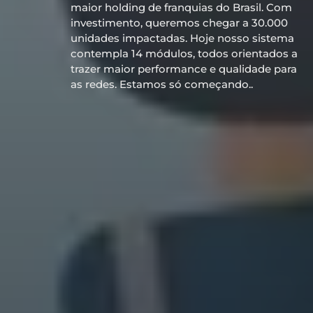
maior holding de franquias do Brasil. Com
investimento, queremos chegar a 30.000
unidades impactadas. Hoje nosso sistema
contempla 14 módulos, todos orientados a
trazer maior performance e qualidade para
as redes. Estamos só começando..