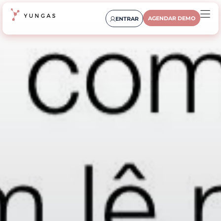
AGENDAR DEMO
ENTRAR