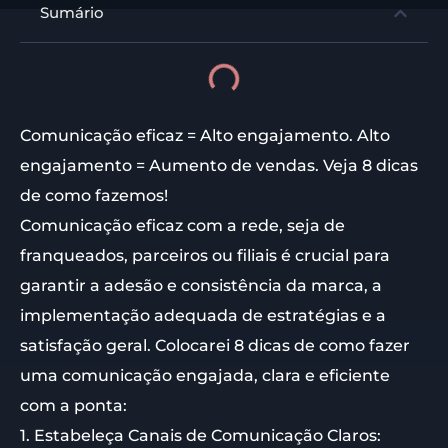
Sumário
Comunicação eficaz = Alto engajamento. Alto
engajamento = Aumento de vendas. Veja 8 dicas
de como fazemos!
Comunicação eficaz com a rede, seja de
franqueados, parceiros ou filiais é crucial para
garantir a adesão e consistência da marca, a
implementação adequada de estratégias e a
satisfação geral. Colocarei 8 dicas de como fazer
uma comunicação engajada, clara e eficiente
com a ponta:
1. Estabeleça Canais de Comunicação Claros: