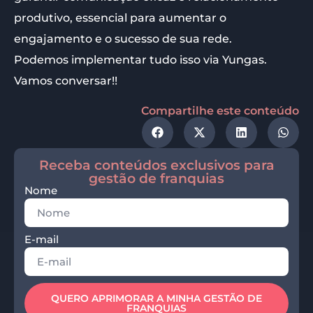
produtivo, essencial para aumentar o
engajamento e o sucesso de sua rede.
Podemos implementar tudo isso via Yungas.
Vamos conversar!!
Compartilhe este conteúdo
Receba conteúdos exclusivos para
gestão de franquias
Nome
E-mail
QUERO APRIMORAR A MINHA GESTÃO DE
FRANQUIAS