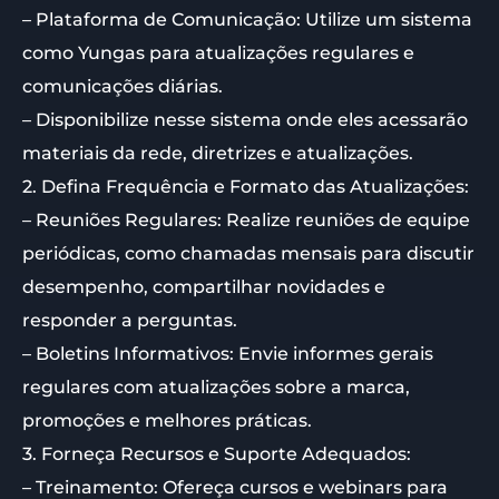
– Plataforma de Comunicação: Utilize um sistema
como Yungas para atualizações regulares e
comunicações diárias.
– Disponibilize nesse sistema onde eles acessarão
materiais da rede, diretrizes e atualizações.
2. Defina Frequência e Formato das Atualizações:
– Reuniões Regulares: Realize reuniões de equipe
periódicas, como chamadas mensais para discutir
desempenho, compartilhar novidades e
responder a perguntas.
– Boletins Informativos: Envie informes gerais
regulares com atualizações sobre a marca,
promoções e melhores práticas.
3. Forneça Recursos e Suporte Adequados:
– Treinamento: Ofereça cursos e webinars para