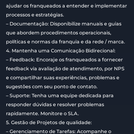
ajudar os franqueados a entender e implementar
processos e estratégias.
– Documentação: Disponibilize manuais e guias
que abordem procedimentos operacionais,
políticas e normas da franquia e da rede / marca.
4. Mantenha uma Comunicação Bidirecional:
– Feedback: Encoraje os franqueados a fornecer
feedback via avaliação de atendimento, por NPS
e compartilhar suas experiências, problemas e
sugestões com seu ponto de contato.
– Suporte: Tenha uma equipe dedicada para
responder dúvidas e resolver problemas
rapidamente. Monitore o SLA.
5. Gestão de Projetos de qualidade:
– Gerenciamento de Tarefas: Acompanhe o