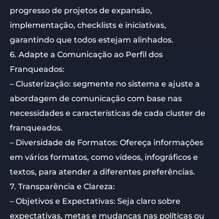
progresso de projetos de expansão,
implementação, checklists e iniciativas,
garantindo que todos estejam alinhados.
6. Adapte a Comunicação ao Perfil dos
Franqueados:
– Clusterização: segmente no sistema e ajuste a
abordagem de comunicação com base nas
necessidades e características de cada cluster de
franqueados.
– Diversidade de Formatos: Ofereça informações
em vários formatos, como vídeos, infográficos e
textos, para atender a diferentes preferências.
7. Transparência e Clareza:
– Objetivos e Expectativas: Seja claro sobre
expectativas, metas e mudanças nas políticas ou