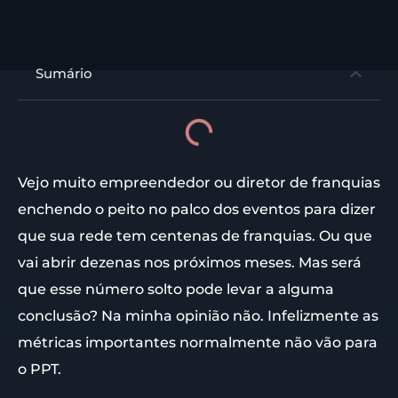
Sumário
Vejo muito empreendedor ou diretor de franquias
enchendo o peito no palco dos eventos para dizer
que sua rede tem centenas de franquias. Ou que
vai abrir dezenas nos próximos meses. Mas será
que esse número solto pode levar a alguma
conclusão? Na minha opinião não. Infelizmente as
métricas importantes normalmente não vão para
o PPT.