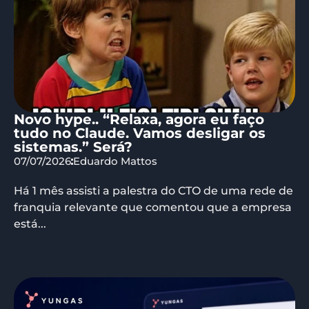
Novo hype.. “Relaxa, agora eu faço
tudo no Claude. Vamos desligar os
sistemas.” Será?
07/07/2026
Eduardo Mattos
Há 1 mês assisti a palestra do CTO de uma rede de
franquia relevante que comentou que a empresa
está...