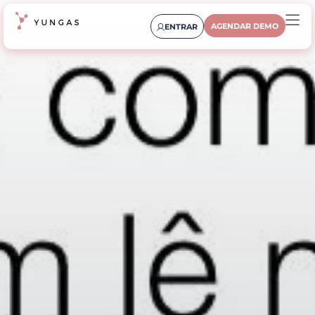
AGENDAR DEMO
ENTRAR