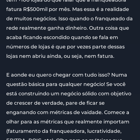
fatura R$500mil por mês. Mas essa é a realidade
de muitos negócios. Isso quando o franqueado da
rede realmente ganha dinheiro. Outra coisa que
acaba ficando escondido quando se fala em
números de lojas é que por vezes parte dessas
lojas nem abriu ainda, ou seja, nem fatura.
E aonde eu quero chegar com tudo isso? Numa
questão básica para qualquer negócio! Se você
está construindo um negócio sólido com objetivo
de crescer de verdade, pare de ficar se
enganando com métricas de vaidade. Comece a
olhar para as métricas que realmente importam
(faturamento da franqueadora, lucratividade,