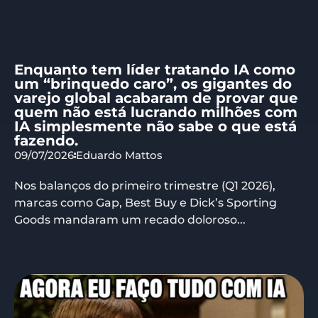
Enquanto tem líder tratando IA como
um “brinquedo caro”, os gigantes do
varejo global acabaram de provar que
quem não está lucrando milhões com
IA simplesmente não sabe o que está
fazendo.
09/07/2026
Eduardo Mattos
Nos balanços do primeiro trimestre (Q1 2026),
marcas como Gap, Best Buy e Dick’s Sporting
Goods mandaram um recado doloroso...