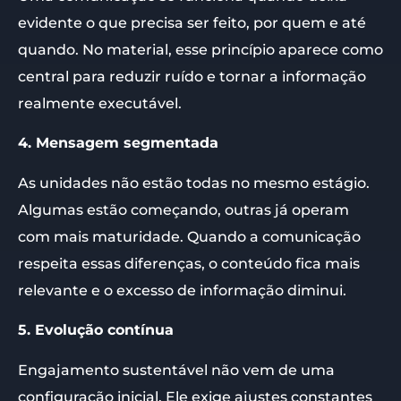
evidente o que precisa ser feito, por quem e até
quando. No material, esse princípio aparece como
central para reduzir ruído e tornar a informação
realmente executável.
4. Mensagem segmentada
As unidades não estão todas no mesmo estágio.
Algumas estão começando, outras já operam
com mais maturidade. Quando a comunicação
respeita essas diferenças, o conteúdo fica mais
relevante e o excesso de informação diminui.
5. Evolução contínua
Engajamento sustentável não vem de uma
configuração inicial. Ele exige ajustes constantes