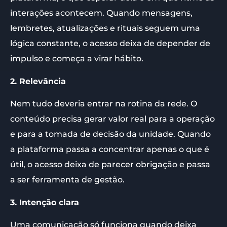
interações acontecem. Quando mensagens,
lembretes, atualizações e rituais seguem uma
lógica constante, o acesso deixa de depender de
impulso e começa a virar hábito.
2. Relevância
Nem tudo deveria entrar na rotina da rede. O
conteúdo precisa gerar valor real para a operação
e para a tomada de decisão da unidade. Quando
a plataforma passa a concentrar apenas o que é
útil, o acesso deixa de parecer obrigação e passa
a ser ferramenta de gestão.
3. Intenção clara
Uma comunicação só funciona quando deixa