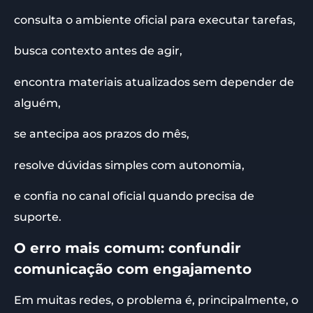
consulta o ambiente oficial para executar tarefas,
busca contexto antes de agir,
encontra materiais atualizados sem depender de
alguém,
se antecipa aos prazos do mês,
resolve dúvidas simples com autonomia,
e confia no canal oficial quando precisa de
suporte.
O erro mais comum: confundir
comunicação com engajamento
Em muitas redes, o problema é, principalmente, o