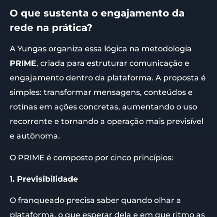
O que sustenta o engajamento da
rede na prática?
A Yungas organiza essa lógica na metodologia
PRIME
, criada para estruturar comunicação e
engajamento dentro da plataforma. A proposta é
simples: transformar mensagens, conteúdos e
rotinas em ações concretas, aumentando o uso
recorrente e tornando a operação mais previsível
e autônoma.
O PRIME é composto por cinco princípios:
1. Previsibilidade
O franqueado precisa saber quando olhar a
plataforma, o que esperar dela e em que ritmo as