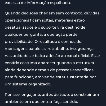
excesso de informação espalhada.
Quando decisões chegam sem contexto, dúvidas
operacionais ficam soltas, materiais estão
desatualizados e o suporte vira destino de
qualquer pergunta, a operação perde
previsibilidade. O resultado é conhecido:
mensagens paralelas, retrabalho, insegurança
nas unidades e baixa adesão ao canal oficial. Esse
cenário costuma aparecer quando a estrutura
ainda depende demais de pessoas específicas
para funcionar, em vez de estar sustentada por
um sistema organizado.
Por isso, engajar é, antes de tudo, é construir um
ambiente em que entrar faça sentido.