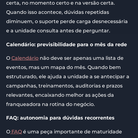
certa, no momento certo e na versão certa.
Quando isso acontece, dúvidas repetidas
diminuem, o suporte perde carga desnecessária
e a unidade consulta antes de perguntar.
Calendário: previsibilidade para o mês da rede
O
Calendário
não deve ser apenas uma lista de
eventos, mas um mapa do mês. Quando bem
estruturado, ele ajuda a unidade a se antecipar a
campanhas, treinamentos, auditorias e prazos
relevantes, encaixando melhor as ações da
franqueadora na rotina do negócio.
FAQ: autonomia para dúvidas recorrentes
O
FAQ
é uma peça importante de maturidade