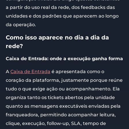
a partir do uso real da rede, dos feedbacks das
unidades e dos padrões que aparecem ao longo
da operação.
Como isso aparece no dia a dia da
rede?
Caixa de Entrada: onde a execução ganha forma
A
Caixa de Entrada
é apresentada como o
coração da plataforma, justamente porque reúne
tudo o que exige ação ou acompanhamento. Ela
organiza tanto os tickets abertos pela unidade
quanto as mensagens executáveis enviadas pela
franqueadora, permitindo acompanhar leitura,
clique, execução, follow-up, SLA, tempo de