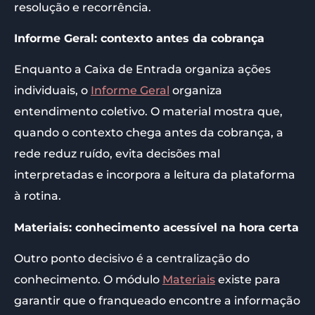
resolução e recorrência.
Informe Geral: contexto antes da cobrança
Enquanto a Caixa de Entrada organiza ações
individuais, o
Informe Geral
organiza
entendimento coletivo. O material mostra que,
quando o contexto chega antes da cobrança, a
rede reduz ruído, evita decisões mal
interpretadas e incorpora a leitura da plataforma
à rotina.
Materiais: conhecimento acessível na hora certa
Outro ponto decisivo é a centralização do
conhecimento. O módulo
Materiais
existe para
garantir que o franqueado encontre a informação