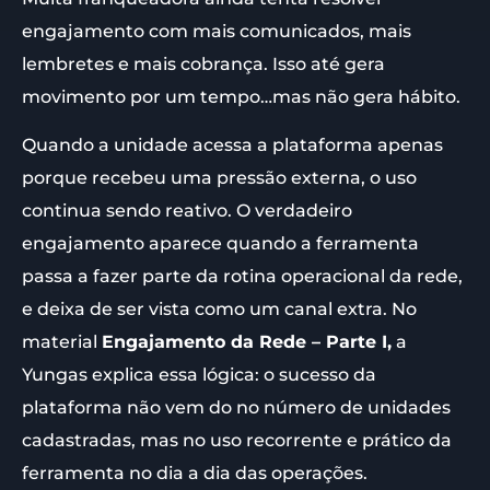
engajamento com mais comunicados, mais
lembretes e mais cobrança. Isso até gera
movimento por um tempo…mas não gera hábito.
Quando a unidade acessa a plataforma apenas
porque recebeu uma pressão externa, o uso
continua sendo reativo. O verdadeiro
engajamento aparece quando a ferramenta
passa a fazer parte da rotina operacional da rede,
e deixa de ser vista como um canal extra. No
material
Engajamento da Rede – Parte I,
a
Yungas explica essa lógica: o sucesso da
plataforma não vem do no número de unidades
cadastradas, mas no uso recorrente e prático da
ferramenta no dia a dia das operações.