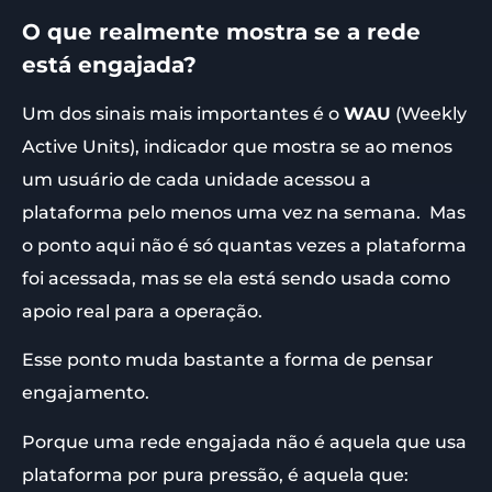
O que realmente mostra se a rede
está engajada?
Um dos sinais mais importantes é o
WAU
(Weekly
Active Units), indicador que mostra se ao menos
um usuário de cada unidade acessou a
plataforma pelo menos uma vez na semana. Mas
o ponto aqui não é só quantas vezes a plataforma
foi acessada, mas se ela está sendo usada como
apoio real para a operação.
Esse ponto muda bastante a forma de pensar
engajamento.
Porque uma rede engajada não é aquela que usa
plataforma por pura pressão, é aquela que: