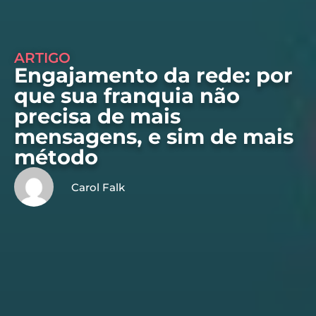
ARTIGO
Engajamento da rede: por
que sua franquia não
precisa de mais
mensagens, e sim de mais
método
Carol Falk