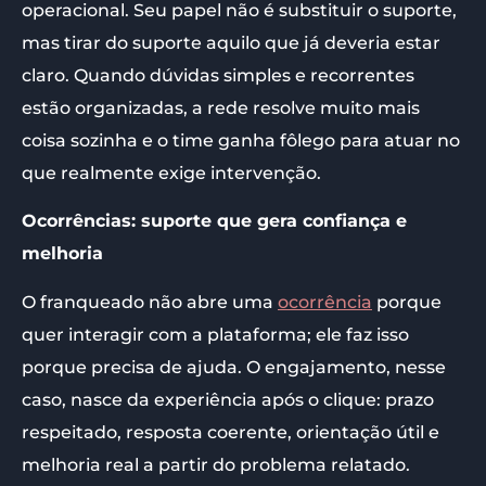
operacional. Seu papel não é substituir o suporte,
mas tirar do suporte aquilo que já deveria estar
claro. Quando dúvidas simples e recorrentes
estão organizadas, a rede resolve muito mais
coisa sozinha e o time ganha fôlego para atuar no
que realmente exige intervenção.
Ocorrências: suporte que gera confiança e
melhoria
O franqueado não abre uma
ocorrência
porque
quer interagir com a plataforma; ele faz isso
porque precisa de ajuda. O engajamento, nesse
caso, nasce da experiência após o clique: prazo
respeitado, resposta coerente, orientação útil e
melhoria real a partir do problema relatado.