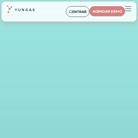
AGENDAR DEMO
ENTRAR