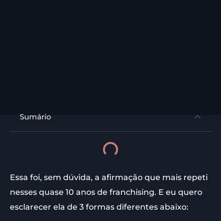
Sumário
Essa foi, sem dúvida, a afirmação que mais repeti
nesses quase 10 anos de franchising. E eu quero
esclarecer ela de 3 formas diferentes abaixo: