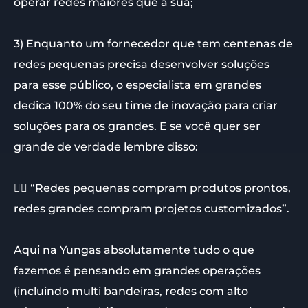
operar redes maiores que a sua;
3) Enquanto um fornecedor que tem centenas de
redes pequenas precisa desenvolver soluções
para esse público, o especialista em grandes
dedica 100% do seu time de inovação para criar
soluções para os grandes. E se você quer ser
grande de verdade lembre disso:
👉🏼 “Redes pequenas compram produtos prontos,
redes grandes compram projetos customizados”.
Aqui na Yungas absolutamente tudo o que
fazemos é pensando em grandes operações
(incluindo multi bandeiras, redes com alto