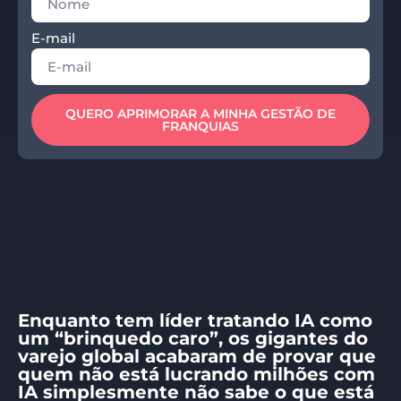
E-mail
QUERO APRIMORAR A MINHA GESTÃO DE
FRANQUIAS
Enquanto tem líder tratando IA como
um “brinquedo caro”, os gigantes do
varejo global acabaram de provar que
quem não está lucrando milhões com
IA simplesmente não sabe o que está