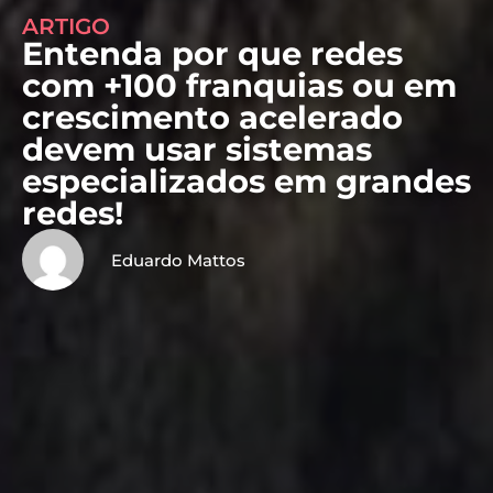
ARTIGO
Entenda por que redes
com +100 franquias ou em
crescimento acelerado
devem usar sistemas
especializados em grandes
redes!
Eduardo Mattos