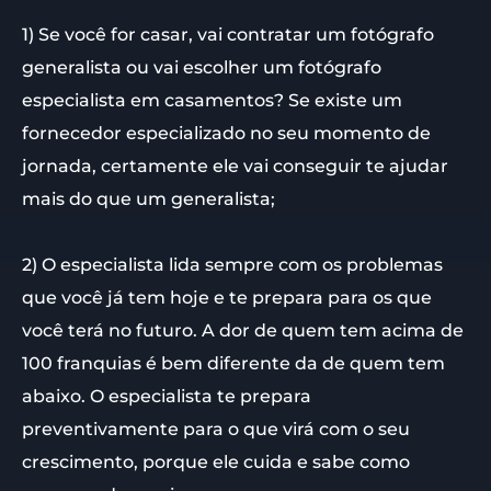
1) Se você for casar, vai contratar um fotógrafo
generalista ou vai escolher um fotógrafo
especialista em casamentos? Se existe um
fornecedor especializado no seu momento de
jornada, certamente ele vai conseguir te ajudar
mais do que um generalista;
2) O especialista lida sempre com os problemas
que você já tem hoje e te prepara para os que
você terá no futuro. A dor de quem tem acima de
100 franquias é bem diferente da de quem tem
abaixo. O especialista te prepara
preventivamente para o que virá com o seu
crescimento, porque ele cuida e sabe como