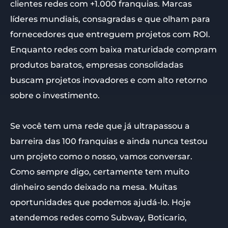
clientes redes com +1.000 franquias. Marcas
líderes mundiais, consagradas e que olham para
fornecedores que entreguem projetos com ROI.
Enquanto redes com baixa maturidade compram
produtos baratos, empresas consolidadas
buscam projetos inovadores e com alto retorno
sobre o investimento.
Se você tem uma rede que já ultrapassou a
barreira das 100 franquias e ainda nunca testou
um projeto como o nosso, vamos conversar.
Como sempre digo, certamente tem muito
dinheiro sendo deixado na mesa. Muitas
oportunidades que podemos ajudá-lo. Hoje
atendemos redes como Subway, Boticario,