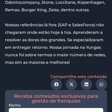
Odontocompany, Stone, Loccitane, Kopenhagen,
Remax, Burger King, Zeiss, dentre outras.
Nossas referências lá fora (SAP e SalesForce) não
chegaram onde estão hoje à toa. Aprenderam a
resolver as dores dos grandes. Se especializaram
em entregar retorno. Nossa jornada na Yungas
nunca foi sobre termos o maior número de redes,
mas sim as maiores e melhores!
Compartilhe este conteúdo
Receba conteúdos exclusivos para
gestão de franquias
Nome