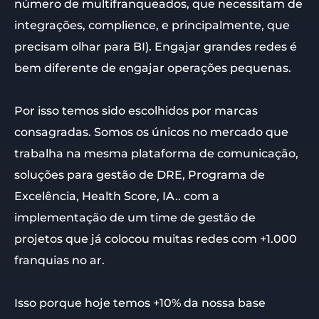
número de multifranqueados, que necessitam de
integrações, complience, e principalmente, que
precisam olhar para BI). Engajar grandes redes é
bem diferente de engajar operações pequenas.
Por isso temos sido escolhidos por marcas
consagradas. Somos os únicos no mercado que
trabalha na mesma plataforma de comunicação,
soluções para gestão de DRE, Programa de
Excelência, Health Score, IA.. com a
implementação de um time de gestão de
projetos que já colocou muitas redes com +1.000
franquias no ar.
Isso porque hoje temos +10% da nossa base