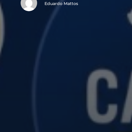
Eduardo Mattos