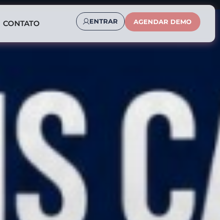
ENTRAR
AGENDAR DEMO
CONTATO