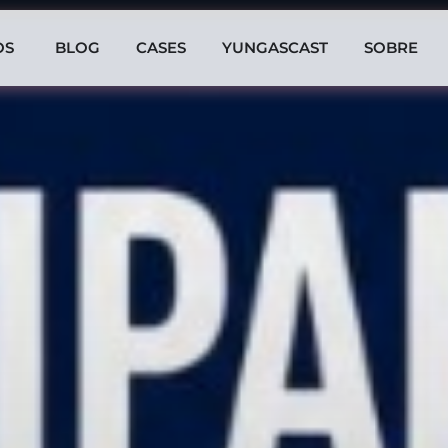
OS
BLOG
CASES
YUNGASCAST
SOBRE