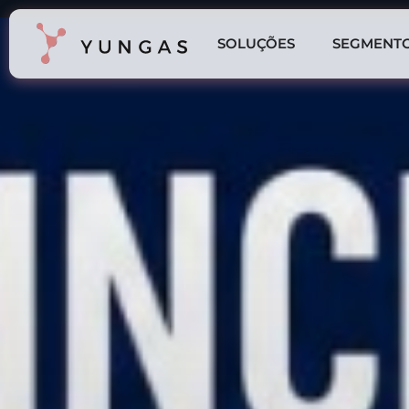
SOLUÇÕES
SEGMENT