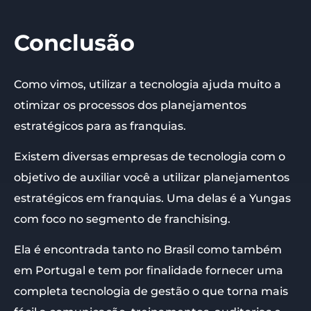
Conclusão
Como vimos, utilizar a tecnologia ajuda muito a
otimizar os processos dos planejamentos
estratégicos para as franquias.
Existem diversas empresas de tecnologia com o
objetivo de auxiliar você a utilizar planejamentos
estratégicos em franquias. Uma delas é a Yungas
com foco no segmento de franchising.
Ela é encontrada tanto no Brasil como também
em Portugal e tem por finalidade fornecer uma
completa tecnologia de gestão o que torna mais