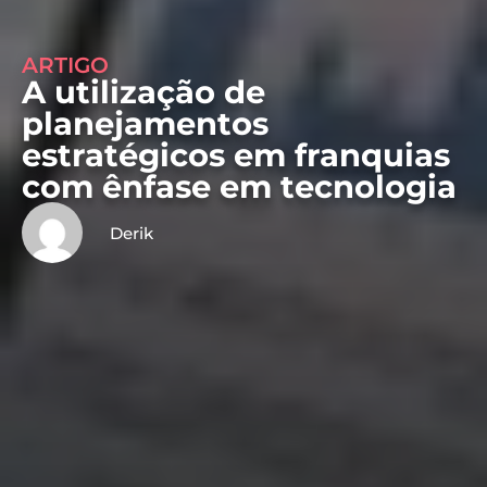
ARTIGO
A utilização de
planejamentos
estratégicos em franquias
com ênfase em tecnologia
Derik