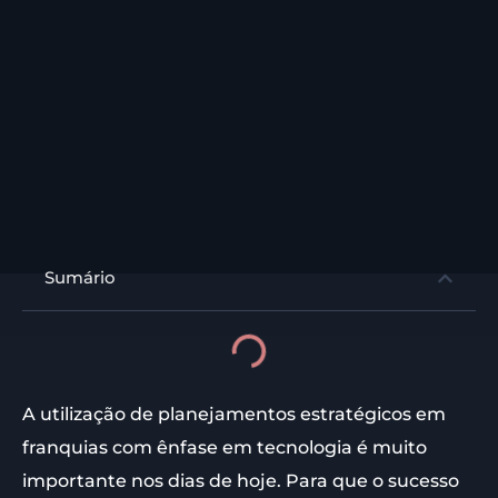
Sumário
A utilização de planejamentos estratégicos em
franquias com ênfase em tecnologia é muito
importante nos dias de hoje. Para que o sucesso