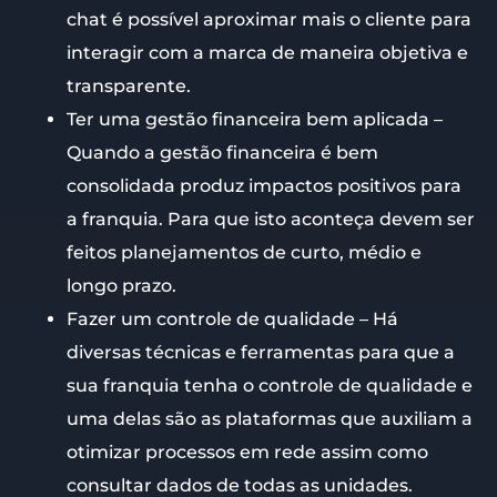
chat é possível aproximar mais o cliente para
interagir com a marca de maneira objetiva e
transparente.
Ter uma gestão financeira bem aplicada –
Quando a gestão financeira é bem
consolidada produz impactos positivos para
a franquia. Para que isto aconteça devem ser
feitos planejamentos de curto, médio e
longo prazo.
Fazer um controle de qualidade – Há
diversas técnicas e ferramentas para que a
sua franquia tenha o controle de qualidade e
uma delas são as plataformas que auxiliam a
otimizar processos em rede assim como
consultar dados de todas as unidades.