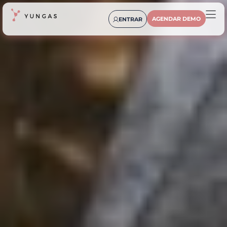
AGENDAR DEMO
ENTRAR