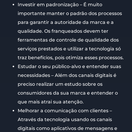
Investir em padronização – É muito
importante manter o padrão dos processos
para garantir a autoridade da marca e a
qualidade. Os franqueados devem ter
ferramentas de controle de qualidade dos
serviços prestados e utilizar a tecnologia só
traz benefícios, pois otimiza esses processos.
Estudar o seu público-alvo e entender suas
necessidades – Além dos canais digitais é
preciso realizar um estudo sobre os
consumidores da sua marca e entender o
que mais atrai sua atenção.
Melhorar a comunicação com clientes –
Através da tecnologia usando os canais
digitais como aplicativos de mensagens e