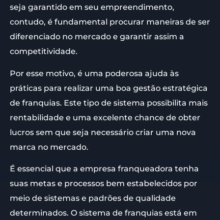
seja garantido em seu empreendimento,
contudo, é fundamental procurar maneiras de ser
diferenciado no mercado e garantir assim a
competitividade.
Por esse motivo, é uma poderosa ajuda às
práticas para realizar uma boa gestão estratégica
de franquias. Este tipo de sistema possibilita mais
rentabilidade e uma excelente chance de obter
lucros sem que seja necessário criar uma nova
marca no mercado.
É essencial que a empresa franqueadora tenha
suas metas e processos bem estabelecidos por
meio de sistemas e padrões de qualidade
determinados. O sistema de franquias está em