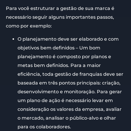
Para você estruturar a gestão de sua marca é
necessário seguir alguns importantes passos,
como por exemplo:
O planejamento deve ser elaborado e com
objetivos bem definidos – Um bom
planejamento é composto por planos e
metas bem definidos. Para a maior
eficiência, toda gestão de franquias deve ser
baseada em três pontos principais: criação,
desenvolvimento e monitoração. Para gerar
um plano de ação é necessário levar em
consideração os valores da empresa, avaliar
o mercado, analisar o público-alvo e olhar
para os colaboradores.