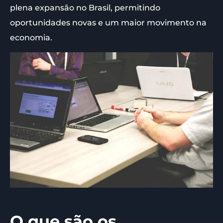
plena expansão no Brasil, permitindo
oportunidades novas e um maior movimento na
economia.
O que são os