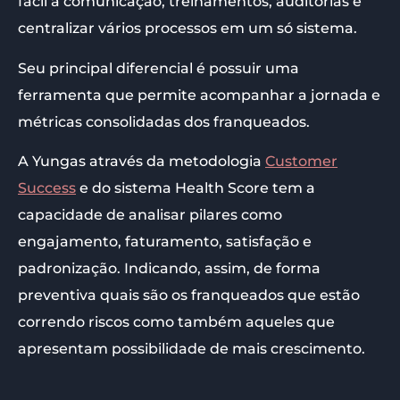
fácil a comunicação, treinamentos, auditorias e
centralizar vários processos em um só sistema.
Seu principal diferencial é possuir uma
ferramenta que permite acompanhar a jornada e
métricas consolidadas dos franqueados.
A Yungas através da metodologia
Customer
Success
e do sistema Health Score tem a
capacidade de analisar pilares como
engajamento, faturamento, satisfação e
padronização. Indicando, assim, de forma
preventiva quais são os franqueados que estão
correndo riscos como também aqueles que
apresentam possibilidade de mais crescimento.