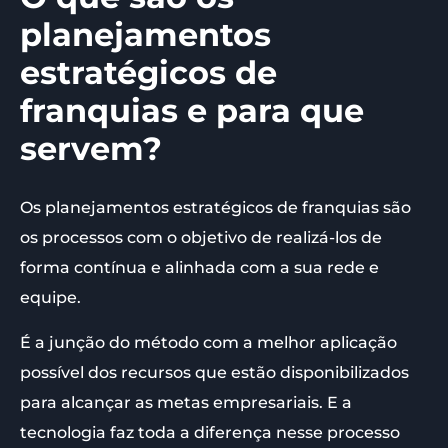
planejamentos
estratégicos de
franquias e para que
servem?
Os planejamentos estratégicos de franquias são
os processos com o objetivo de realizá-los de
forma contínua e alinhada com a sua rede e
equipe.
É a junção do método com a melhor aplicação
possível dos recursos que estão disponibilizados
para alcançar as metas empresariais. E a
tecnologia faz toda a diferença nesse processo