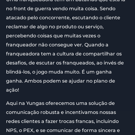
no front de guerra vendo muita coisa. Sendo
atacado pelo concorrente, escutando o cliente
reclamar de algo no produto ou serviço,
percebendo coisas que muitas vezes o
franqueador não consegue ver. Quando a
franqueadora tem a cultura de compartilhar os
desafios, de escutar os franqueados, ao invés de
blindá-los, o jogo muda muito. É um ganha
ganha. Ambos podem se ajudar no plano de
ação!
Aqui na Yungas oferecemos uma solução de
comunicação robusta e incentivamos nossas
redes clientes a fazer trocas francas, incluindo
NPS, o PEX, e se comunicar de forma sincera e