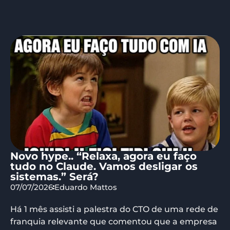
Novo hype.. “Relaxa, agora eu faço
tudo no Claude. Vamos desligar os
sistemas.” Será?
07/07/2026
Eduardo Mattos
Há 1 mês assisti a palestra do CTO de uma rede de
franquia relevante que comentou que a empresa