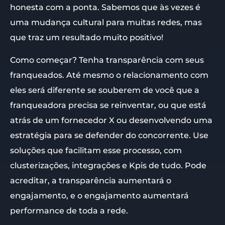
honesta com a ponta. Sabemos que às vezes é
uma mudança cultural para muitas redes, mas
que traz um resultado muito positivo!
Como começar? Tenha transparência com seus
franqueados. Até mesmo o relacionamento com
eles será diferente se souberem de você que a
franqueadora precisa se reinventar, ou que está
atrás de um fornecedor X ou desenvolvendo uma
estratégia para se defender do concorrente. Use
soluções que facilitam esse processo, com
clusterizações, integrações e Kpis de tudo. Pode
acreditar, a transparência aumentará o
engajamento, e o engajamento aumentará
performance de toda a rede.