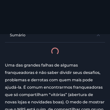
Sumário
Uma das grandes falhas de algumas
franqueadoras é não saber dividir seus desafios,
problemas e derrotas com quem mais pode
ajudá-la. É comum encontrarmos franqueadoras
que só compartilham “vitórias” (abertura de
novas lojas e novidades boas). O medo de mostrar
que o NPS está ruim, de compartilhar com grupo