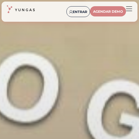
AGENDAR DEMO
ENTRAR