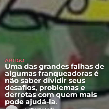
ARTIGO
Uma das grandes falhas de
algumas franqueadoras é
não saber dividir seus
desafios, problemas e
derrotas com quem mais
pode ajudá-la.