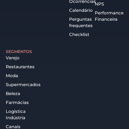
Ocorrências
NPS
Calendário
Performance
Perguntas
Financeira
frequentes
Checklist
SEGMENTOS
Varejo
Restaurantes
Moda
Supermercados
Beleza
Farmácias
Logística
Indústria
Canais