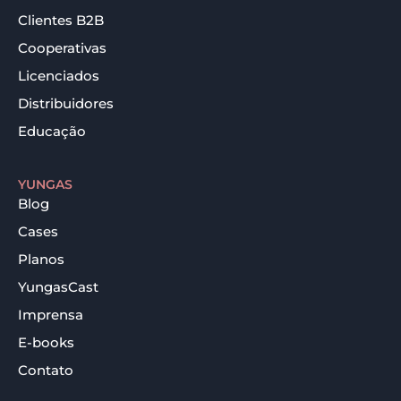
Clientes B2B
Cooperativas
Licenciados
Distribuidores
Educação
YUNGAS
Blog
Cases
Planos
YungasCast
Imprensa
E-books
Contato