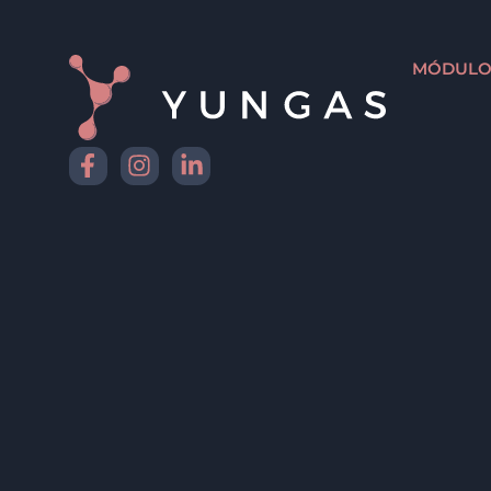
MÓDULO