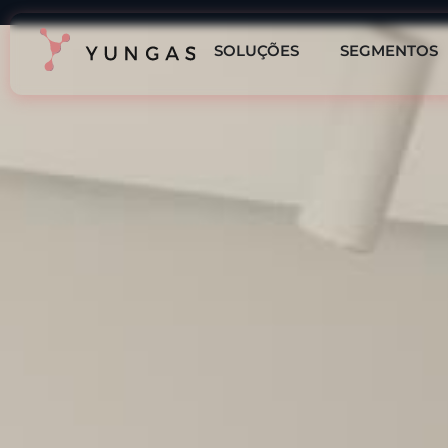
SOLUÇÕES
SEGMENTOS