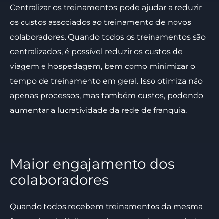
Centralizar os treinamentos pode ajudar a reduzir
os custos associados ao treinamento de novos
colaboradores. Quando todos os treinamentos são
centralizados, é possível reduzir os custos de
viagem e hospedagem, bem como minimizar o
tempo de treinamento em geral. Isso otimiza não
apenas processos, mas também custos, podendo
aumentar a lucratividade da rede de franquia.
Maior engajamento dos
colaboradores
Quando todos recebem treinamentos da mesma