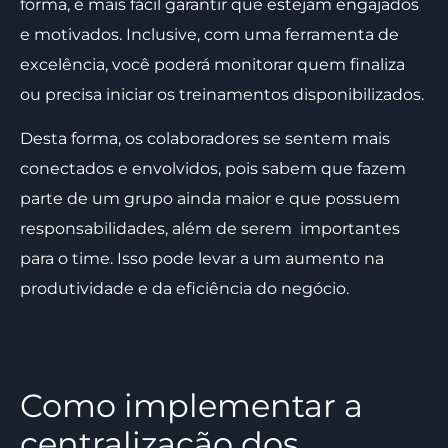
forma, é mais fácil garantir que estejam engajados
e motivados. Inclusive, com uma ferramenta de
excelência, você poderá monitorar quem finaliza
ou precisa iniciar os treinamentos disponibilizados.
Desta forma, os colaboradores se sentem mais
conectados e envolvidos, pois sabem que fazem
parte de um grupo ainda maior e que possuem
responsabilidades, além de serem importantes
para o time. Isso pode levar a um aumento na
produtividade e da eficiência do negócio.
Como implementar a
centralização dos