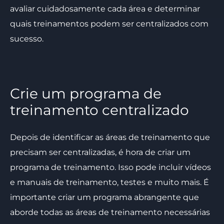
avaliar cuidadosamente cada área e determinar
quais treinamentos podem ser centralizados com
sucesso.
Crie um programa de
treinamento centralizado
Depois de identificar as áreas de treinamento que
precisam ser centralizadas, é hora de criar um
programa de treinamento. Isso pode incluir vídeos
e manuais de treinamento, testes e muito mais. É
importante criar um programa abrangente que
aborde todas as áreas de treinamento necessárias