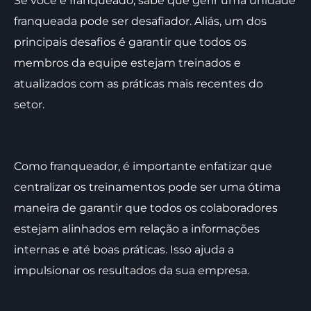
Se você é franqueado, sabe que gerir uma unidade
franqueada pode ser desafiador. Aliás, um dos
principais desafios é garantir que todos os
membros da equipe estejam treinados e
atualizados com as práticas mais recentes do
setor.
Como franqueador, é importante enfatizar que
centralizar os treinamentos pode ser uma ótima
maneira de garantir que todos os colaboradores
estejam alinhados em relação a informações
internas e até boas práticas. Isso ajuda a
impulsionar os resultados da sua empresa.