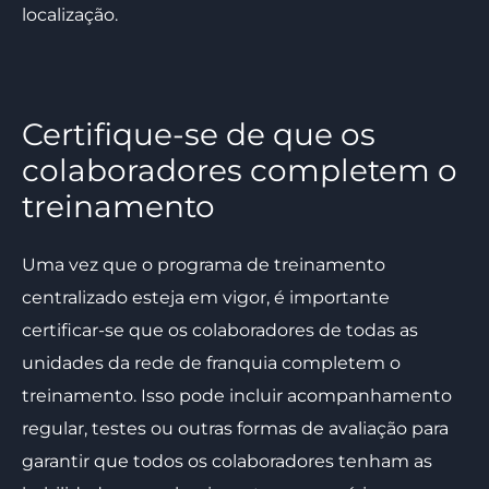
localização.
Certifique-se de que os
colaboradores completem o
treinamento
Uma vez que o programa de treinamento
centralizado esteja em vigor, é importante
certificar-se que os colaboradores de todas as
unidades da rede de franquia completem o
treinamento. Isso pode incluir acompanhamento
regular, testes ou outras formas de avaliação para
garantir que todos os colaboradores tenham as