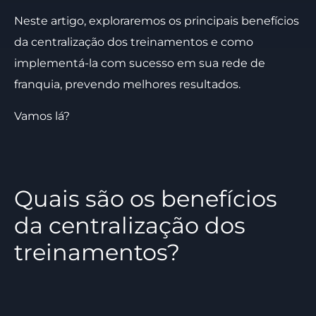
Neste artigo, exploraremos os principais benefícios
da centralização dos treinamentos e como
implementá-la com sucesso em sua rede de
franquia, prevendo melhores resultados.
Vamos lá?
Quais são os benefícios
da centralização dos
treinamentos?