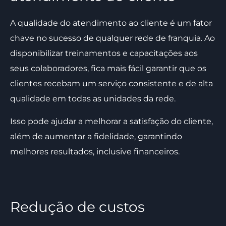
A qualidade do atendimento ao cliente é um fator
chave no sucesso de qualquer rede de franquia. Ao
disponibilizar treinamentos e capacitações aos
seus colaboradores, fica mais fácil garantir que os
clientes recebam um serviço consistente e de alta
qualidade em todas as unidades da rede.
Isso pode ajudar a melhorar a satisfação do cliente,
além de aumentar a fidelidade, garantindo
melhores resultados, inclusive financeiros.
Redução de custos