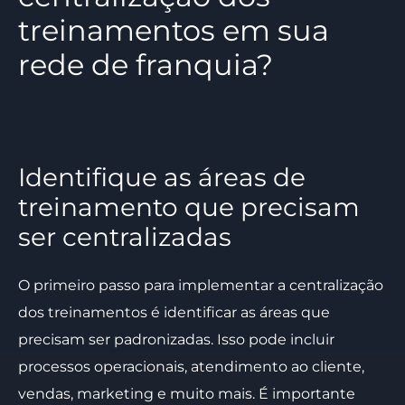
treinamentos em sua
rede de franquia?
Identifique as áreas de
treinamento que precisam
ser centralizadas
O primeiro passo para implementar a centralização
dos treinamentos é identificar as áreas que
precisam ser padronizadas. Isso pode incluir
processos operacionais, atendimento ao cliente,
vendas, marketing e muito mais. É importante