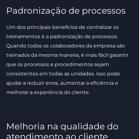
Padronização de processos
Um dos principais benefícios de centralizar os
treinamentos é a padronização de processos.
Quando todos os colaboradores da empresa são
treinados da mesma maneira, é mais fácil garantir
que os processos e procedimentos sejam
consistentes em todas as unidades. Isso pode
ajudar a reduzir erros, aumentar a eficiência e
melhorar a experiência do cliente.
Melhoria na qualidade do
atendimento ao cliente