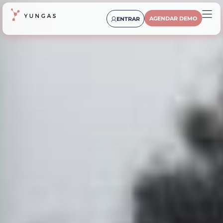
AGENDAR DEMO
ENTRAR