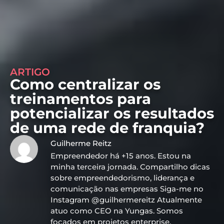
ARTIGO
Como centralizar os
treinamentos para
potencializar os resultados
de uma rede de franquia?
Guilherme Reitz
Empreendedor há +15 anos. Estou na
minha terceira jornada. Compartilho dicas
sobre empreendedorismo, liderança e
comunicação nas empresas Siga-me no
Instagram @guilhermereitz Atualmente
atuo como CEO na Yungas. Somos
focados em projetos enterprise,