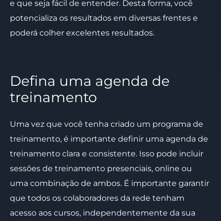
e que seja fácil de entender. Desta forma, você
potencializa os resultados em diversas frentes e
poderá colher excelentes resultados.
Defina uma agenda de
treinamento
Uma vez que você tenha criado um programa de
treinamento, é importante definir uma agenda de
treinamento clara e consistente. Isso pode incluir
sessões de treinamento presenciais, online ou
uma combinação de ambos. É importante garantir
que todos os colaboradores da rede tenham
acesso aos cursos, independentemente da sua