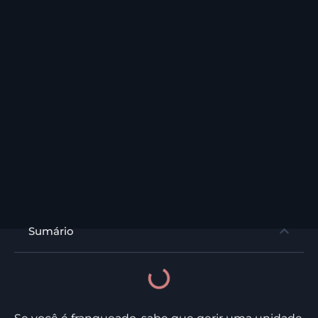
Sumário