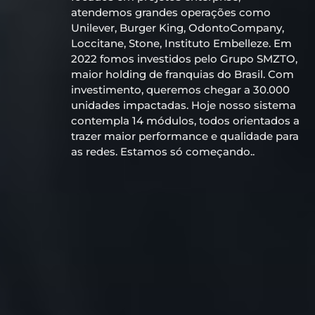
atendemos grandes operações como
Unilever, Burger King, OdontoCompany,
Loccitane, Stone, Instituto Embelleze. Em
2022 fomos investidos pelo Grupo SMZTO,
maior holding de franquias do Brasil. Com
investimento, queremos chegar a 30.000
unidades impactadas. Hoje nosso sistema
contempla 14 módulos, todos orientados a
trazer maior performance e qualidade para
as redes. Estamos só começando..