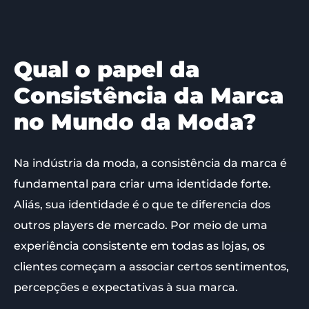
Qual o papel da
Consistência da Marca
no Mundo da Moda?
Na indústria da moda, a consistência da marca é
fundamental para criar uma identidade forte.
Aliás, sua identidade é o que te diferencia dos
outros players de mercado. Por meio de uma
experiência consistente em todas as lojas, os
clientes começam a associar certos sentimentos,
percepções e expectativas à sua marca.