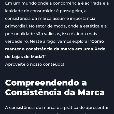
Em um mundo onde a concorrência é acirrada e a
lealdade do consumidor é passageira, a
consistência da marca assume importância
primordial. No setor de moda, onde a estética e a
personalidade são valiosas, isso é ainda mais
verdadeiro. Neste artigo, vamos explorar
‘Como
manter a consistência da marca em uma Rede
de Lojas de Moda?’
Aproveite o nosso conteúdo!
Compreendendo a
Consistência da Marca
A consistência de marca é a prática de apresentar