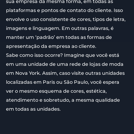
sua empresa da mesma forma, em todas as
plataformas e pontos de contato do cliente. Isso
envolve o uso consistente de cores, tipos de letra,
imagens e linguagem. Em outras palavras, é
manter um ‘padrão’ em todas as formas de
apresentação da empresa ao cliente.
Sabe como isso ocorre? Imagine que você está
em uma unidade de uma rede de lojas de moda
em Nova York. Assim, caso visite outras unidades
localizadas em Paris ou São Paulo, você espera
ver o mesmo esquema de cores, estética,
atendimento e sobretudo, a mesma qualidade
em todas as unidades.