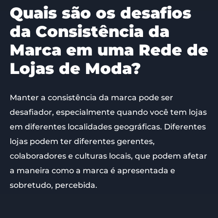
Quais são os desafios
da Consistência da
Marca em uma Rede de
Lojas de Moda?
Manter a consistência da marca pode ser
desafiador, especialmente quando você tem lojas
em diferentes localidades geográficas. Diferentes
lojas podem ter diferentes gerentes,
colaboradores e culturas locais, que podem afetar
a maneira como a marca é apresentada e
sobretudo, percebida.