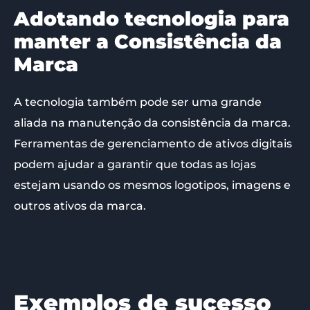
Adotan
do tecnologia para
manter a Consistência da
Marca
A tecnologia também pode ser uma grande
aliada na manutenção da consistência da marca.
Ferramentas de gerenciamento de ativos digitais
podem ajudar a garantir que todas as lojas
estejam usando os mesmos logotipos, imagens e
outros ativos da marca.
Exemplos de sucesso