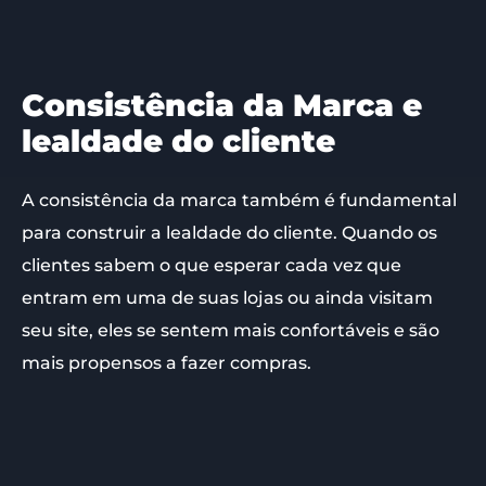
Consistência da Marca e
lealdade do cliente
A consistência da marca também é fundamental
para construir a lealdade do cliente. Quando os
clientes sabem o que esperar cada vez que
entram em uma de suas lojas ou ainda visitam
seu site, eles se sentem mais confortáveis e são
mais propensos a fazer compras.