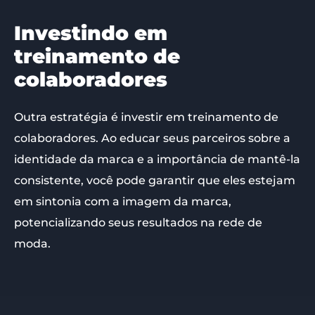
Investindo em
treinamento de
colaboradores
Outra estratégia é investir em treinamento de
colaboradores. Ao educar seus parceiros sobre a
identidade da marca e a importância de mantê-la
consistente, você pode garantir que eles estejam
em sintonia com a imagem da marca,
potencializando seus resultados na rede de
moda.