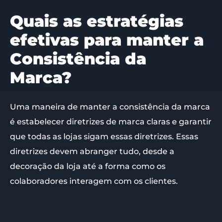
Quais as estratégias
efetivas para manter a
Consistência da
Marca?
Uma maneira de manter a consistência da marca
é estabelecer diretrizes de marca claras e garantir
que todas as lojas sigam essas diretrizes. Essas
diretrizes devem abranger tudo, desde a
decoração da loja até a forma como os
colaboradores interagem com os clientes.