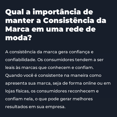
Qual a importância de
manter a Consistência da
Marca em uma rede de
moda?
A consistência da marca gera confiança e
confiabilidade. Os consumidores tendem a ser
leais às marcas que conhecem e confiam.
Quando você é consistente na maneira como
apresenta sua marca, seja de forma online ou em
lojas físicas, os consumidores reconhecem e
confiam nela, o que pode gerar melhores
resultados em sua empresa.