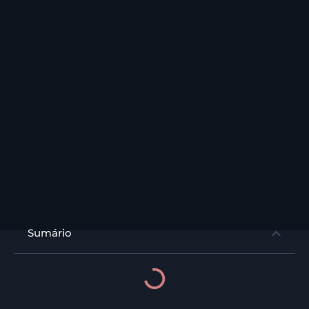
Sumário