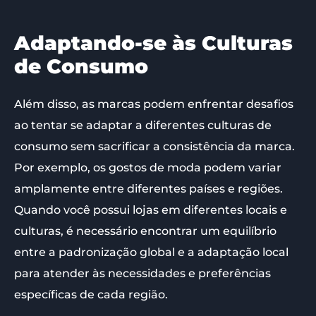
Adaptando-se às Culturas
de Consumo
Além disso, as marcas podem enfrentar desafios
ao tentar se adaptar a diferentes culturas de
consumo sem sacrificar a consistência da marca.
Por exemplo, os gostos de moda podem variar
amplamente entre diferentes países e regiões.
Quando você possui lojas em diferentes locais e
culturas, é necessário encontrar um equilíbrio
entre a padronização global e a adaptação local
para atender às necessidades e preferências
específicas de cada região.