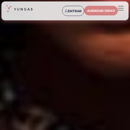
AGENDAR DEMO
ENTRAR