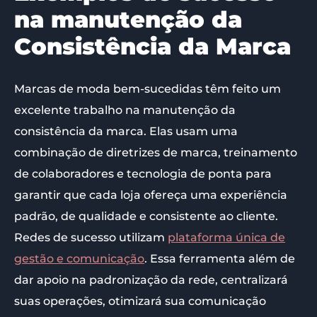
na manutenção da
Consistência da Marca
Marcas de moda bem-sucedidas têm feito um
excelente trabalho na manutenção da
consistência da marca. Elas usam uma
combinação de diretrizes de marca, treinamento
de colaboradores e tecnologia de ponta para
garantir que cada loja ofereça uma experiência
padrão, de qualidade e consistente ao cliente.
Redes de sucesso utilizam
plataforma única de
gestão e comunicação
. Essa ferramenta além de
dar apoio na padronização da rede, centralizará
suas operações, otimizará sua comunicação