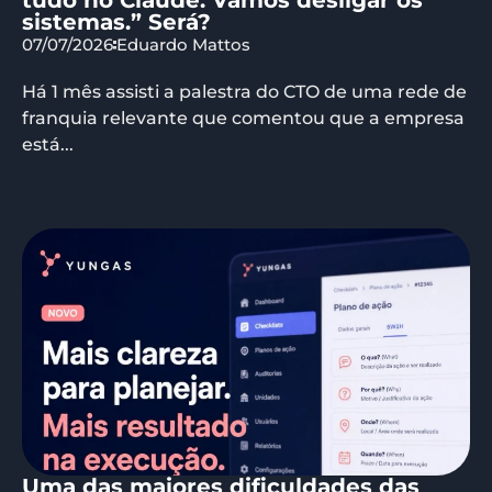
sistemas.” Será?
07/07/2026
Eduardo Mattos
Há 1 mês assisti a palestra do CTO de uma rede de
franquia relevante que comentou que a empresa
está...
Uma das maiores dificuldades das