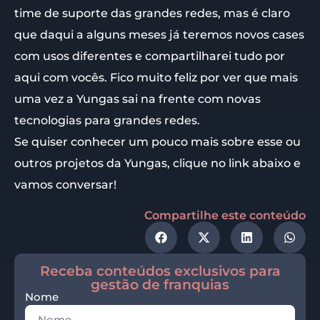
time de suporte das grandes redes, mas é claro
que daqui a alguns meses já teremos novos cases
com usos diferentes e compartilharei tudo por
aqui com vocês. Fico muito feliz por ver que mais
uma vez a Yungas sai na frente com novas
tecnologias para grandes redes.
Se quiser conhecer um pouco mais sobre esse ou
outros projetos da Yungas, clique no link abaixo e
vamos conversar!
Compartilhe este conteúdo
Receba conteúdos exclusivos para
gestão de franquias
Nome