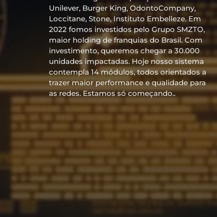
Unilever, Burger King, OdontoCompany,
Loccitane, Stone, Instituto Embelleze. Em
2022 fomos investidos pelo Grupo SMZTO,
maior holding de franquias do Brasil. Com
investimento, queremos chegar a 30.000
unidades impactadas. Hoje nosso sistema
contempla 14 módulos, todos orientados a
trazer maior performance e qualidade para
as redes. Estamos só começando..