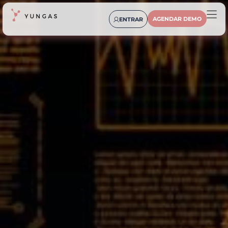
AGENDAR DEMO
ENTRAR