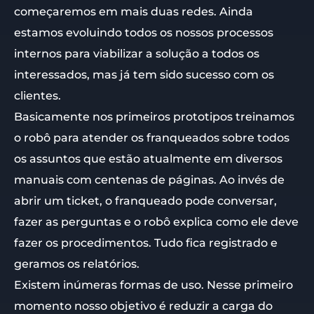
começaremos em mais duas redes. Ainda
estamos evoluindo todos os nossos processos
internos para viabilizar a solução a todos os
interessados, mas já tem sido sucesso com os
clientes.
Basicamente nos primeiros prototipos treinamos
o robô para atender os franqueados sobre todos
os assuntos que estão atualmente em diversos
manuais com centenas de páginas. Ao invés de
abrir um ticket, o franqueado pode conversar,
fazer as perguntas e o robô explica como ele deve
fazer os procedimentos. Tudo fica registrado e
geramos os relatórios.
Existem inúmeras formas de uso. Nesse primeiro
momento nosso objetivo é reduzir a carga do