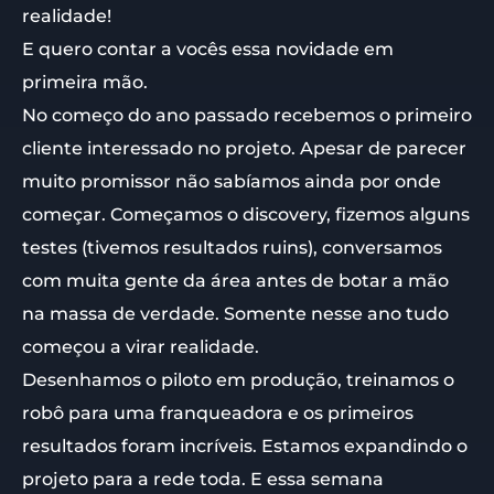
realidade!
E quero contar a vocês essa novidade em
primeira mão.
No começo do ano passado recebemos o primeiro
cliente interessado no projeto. Apesar de parecer
muito promissor não sabíamos ainda por onde
começar. Começamos o discovery, fizemos alguns
testes (tivemos resultados ruins), conversamos
com muita gente da área antes de botar a mão
na massa de verdade. Somente nesse ano tudo
começou a virar realidade.
Desenhamos o piloto em produção, treinamos o
robô para uma franqueadora e os primeiros
resultados foram incríveis. Estamos expandindo o
projeto para a rede toda. E essa semana