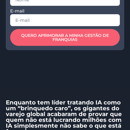
E-mail
QUERO APRIMORAR A MINHA GESTÃO DE
FRANQUIAS
Enquanto tem líder tratando IA como
um “brinquedo caro”, os gigantes do
varejo global acabaram de provar que
quem não está lucrando milhões com
IA simplesmente não sabe o que está