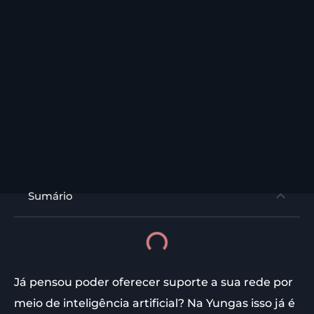
Sumário
Já pensou poder oferecer suporte a sua rede por
meio de inteligência artificial? Na Yungas isso já é