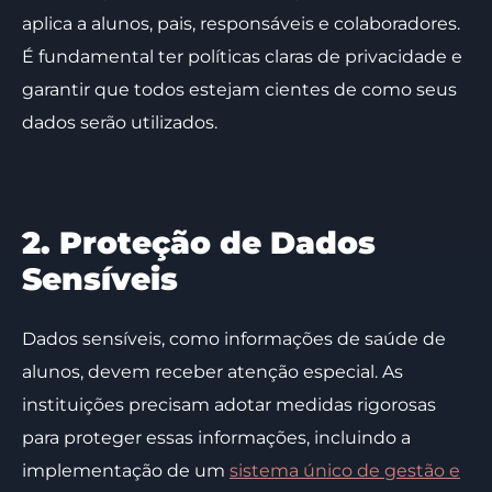
aplica a alunos, pais, responsáveis e colaboradores.
É fundamental ter políticas claras de privacidade e
garantir que todos estejam cientes de como seus
dados serão utilizados.
2. Proteção de Dados
Sensíveis
Dados sensíveis, como informações de saúde de
alunos, devem receber atenção especial. As
instituições precisam adotar medidas rigorosas
para proteger essas informações, incluindo a
implementação de um
sistema único de gestão e