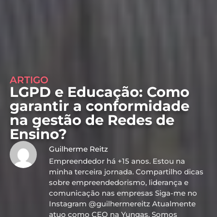
ARTIGO
LGPD e Educação: Como
garantir a conformidade
na gestão de Redes de
Ensino?
Guilherme Reitz
Empreendedor há +15 anos. Estou na
minha terceira jornada. Compartilho dicas
sobre empreendedorismo, liderança e
comunicação nas empresas Siga-me no
Instagram @guilhermereitz Atualmente
atuo como CEO na Yungas. Somos