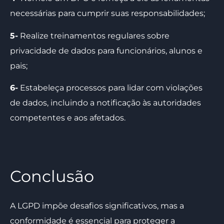
necessárias para cumprir suas responsabilidades;
5-
Realize treinamentos regulares sobre
privacidade de dados para funcionários, alunos e
pais;
6-
Estabeleça processos para lidar com violações
de dados, incluindo a notificação às autoridades
competentes e aos afetados.
Conclusão
A LGPD impõe desafios significativos, mas a
conformidade é essencial para proteger a