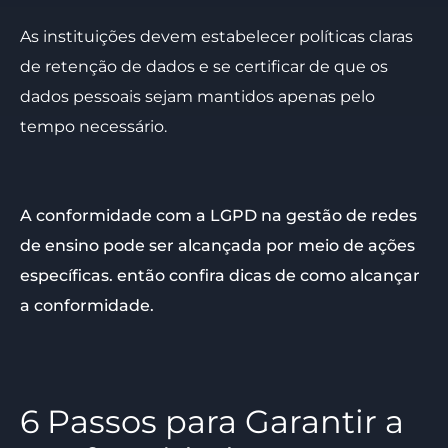
As instituições devem estabelecer políticas claras
de retenção de dados e se certificar de que os
dados pessoais sejam mantidos apenas pelo
tempo necessário.
A conformidade com a LGPD na gestão de redes
de ensino pode ser alcançada por meio de ações
específicas. então confira dicas de como alcançar
a conformidade.
6 Passos para Garantir a