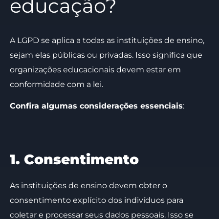
educação?
A LGPD se aplica a todas as instituições de ensino,
sejam elas públicas ou privadas. Isso significa que
organizações educacionais devem estar em
conformidade com a lei.
Confira algumas considerações essenciais
:
1. Consentimento
As instituições de ensino devem obter o
consentimento explícito dos indivíduos para
coletar e processar seus dados pessoais. Isso se