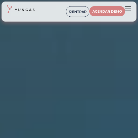
AGENDAR DEMO
ENTRAR