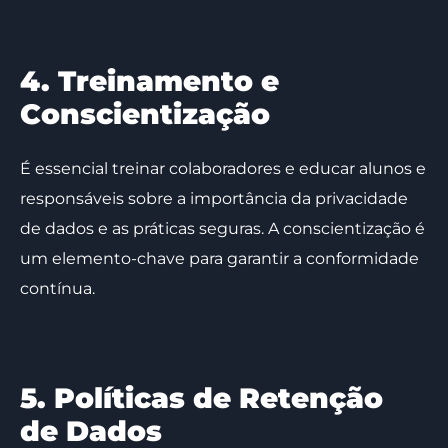
4. Treinamento e
Conscientização
É essencial treinar colaboradores e educar alunos e
responsáveis sobre a importância da privacidade
de dados e as práticas seguras. A conscientização é
um elemento-chave para garantir a conformidade
contínua.
5. Políticas de Retenção
de Dados