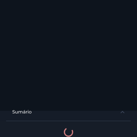
Sumário