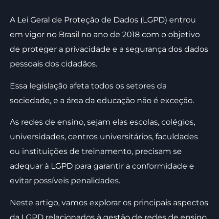
A Lei Geral de Proteção de Dados (LGPD) entrou
em vigor no Brasil no ano de 2018 com o objetivo
de proteger a privacidade e a segurança dos dados
pessoais dos cidadãos.
Essa legislação afeta todos os setores da
sociedade, e a área da educação não é exceção.
As redes de ensino, sejam elas escolas, colégios,
universidades, centros universitários, faculdades
ou instituições de treinamento, precisam se
adequar à LGPD para garantir a conformidade e
evitar possíveis penalidades.
Neste artigo, vamos explorar os principais aspectos
da LGPD relacionados à gestão de redes de ensino