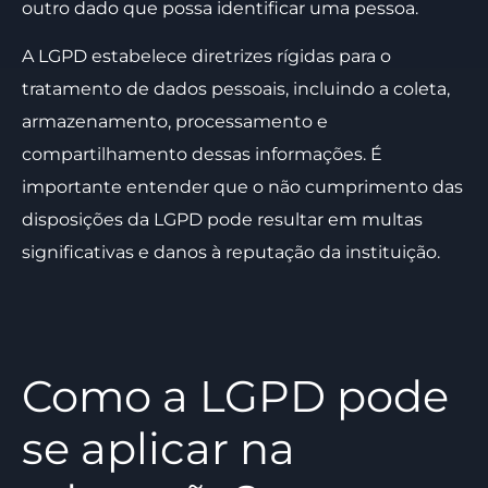
outro dado que possa identificar uma pessoa.
A LGPD estabelece diretrizes rígidas para o
tratamento de dados pessoais, incluindo a coleta,
armazenamento, processamento e
compartilhamento dessas informações. É
importante entender que o não cumprimento das
disposições da LGPD pode resultar em multas
significativas e danos à reputação da instituição.
Como a LGPD pode
se aplicar na