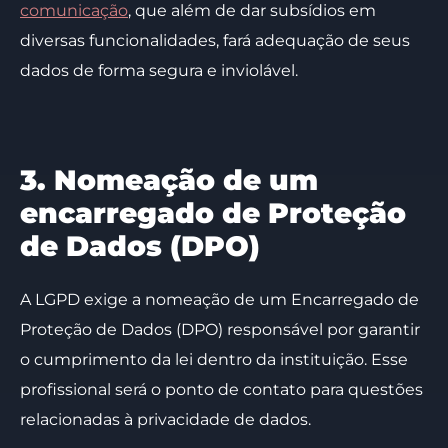
comunicação
, que além de dar subsídios em
diversas funcionalidades, fará adequação de seus
dados de forma segura e inviolável.
3. Nomeação de um
encarregado de Proteção
de Dados (DPO)
A LGPD exige a nomeação de um Encarregado de
Proteção de Dados (DPO) responsável por garantir
o cumprimento da lei dentro da instituição. Esse
profissional será o ponto de contato para questões
relacionadas à privacidade de dados.