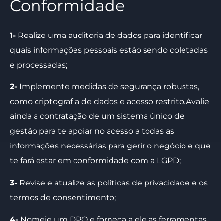
Conformidade
1-
Realize uma auditoria de dados para identificar
quais informações pessoais estão sendo coletadas
e processadas;
2-
Implemente medidas de segurança robustas,
como criptografia de dados e acesso restrito.Avalie
ainda a contratação de um sistema único de
gestão para te apoiar no acesso a todas as
informações necessárias para gerir o negócio e que
te fará estar em conformidade com a LGPD;
3-
Revise e atualize as políticas de privacidade e os
termos de consentimento;
4-
Nomeie um DPO e forneça a ele as ferramentas