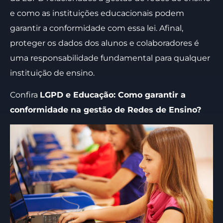
e como as instituições educacionais podem
garantir a conformidade com essa lei. Afinal,
proteger os dados dos alunos e colaboradores é
uma responsabilidade fundamental para qualquer
instituição de ensino.
Confira
LGPD e Educação: Como garantir a
conformidade na gestão de Redes de Ensino?