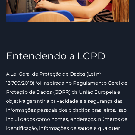
Entendendo a LGPD
A Lei Geral de Proteção de Dados (Lei nº
13.709/2018) foi inspirada no Regulamento Geral de
Proteção de Dados (GDPR) da União Europeia e
objetiva garantir a privacidade e a segurança das
informações pessoais dos cidadãos brasileiros. Isso
inclui dados como nomes, endereços, números de
identificação, informações de saúde e qualquer