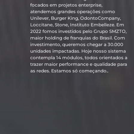
focados em projetos enterprise,
atendemos grandes operações como
Unilever, Burger King, OdontoCompany,
Loccitane, Stone, Instituto Embelleze. Em
2022 fomos investidos pelo Grupo SMZTO,
maior holding de franquias do Brasil. Com
investimento, queremos chegar a 30.000
unidades impactadas. Hoje nosso sistema
contempla 14 módulos, todos orientados a
trazer maior performance e qualidade para
as redes. Estamos só começando..