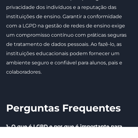
privacidade dos indivíduos e a reputação das
instituições de ensino. Garantir a conformidade
com a LGPD na gestão de redes de ensino exige
um compromisso contínuo com práticas seguras
de tratamento de dados pessoais. Ao fazê-lo, as
instituições educacionais podem fornecer um
ambiente seguro e confiável para alunos, pais e
colaboradores.
Perguntas Frequentes
1- O que é LGPD e por que é importante para
instituições educacionais?