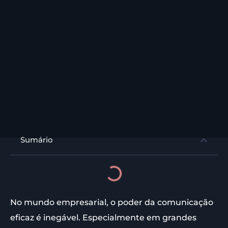
Sumário
No mundo empresarial, o poder da comunicação
eficaz é inegável. Especialmente em grandes