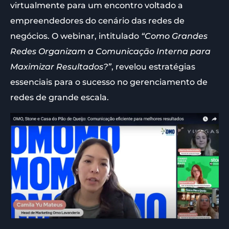
virtualmente para um encontro voltado a
empreendedores do cenário das redes de
negócios. O webinar, intitulado
“Como Grandes
Redes Organizam a Comunicação Interna para
Maximizar Resultados?”
, revelou estratégias
essenciais para o sucesso no gerenciamento de
redes de grande escala.