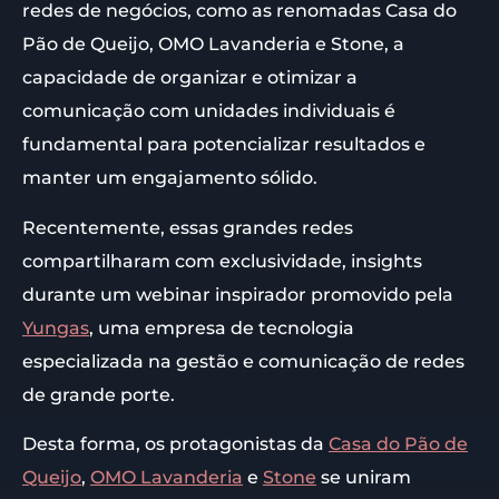
redes de negócios, como as renomadas Casa do
Pão de Queijo, OMO Lavanderia e Stone, a
capacidade de organizar e otimizar a
comunicação com unidades individuais é
fundamental para potencializar resultados e
manter um engajamento sólido.
Recentemente, essas grandes redes
compartilharam com exclusividade, insights
durante um webinar inspirador promovido pela
Yungas
, uma empresa de tecnologia
especializada na gestão e comunicação de redes
de grande porte.
Desta forma, os protagonistas da
Casa do Pão de
Queijo
,
OMO Lavanderia
e
Stone
se uniram