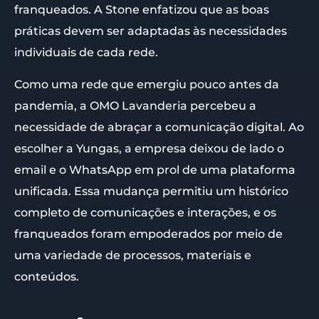
franqueados. A Stone enfatizou que as boas
práticas devem ser adaptadas às necessidades
individuais de cada rede.
Como uma rede que emergiu pouco antes da
pandemia, a OMO Lavanderia percebeu a
necessidade de abraçar a comunicação digital. Ao
escolher a Yungas, a empresa deixou de lado o
email e o WhatsApp em prol de uma plataforma
unificada. Essa mudança permitiu um histórico
completo de comunicações e interações, e os
franqueados foram empoderados por meio de
uma variedade de processos, materiais e
conteúdos.