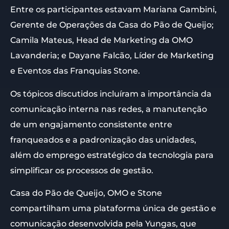
Entre os participantes estavam Mariana Gambini,
Gerente de Operações da Casa do Pão de Queijo;
Camila Mateus, Head de Marketing da OMO
Lavanderia; e Dayane Falcão, Líder de Marketing
e Eventos das Franquias Stone.
Os tópicos discutidos incluíram a importância da
comunicação interna nas redes, a manutenção
de um engajamento consistente entre
franqueados e a padronização das unidades,
além do emprego estratégico da tecnologia para
simplificar os processos de gestão.
Casa do Pão de Queijo, OMO e Stone
compartilham uma plataforma única de gestão e
comunicação desenvolvida pela Yungas, que