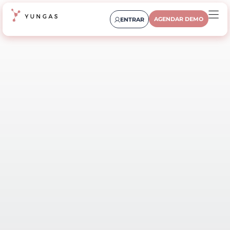
AGENDAR DEMO
ENTRAR