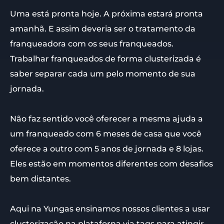
Uma está pronta hoje. A próxima estará pronta
amanhã. E assim deveria ser o tratamento da
franqueadora com os seus franqueados.
Trabalhar franqueados de forma clusterizada é
saber separar cada um pelo momento de sua
jornada.
Não faz sentido você oferecer a mesma ajuda a
um franqueado com 6 meses de casa que você
oferece a outro com 5 anos de jornada e 8 lojas.
Eles estão em momentos diferentes com desafios
bem distantes.
Aqui na Yungas ensinamos nossos clientes a usar
clusterização na plataforna via tags para atingir