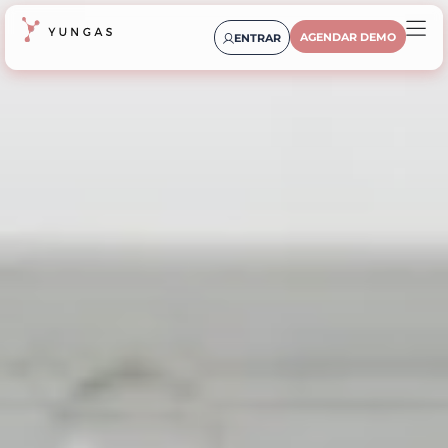
AGENDAR DEMO
ENTRAR