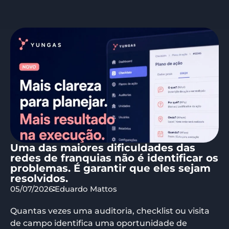
Uma das maiores dificuldades das
redes de franquias não é identificar os
problemas. É garantir que eles sejam
resolvidos.
05/07/2026
Eduardo Mattos
Quantas vezes uma auditoria, checklist ou visita
de campo identifica uma oportunidade de