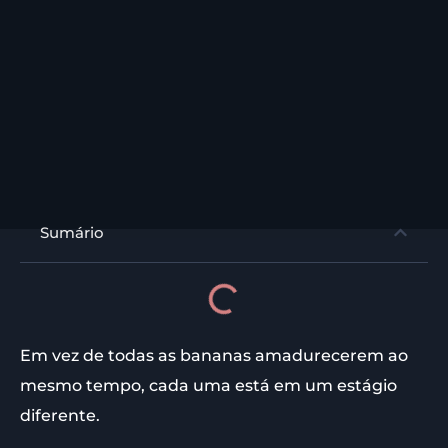
Sumário
Em vez de todas as bananas amadurecerem ao
mesmo tempo, cada uma está em um estágio
diferente.