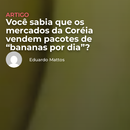
ARTIGO
Você sabia que os
mercados da Coréia
vendem pacotes de
“bananas por dia”?
Eduardo Mattos