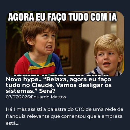
Novo hype.. “Relaxa, agora eu faço
tudo no Claude. Vamos desligar os
sistemas.” Será?
07/07/2026
Eduardo Mattos
Há 1 mês assisti a palestra do CTO de uma rede de
franquia relevante que comentou que a empresa
está...