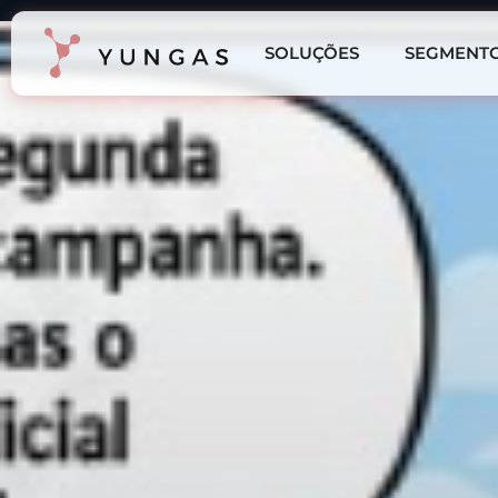
SOLUÇÕES
SEGMENT