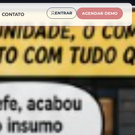
ENTRAR
AGENDAR DEMO
CONTATO