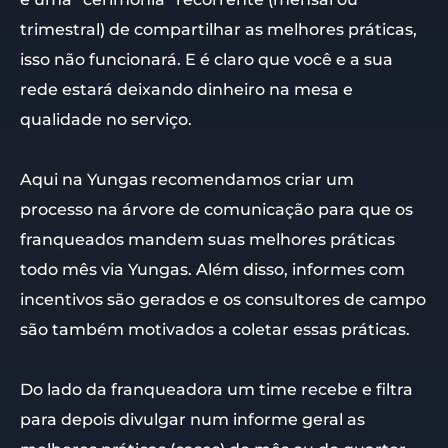
trimestral) de compartilhar as melhores práticas,
isso não funcionará. E é claro que você e a sua
rede estará deixando dinheiro na mesa e
qualidade no serviço.
Aqui na Yungas recomendamos criar um
processo na árvore de comunicação para que os
franqueados mandem suas melhores práticas
todo mês via Yungas. Além disso, informes com
incentivos são gerados e os consultores de campo
são também motivados a coletar essas práticas.
Do lado da franqueadora um time recebe e filtra
para depois divulgar num informe geral as