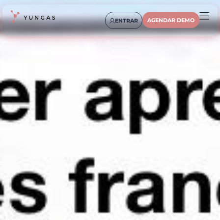
AGENDAR DEMO
ENTRAR