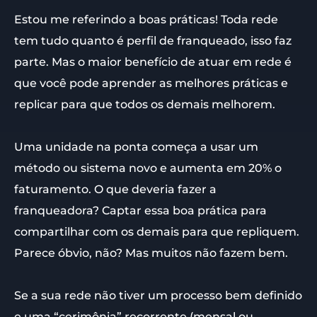
Estou me referindo a boas práticas! Toda rede
tem tudo quanto é perfil de franqueado, isso faz
parte. Mas o maior benefício de atuar em rede é
que você pode aprender as melhores práticas e
replicar para que todos os demais melhorem.
Uma unidade na ponta começa a usar um
método ou sistema novo e aumenta em 20% o
faturamento. O que deveria fazer a
franqueadora? Captar essa boa prática para
compartilhar com os demais para que repliquem.
Parece óbvio, não? Mas muitos não fazem bem.
Se a sua rede não tiver um processo bem definido
e uma “cerimônia” recorrente (mensal ou