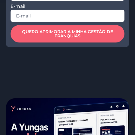
E-mail
QUERO APRIMORAR A MINHA GESTÃO DE
FRANQUIAS