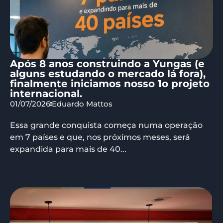
Após 8 anos construindo a Yungas (e
alguns estudando o mercado lá fora),
finalmente iniciamos nosso 1o projeto
internacional.
01/07/2026
Eduardo Mattos
Essa grande conquista começa numa operação
em 7 países e que, nos próximos meses, será
expandida para mais de 40...