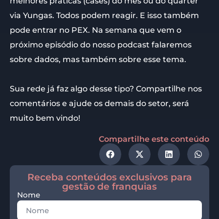
melhores práticas (cases) do mês ou do quarter
via Yungas. Todos podem reagir. E isso também
pode entrar no PEX. Na semana que vem o
próximo episódio do nosso podcast falaremos
sobre dados, mas também sobre esse tema.
Sua rede já faz algo desse tipo? Compartilhe nos
comentários e ajude os demais do setor, será
muito bem vindo!
Compartilhe este conteúdo
Receba conteúdos exclusivos para
gestão de franquias
Nome