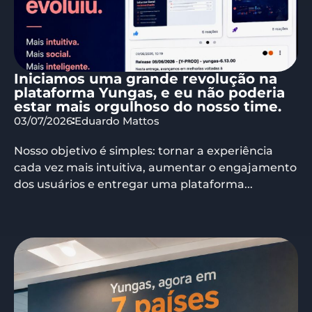
Iniciamos uma grande revolução na
plataforma Yungas, e eu não poderia
estar mais orgulhoso do nosso time.
03/07/2026
Eduardo Mattos
Nosso objetivo é simples: tornar a experiência
cada vez mais intuitiva, aumentar o engajamento
dos usuários e entregar uma plataforma...