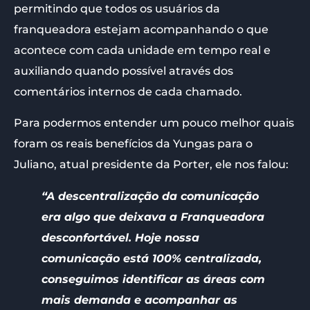
permitindo que todos os usuários da
franqueadora estejam acompanhando o que
acontece com cada unidade em tempo real e
auxiliando quando possível através dos
comentários internos de cada chamado.
Para podermos entender um pouco melhor quais
foram os reais benefícios da Yungas para o
Juliano, atual presidente da Porter, ele nos falou:
“A descentralização da comunicação
era algo que deixava a Franqueadora
desconfortável. Hoje nossa
comunicação está 100% centralizada,
conseguimos identificar as áreas com
mais demanda e acompanhar as