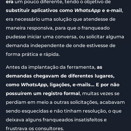
era
um pouco diferente, tendo o objetivo de
substituir aplicativos como
WhatsApp
e e-mail
,
era necessário uma solução que atendesse de
maneira responsiva, para que o franqueado
pudesse iniciar uma conversa, ou solicitar alguma
demanda independente de onde estivesse de
forma prática e rápida.
Antes da implantação da ferramenta,
as
demandas chegavam de diferentes lugares,
como
WhatsApp
, ligações, e-mails… E por não
possuírem um registro formal
, muitas vezes se
perdiam em meio a outras solicitações, acabavam
sendo esquecidas e não tinham resolução, o que
deixava alguns franqueados insatisfeitos e
frustrava os consultores.