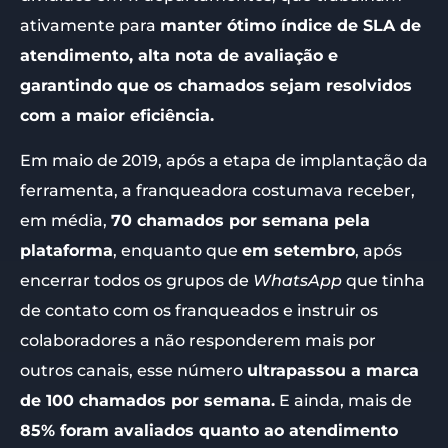
ativamente para
manter ótimo índice de SLA de
atendimento, alta nota de avaliação e
garantindo que os chamados sejam resolvidos
com a maior eficiência.
Em maio de 2019, após a etapa de implantação da
ferramenta, a franqueadora costumava receber,
em média,
70 chamados por semana pela
plataforma
, enquanto que
em setembro
, após
encerrar todos os grupos de
WhatsApp
que tinha
de contato com os franqueados e instruir os
colaboradores a não responderem mais por
outros canais, esse número
ultrapassou a marca
de 100 chamados por semana.
E ainda, mais de
85% foram avaliados quanto ao atendimento