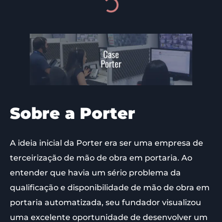
Sobre a Porter
A ideia inicial da Porter era ser uma empresa de
terceirização de mão de obra em portaria. Ao
entender que havia um sério problema da
qualificação e disponibilidade de mão de obra em
portaria automatizada, seu fundador visualizou
uma excelente oportunidade de desenvolver um