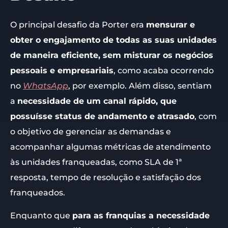
O principal desafio da Porter era
mensurar e
obter o engajamento de todas as suas unidades
de maneira eficiente, sem misturar os negócios
pessoais e empresariais
, como acaba ocorrendo
no
WhatsApp
, por exemplo. Além disso, sentiam
a
necessidade de um canal rápido, que
possuísse status de andamento e atrasado
, com
o objetivo de gerenciar as demandas e
acompanhar algumas métricas de atendimento
às unidades franqueadas, como SLA de 1ª
resposta, tempo de resolução e satisfação dos
franqueados.
Enquanto que
para as franquias a necessidade