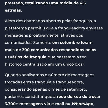
prestado, totalizando uma média de 4,5
estrelas.
Além dos chamados abertos pelas franquias, a
plataforma permitiu que a franqueadora enviasse
mensagens proativamente, através dos
comunicados. Somente
em setembro foram
mais de 300 comunicados respondidos pelos
usuários de franquia
que passaram a ter
histórico centralizado em um único local.
Quando analisamos o número de mensagens
trocadas entre franquia e franqueadora,
considerando apenas o mês de setembro,
pudemos constatar que
a rede deixou de trocar
3.700+ mensagens via e-mail ou
WhatsApp
,