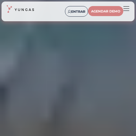
AGENDAR DEMO
ENTRAR