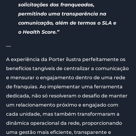
solicitações dos franqueados,
permitindo uma transparência na
comunicação, além de termos o SLA e
o Health Score.”
—
A experiência da Porter ilustra perfeitamente os
benefícios tangíveis de centralizar a comunicação
e mensurar o engajamento dentro de uma rede
de franquias. Ao implementar uma ferramenta
dedicada, não só resolveram o desafio de manter
um relacionamento próximo e engajado com
cada unidade, mas também transformaram a
dinâmica operacional da rede, proporcionando
uma gestão mais eficiente, transparente e