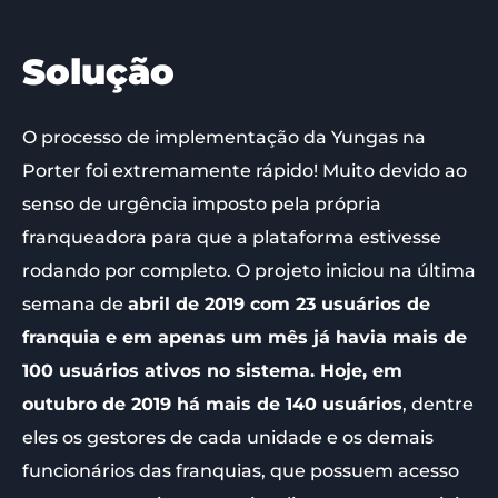
Solução
O processo de implementação da Yungas na
Porter foi extremamente rápido! Muito devido ao
senso de urgência imposto pela própria
franqueadora para que a plataforma estivesse
rodando por completo. O projeto iniciou na última
semana de
abril de 2019 com 23 usuários de
franquia e em apenas um mês já havia mais de
100 usuários ativos no sistema. Hoje, em
outubro de 2019 há mais de 140 usuários
, dentre
eles os gestores de cada unidade e os demais
funcionários das franquias, que possuem acesso