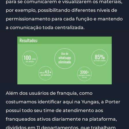
para se comunicarem e visualizarem os materiais,
por exemplo, possibilitando diferentes níveis de
permissionamento para cada função e mantendo
a comunicação toda centralizada.
Além dos usuários de franquia, como
costumamos identificar aqui na Yungas, a Porter
possui todo seu time de atendimento aos
franqueados ativos diariamente na plataforma,
divididos em 11 departamentos, que trabalham