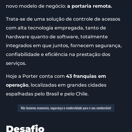
novo modelo de negócio:
a portaria remota.
Trata-se de uma solução de controle de acessos
com alta tecnologia empregada, tanto de
hardware quanto de software, totalmente
integrados em que juntos, fornecem segurança,
confiabilidade e eficiência na prestação dos
serviços.
Hoje a Porter conta com
43 franquias em
operação
, localizadas em grandes cidades
espalhadas pelo Brasil e pelo Chile.
Desafio