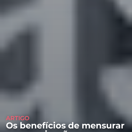
ARTIGO
Os benefícios de mensurar