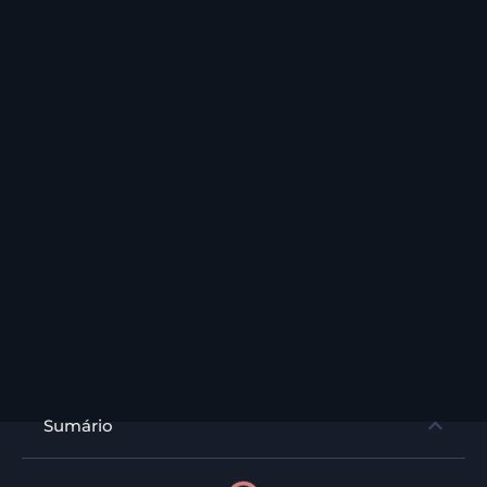
Sumário