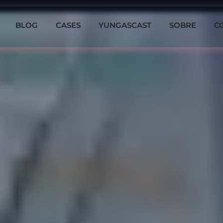
BLOG
CASES
YUNGASCAST
SOBRE
C