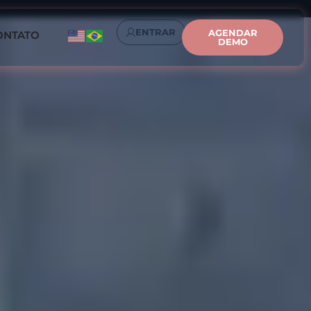
ENTRAR
AGENDAR
ONTATO
DEMO