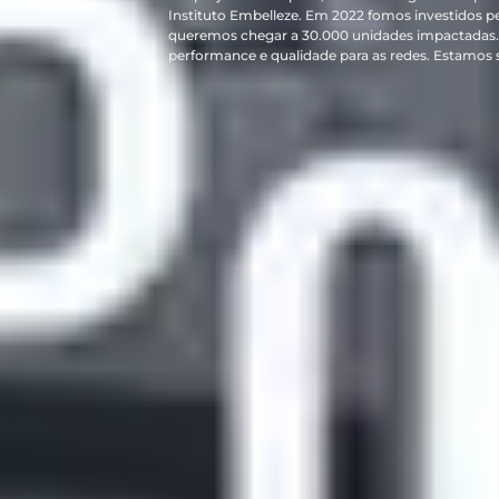
Instituto Embelleze. Em 2022 fomos investidos p
queremos chegar a 30.000 unidades impactadas. 
performance e qualidade para as redes. Estamos