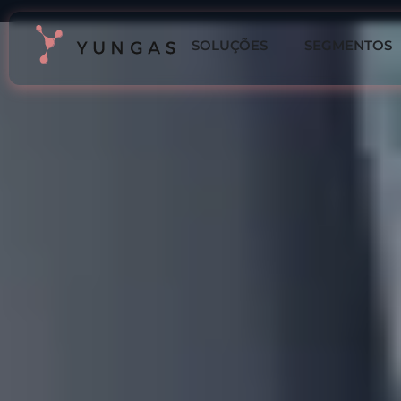
SOLUÇÕES
SEGMENTOS