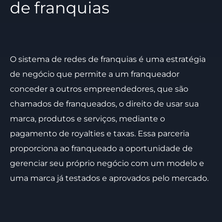
de franquias
O sistema de redes de franquias é uma estratégia
de negócio que permite a um franqueador
conceder a outros empreendedores, que são
chamados de franqueados, o direito de usar sua
marca, produtos e serviços, mediante o
pagamento de royalties e taxas. Essa parceria
proporciona ao franqueado a oportunidade de
gerenciar seu próprio negócio com um modelo e
uma marca já testados e aprovados pelo mercado.