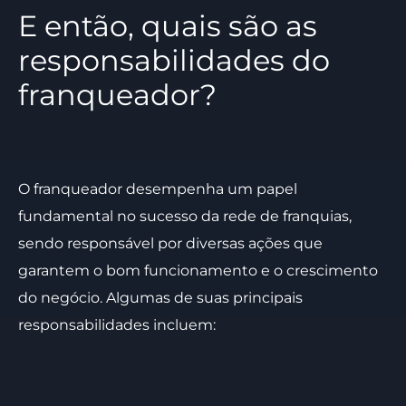
E então, quais são as
responsabilidades do
franqueador?
O franqueador desempenha um papel
fundamental no sucesso da rede de franquias,
sendo responsável por diversas ações que
garantem o bom funcionamento e o crescimento
do negócio. Algumas de suas principais
responsabilidades incluem: