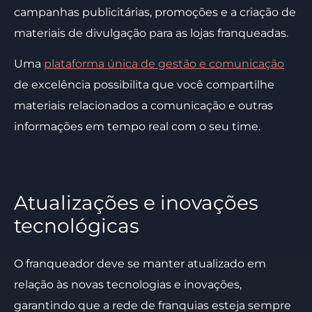
campanhas publicitárias, promoções e a criação de
materiais de divulgação para as lojas franqueadas.
Uma
plataforma única de gestão e comunicação
de excelência possibilita que você compartilhe
materiais relacionados a comunicação e outras
informações em tempo real com o seu time.
Atualizações e inovações
tecnológicas
O franqueador deve se manter atualizado em
relação às novas tecnologias e inovações,
garantindo que a rede de franquias esteja sempre