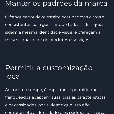
Manter os padrões da marca
O franqueador deve estabelecer padrões claros e
consistentes para garantir que todas as franquias
sigam a mesma identidade visual e ofereçam a
mesma qualidade de produtos e serviços.
Permitir a customização
local
Ao mesmo tempo, é importante permitir que os
franqueados adaptem suas lojas às características
e necessidades locais, desde que isso não
comprometa a identidade e os padrões da marca.