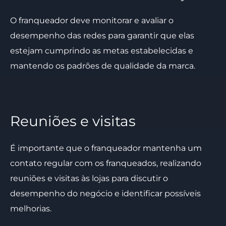
O franqueador deve monitorar e avaliar o
desempenho das redes para garantir que elas
estejam cumprindo as metas estabelecidas e
mantendo os padrões de qualidade da marca.
Reuniões e visitas
É importante que o franqueador mantenha um
contato regular com os franqueados, realizando
reuniões e visitas às lojas para discutir o
desempenho do negócio e identificar possíveis
melhorias.