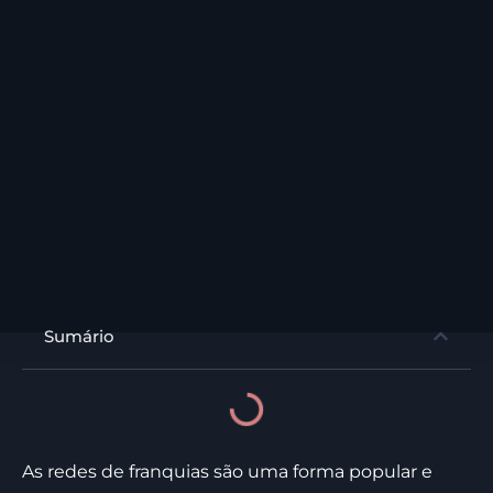
Sumário
As redes de franquias são uma forma popular e