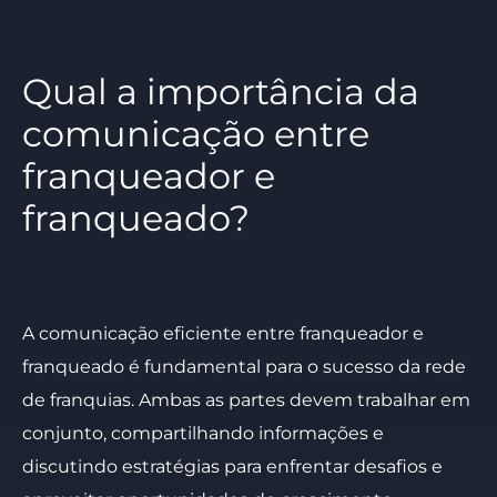
Qual a importância da
comunicação entre
franqueador e
franqueado?
A comunicação eficiente entre franqueador e
franqueado é fundamental para o sucesso da rede
de franquias. Ambas as partes devem trabalhar em
conjunto, compartilhando informações e
discutindo estratégias para enfrentar desafios e