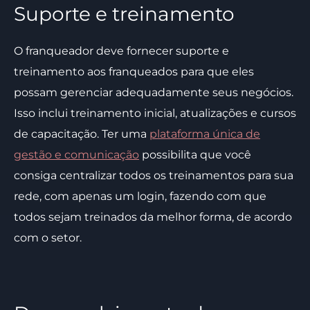
Suporte e treinamento
O franqueador deve fornecer suporte e
treinamento aos franqueados para que eles
possam gerenciar adequadamente seus negócios.
Isso inclui treinamento inicial, atualizações e cursos
de capacitação. Ter uma
plataforma única de
gestão e comunicação
possibilita que você
consiga centralizar todos os treinamentos para sua
rede, com apenas um login, fazendo com que
todos sejam treinados da melhor forma, de acordo
com o setor.