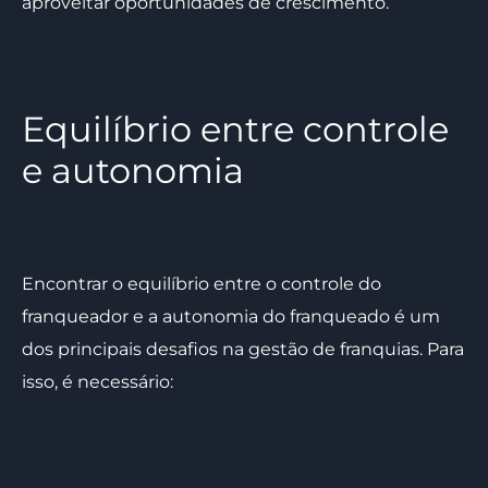
aproveitar oportunidades de crescimento.
Equilíbrio entre controle
e autonomia
Encontrar o equilíbrio entre o controle do
franqueador e a autonomia do franqueado é um
dos principais desafios na gestão de franquias. Para
isso, é necessário: