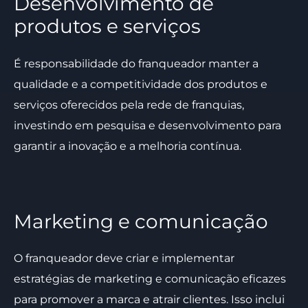
Desenvolvimento de
produtos e serviços
É responsabilidade do franqueador manter a
qualidade e a competitividade dos produtos e
serviços oferecidos pela rede de franquias,
investindo em pesquisa e desenvolvimento para
garantir a inovação e a melhoria contínua.
Marketing e comunicação
O franqueador deve criar e implementar
estratégias de marketing e comunicação eficazes
para promover a marca e atrair clientes. Isso inclui