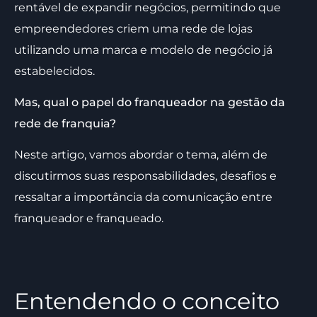
rentável de expandir negócios, permitindo que
empreendedores criem uma rede de lojas
utilizando uma marca e modelo de negócio já
estabelecidos.
Mas, qual o papel do franqueador na gestão da
rede de franquia?
Neste artigo, vamos abordar o tema, além de
discutirmos suas responsabilidades, desafios e
ressaltar a importância da comunicação entre
franqueador e franqueado.
Entendendo o conceito