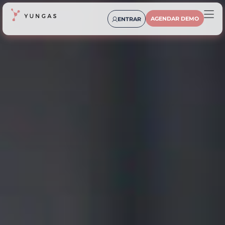
AGENDAR DEMO
ENTRAR