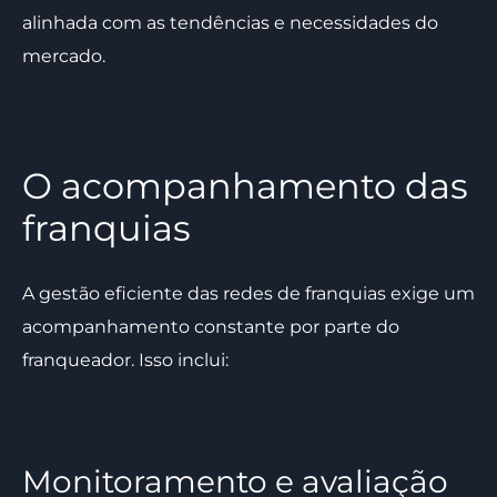
alinhada com as tendências e necessidades do
mercado.
O acompanhamento das
franquias
A gestão eficiente das redes de franquias exige um
acompanhamento constante por parte do
franqueador. Isso inclui:
Monitoramento e avaliação