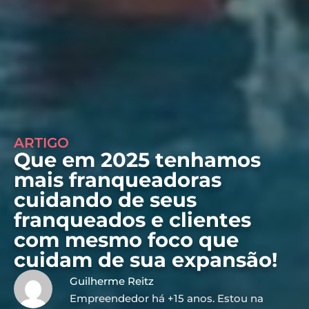
ARTIGO
Que em 2025 tenhamos
mais franqueadoras
cuidando de seus
franqueados e clientes
com mesmo foco que
cuidam de sua expansão!
Guilherme Reitz
Empreendedor há +15 anos. Estou na