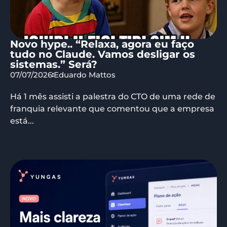
Novo hype.. “Relaxa, agora eu faço
tudo no Claude. Vamos desligar os
sistemas.” Será?
07/07/2026
Eduardo Mattos
Há 1 mês assisti a palestra do CTO de uma rede de
franquia relevante que comentou que a empresa
está...