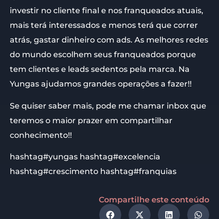
investir no cliente final e nos franqueados atuais,
mais terá interessados e menos terá que correr
atrás, gastar dinheiro com ads. As melhores redes
do mundo escolhem seus franqueados porque
tem clientes e leads sedentos pela marca. Na
Yungas ajudamos grandes operações a fazer!!
Se quiser saber mais, pode me chamar inbox que
teremos o maior prazer em compartilhar
conhecimento!!
hashtag#yungas hashtag#excelencia
hashtag#crescimento hashtag#franquias
Compartilhe este conteúdo