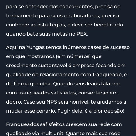
para se defender dos concorrentes, precisa de
treinamento para seus colaboradores, precisa
conhecer as estratégias, e deve ser beneficiado
quando bate suas metas no PEX.
Aqui na Yungas temos inúmeros cases de sucesso
em que mostramos (em números) que
crescimento sustentável é empresa focando em
qualidade de relacionamento com franqueado, e
de forma genuína. Quando seus leads falarem
com franqueados satisfeitos, converterão em
dobro. Caso seu NPS seja horrível, te ajudamos a
mudar esse cenário. Fugir dele, é a pior decisão!
Franqueados safisfeitos crescem sua rede com
qualidade via multiunit. Quanto mais sua rede