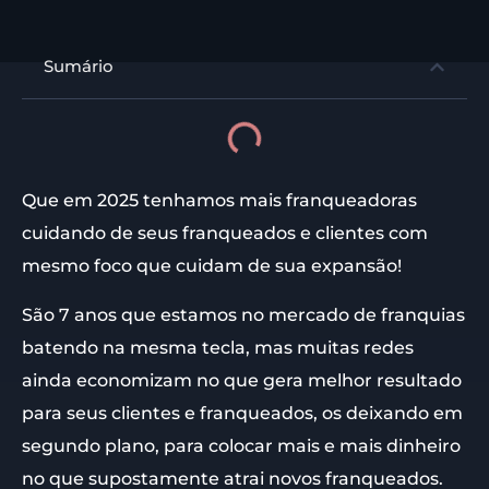
Sumário
Que em 2025 tenhamos mais franqueadoras
cuidando de seus franqueados e clientes com
mesmo foco que cuidam de sua expansão!
São 7 anos que estamos no mercado de franquias
batendo na mesma tecla, mas muitas redes
ainda economizam no que gera melhor resultado
para seus clientes e franqueados, os deixando em
segundo plano, para colocar mais e mais dinheiro
no que supostamente atrai novos franqueados.