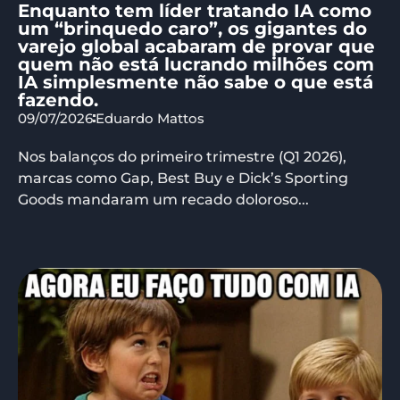
Enquanto tem líder tratando IA como
um “brinquedo caro”, os gigantes do
varejo global acabaram de provar que
quem não está lucrando milhões com
IA simplesmente não sabe o que está
fazendo.
09/07/2026
Eduardo Mattos
Nos balanços do primeiro trimestre (Q1 2026),
marcas como Gap, Best Buy e Dick’s Sporting
Goods mandaram um recado doloroso...