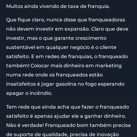
Muitos ainda vivendo de taxa de franquia.
Que fique claro, nunca disse que franqueadoras
não devem investir em expansão. Claro que deve
investir, mas o que garante crescimento
sustentável em qualquer negócio é o cliente
satisfeito. E em redes de franquias, o franqueado
também! Colocar mais dinheiro em marketing
numa rede onde os franqueados estão
insatisfeitos é jogar gasolina no fogo esperando
apagar o incêndio.
Tem rede que ainda acha que fazer o franqueado
satisfeito é apenas ajudar ele a ganhar dinheiro.
Não é verdade! Franqueado bom também precisa
de suporte de qualidade, precisa de inovação