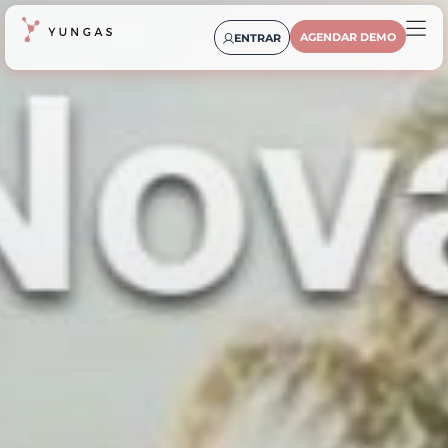
AGENDAR DEMO
ENTRAR