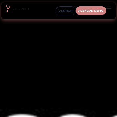
AGENDAR DEMO
ENTRAR