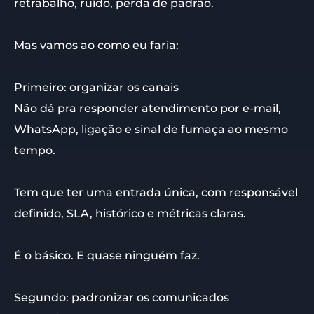
retrabalho, ruído, perda de padrão.
Mas vamos ao como eu faria:
Primeiro: organizar os canais
Não dá pra responder atendimento por e-mail,
WhatsApp, ligação e sinal de fumaça ao mesmo
tempo.
Tem que ter uma entrada única, com responsável
definido, SLA, histórico e métricas claras.
É o básico. E quase ninguém faz.
Segundo: padronizar os comunicados