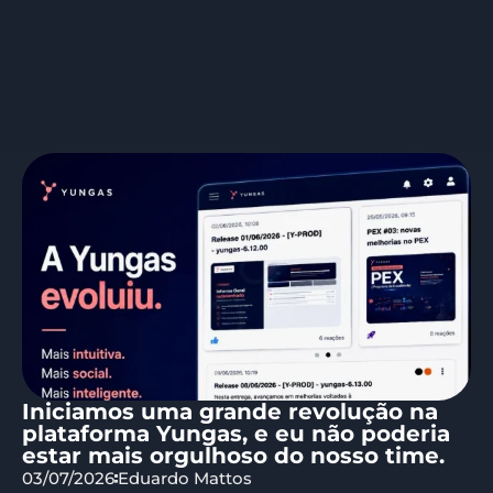
Iniciamos uma grande revolução na
plataforma Yungas, e eu não poderia
estar mais orgulhoso do nosso time.
03/07/2026
Eduardo Mattos