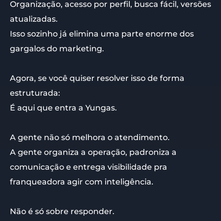
Organização, acesso por perfil, busca fácil, versões
atualizadas.
Isso sozinho já elimina uma parte enorme dos
gargalos do marketing.
Agora, se você quiser resolver isso de forma
estruturada:
É aqui que entra a Yungas.
A gente não só melhora o atendimento.
A gente organiza a operação, padroniza a
comunicação e entrega visibilidade pra
franqueadora agir com inteligência.
Não é só sobre responder.