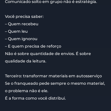
Comunicado solto em grupo não é estratégia.
Você precisa saber:
– Quem recebeu
– Quem leu
– Quem ignorou
– E quem precisa de reforço
Não é sobre quantidade de envios. É sobre
qualidade da leitura.
Terceiro: transformar materiais em autosserviço
Se o franqueado pede sempre o mesmo material,
o problema não é ele.
É a forma como você distribui.