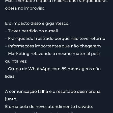
Mas a verdade é que a maioria das franqueadoras
opera no improviso.
E o impacto disso é gigantesco:
– Ticket perdido no e-mail
– Franqueado frustrado porque não teve retorno
– Informações importantes que não chegaram
– Marketing refazendo o mesmo material pela
quinta vez
– Grupo de WhatsApp com 89 mensagens não
lidas
A comunicação falha e o resultado desmorona
junto.
É uma bola de neve: atendimento travado,