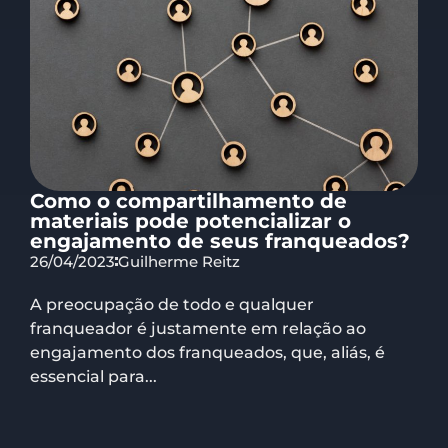
Como o compartilhamento de
materiais pode potencializar o
engajamento de seus franqueados?
26/04/2023
Guilherme Reitz
A preocupação de todo e qualquer
franqueador é justamente em relação ao
engajamento dos franqueados, que, aliás, é
essencial para...