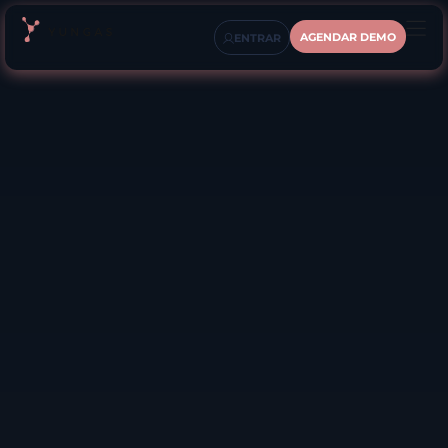
AGENDAR DEMO
ENTRAR