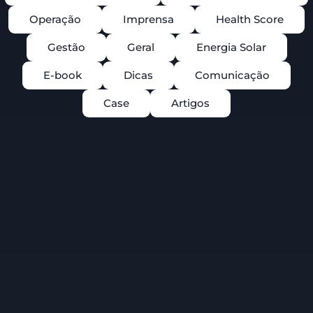
Operação
Imprensa
Health Score
Gestão
Geral
Energia Solar
E-book
Dicas
Comunicação
Case
Artigos