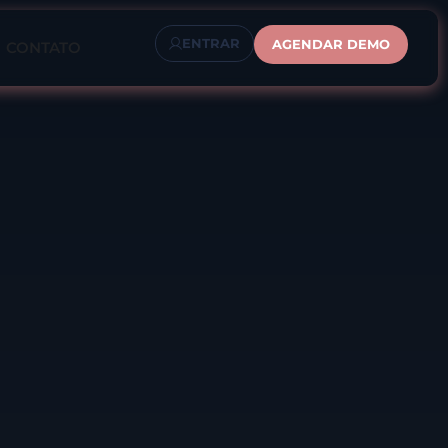
ENTRAR
AGENDAR DEMO
CONTATO