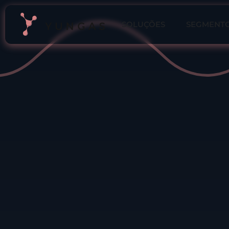
SOLUÇÕES
SEGMENT