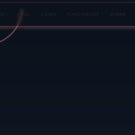
OS
BLOG
CASES
YUNGASCAST
SOBRE