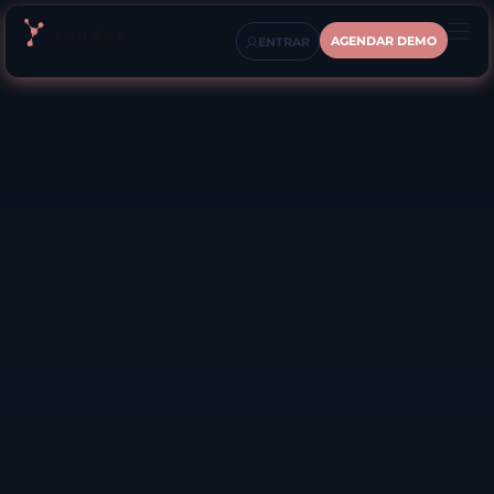
AGENDAR DEMO
ENTRAR