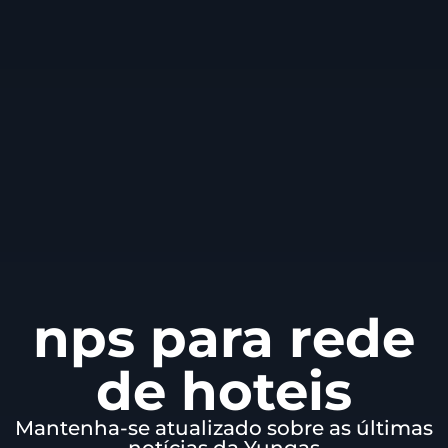
nps para rede
de hoteis
Mantenha-se atualizado sobre as últimas
notícias da Yungas