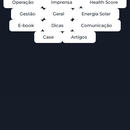
Operação
Imprensa
Health Score
Gestão
Geral
Energia Solar
E-book
Dicas
Comunicação
Case
Artigos