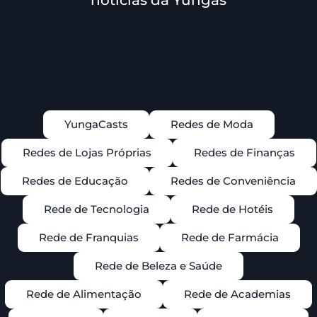
YungaCasts
Redes de Moda
Redes de Lojas Próprias
Redes de Finanças
Redes de Educação
Redes de Conveniência
Rede de Tecnologia
Rede de Hotéis
Rede de Franquias
Rede de Farmácia
Rede de Beleza e Saúde
Rede de Alimentação
Rede de Academias