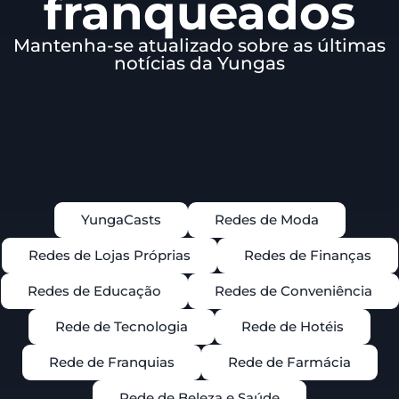
franqueados
Mantenha-se atualizado sobre as últimas
notícias da Yungas
YungaCasts
Redes de Moda
Redes de Lojas Próprias
Redes de Finanças
Redes de Educação
Redes de Conveniência
Rede de Tecnologia
Rede de Hotéis
Rede de Franquias
Rede de Farmácia
Rede de Beleza e Saúde