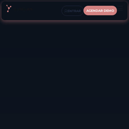
AGENDAR DEMO
ENTRAR