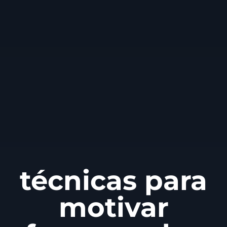
técnicas para
motivar