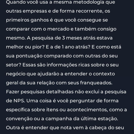
Quando você usa a mesma metodologia que
outras empresas e de forma recorrente, os
primeiros ganhos é que você consegue se
comparar com o mercado e também consigo
mesmo. A pesquisa de 3 meses atrás estava
melhor ou pior? E a de 1 ano atrás? E como está
sua pontuação comparado com outras do seu
setor? Essas são informações ricas sobre o seu
negócio que ajudarão a entender o contexto
geral da sua relação com seus franqueados.
Fazer pesquisas detalhadas não exclui a pesquisa
de NPS. Uma coisa é você perguntar de forma
específica sobre itens ou acontecimentos, como a
convenção ou a campanha da última estação.
Outra é entender que nota vem à cabeça do seu