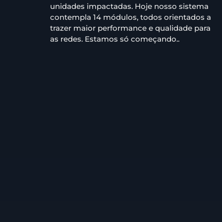
unidades impactadas. Hoje nosso sistema
contempla 14 módulos, todos orientados a
trazer maior performance e qualidade para
as redes. Estamos só começando..