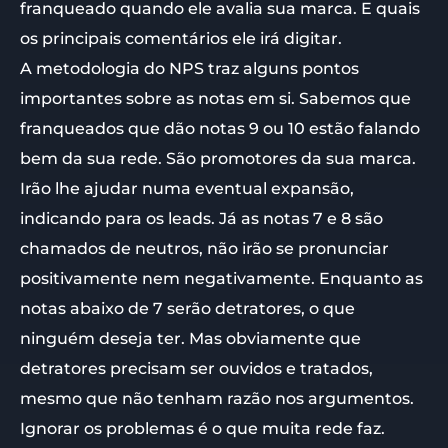
franqueado quando ele avalia sua marca. E quais
os principais comentários ele irá digitar.
A metodologia do NPS traz alguns pontos
importantes sobre as notas em si. Sabemos que
franqueados que dão notas 9 ou 10 estão falando
bem da sua rede. São promotores da sua marca.
Irão lhe ajudar numa eventual expansão,
indicando para os leads. Já as notas 7 e 8 são
chamados de neutros, não irão se pronunciar
positivamente nem negativamente. Enquanto as
notas abaixo de 7 serão detratores, o que
ninguém deseja ter. Mas obviamente que
detratores precisam ser ouvidos e tratados,
mesmo que não tenham razão nos argumentos.
Ignorar os problemas é o que muita rede faz.