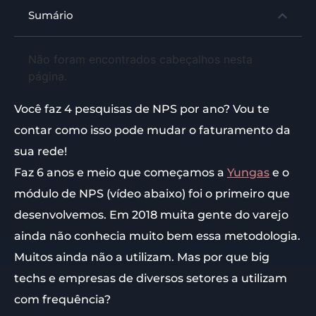
Sumário
Não foram encontrados cabeçalhos nesta
página.
Você faz 4 pesquisas de NPS por ano? Vou te
contar como isso pode mudar o faturamento da
sua rede!
Faz 6 anos e meio que começamos a
Yungas
e o
módulo de NPS (vídeo abaixo) foi o primeiro que
desenvolvemos. Em 2018 muita gente do varejo
ainda não conhecia muito bem essa metodologia.
Muitos ainda não a utilizam. Mas por que big
techs e empresas de diversos setores a utilizam
com frequência?