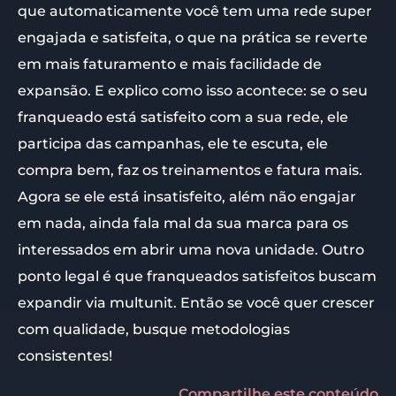
que automaticamente você tem uma rede super
engajada e satisfeita, o que na prática se reverte
em mais faturamento e mais facilidade de
expansão. E explico como isso acontece: se o seu
franqueado está satisfeito com a sua rede, ele
participa das campanhas, ele te escuta, ele
compra bem, faz os treinamentos e fatura mais.
Agora se ele está insatisfeito, além não engajar
em nada, ainda fala mal da sua marca para os
interessados em abrir uma nova unidade. Outro
ponto legal é que franqueados satisfeitos buscam
expandir via multunit. Então se você quer crescer
com qualidade, busque metodologias
consistentes!
Compartilhe este conteúdo