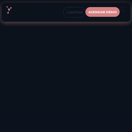
AGENDAR DEMO
ENTRAR