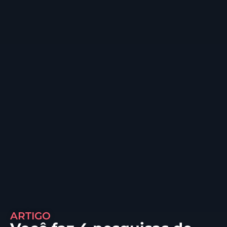
ARTIGO