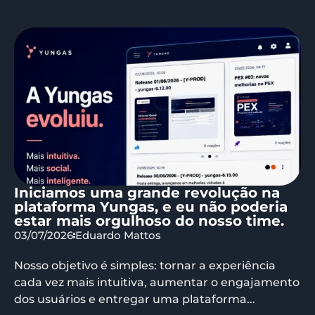
Iniciamos uma grande revolução na
plataforma Yungas, e eu não poderia
estar mais orgulhoso do nosso time.
03/07/2026
Eduardo Mattos
Nosso objetivo é simples: tornar a experiência
cada vez mais intuitiva, aumentar o engajamento
dos usuários e entregar uma plataforma...