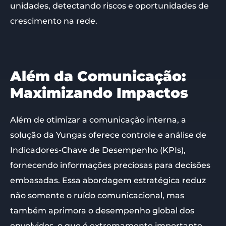
unidades, detectando riscos e oportunidades de
crescimento na rede.
Além da Comunicação:
Maximizando Impactos
Além de otimizar a comunicação interna, a
solução da Yungas oferece controle e análise de
Indicadores-Chave de Desempenho (KPIs),
fornecendo informações preciosas para decisões
embasadas. Essa abordagem estratégica reduz
não somente o ruído comunicacional, mas
também aprimora o desempenho global dos
envolvidos, o que é extremamente importante