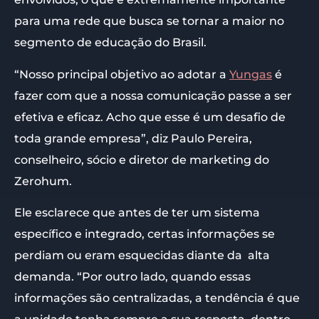
para uma rede que busca se tornar a maior no
segmento de educação do Brasil.
“Nosso principal objetivo ao adotar a
Yungas
é
fazer com que a nossa comunicação passe a ser
efetiva e eficaz. Acho que esse é um desafio de
toda grande empresa”, diz Paulo Pereira,
conselheiro, sócio e diretor de marketing do
Zerohum.
Ele esclarece que antes de ter um sistema
específico e integrado, certas informações se
perdiam ou eram esquecidas diante da alta
demanda. “Por outro lado, quando essas
informações são centralizadas, a tendência é que