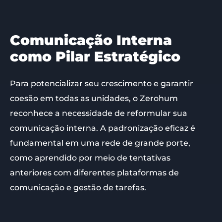
Comunicação Interna
como Pilar Estratégico
Para potencializar seu crescimento e garantir
coesão em todas as unidades, o Zerohum
reconhece a necessidade de reformular sua
comunicação interna. A padronização eficaz é
fundamental em uma rede de grande porte,
como aprendido por meio de tentativas
anteriores com diferentes plataformas de
comunicação e gestão de tarefas.