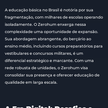
A educação básica no Brasil é notória por sua
fragmentação, com milhares de escolas operando
isoladamente. O Zerohum enxerga nessa
complexidade uma oportunidade de expansão.
Sua abordagem abrangente, do berçário ao
ensino médio, incluindo cursos preparatórios para
vestibulares e concursos militares, é um
diferencial estratégico e marcante. Com uma
rede robusta de unidades, o Zerohum visa
consolidar sua presença e oferecer educação de
qualidade em larga escala.