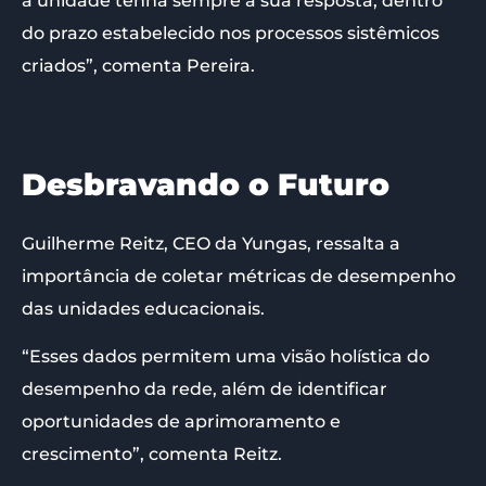
a unidade tenha sempre a sua resposta, dentro
do prazo estabelecido nos processos sistêmicos
criados”, comenta Pereira.
Desbravando o Futuro
Guilherme Reitz, CEO da Yungas, ressalta a
importância de coletar métricas de desempenho
das unidades educacionais.
“Esses dados permitem uma visão holística do
desempenho da rede, além de identificar
oportunidades de aprimoramento e
crescimento”, comenta Reitz.