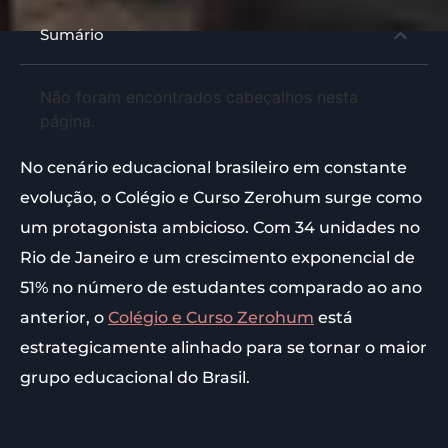
Sumário
Não foram encontrados cabeçalhos nesta
página.
No cenário educacional brasileiro em constante
evolução, o Colégio e Curso Zerohum surge como
um protagonista ambicioso. Com 34 unidades no
Rio de Janeiro e um crescimento exponencial de
51% no número de estudantes comparado ao ano
anterior, o
Colégio e Curso Zerohum
está
estrategicamente alinhado para se tornar o maior
grupo educacional do Brasil.