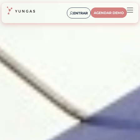
AGENDAR DEMO
ENTRAR