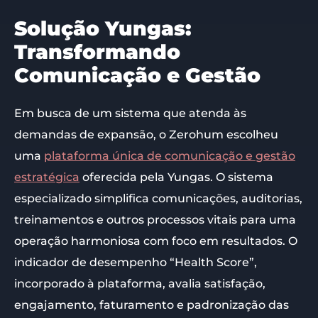
Solução Yungas:
Transformando
Comunicação e Gestão
Em busca de um sistema que atenda às
demandas de expansão, o Zerohum escolheu
uma
plataforma única de comunicação e gestão
estratégica
oferecida pela Yungas. O sistema
especializado simplifica comunicações, auditorias,
treinamentos e outros processos vitais para uma
operação harmoniosa com foco em resultados. O
indicador de desempenho “Health Score”,
incorporado à plataforma, avalia satisfação,
engajamento, faturamento e padronização das