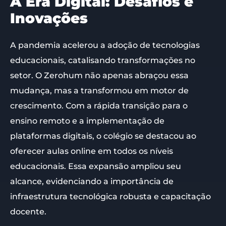
A Era Digital: Desafios e
Inovações
A pandemia acelerou a adoção de tecnologias
educacionais, catalisando transformações no
setor. O Zerohum não apenas abraçou essa
mudança, mas a transformou em motor de
crescimento. Com a rápida transição para o
ensino remoto e a implementação de
plataformas digitais, o colégio se destacou ao
oferecer aulas online em todos os níveis
educacionais. Essa expansão ampliou seu
alcance, evidenciando a importância de
infraestrutura tecnológica robusta e capacitação
docente.