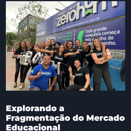
Explorando a
Fragmentação do Mercado
Educacional