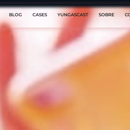
BLOG
CASES
YUNGASCAST
SOBRE
C