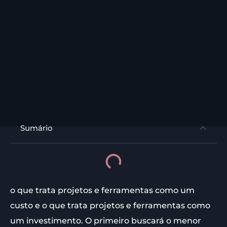
Sumário
o que trata projetos e ferramentas como um
custo e o que trata projetos e ferramentas como
um investimento. O primeiro buscará o menor