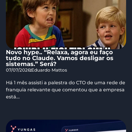
Novo hype.. “Relaxa, agora eu faço
tudo no Claude. Vamos desligar os
sistemas.” Será?
07/07/2026
Eduardo Mattos
Há 1 mês assisti a palestra do CTO de uma rede de
franquia relevante que comentou que a empresa
está...