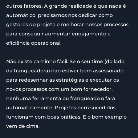
outros fatores. A grande realidade é que nada é
automático, precisamos nos dedicar como
gestores do projeto e melhorar nossos processos
para conseguir aumentar engajamento e
eficiência operacional.
Não existe caminho fácil. Se o seu time (do lado
da franqueadora) não estiver bem assessorado
para redesenhar as estratégias e executar os
novos processos com um bom fornecedor,
nenhuma ferramenta ou franqueado o fará
automaticamente. Projetos bem sucedidos
funcionam com boas práticas. E o bom exemplo
vem de cima.