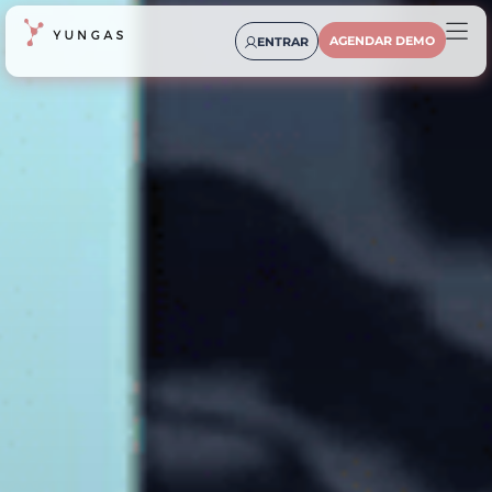
AGENDAR DEMO
ENTRAR