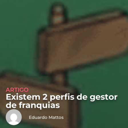
ARTIGO
Existem 2 perfis de gestor
de franquias
Eduardo Mattos