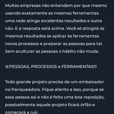
Muitas empresas não entendem por que mesmo
usando exatamente as mesmas ferramentas
uma rede atinge excelentes resultados e outra
não. E a resposta está acima. Você só atingirá os
mesmos resultados se aplicar às ferramentas
novos processos e preparar as pessoas para tal.
Sem aculturar as pessoas o hábito não muda.
🚨PESSOAS, PROCESSOS e FERRAMENTAS!!!
Todo grande projeto precisa de um embaixador
na franqueadora. Fique atento a isso, porque se
essa pessoa sai e não é feita uma boa reposição,
possivelmente aquele projeto ficará órfão e
começará a ruir.