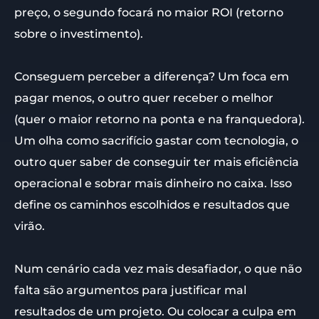
preço, o segundo focará no maior ROI (retorno
sobre o investimento).
Conseguem perceber a diferença? Um foca em
pagar menos, o outro quer receber o melhor
(quer o maior retorno na ponta e na franquedora).
Um olha como sacrifício gastar com tecnologia, o
outro quer saber de conseguir ter mais eficiência
operacional e sobrar mais dinheiro no caixa. Isso
define os caminhos escolhidos e resultados que
virão.
Num cenário cada vez mais desafiador, o que não
falta são argumentos para justificar mal
resultados de um projeto. Ou colocar a culpa em