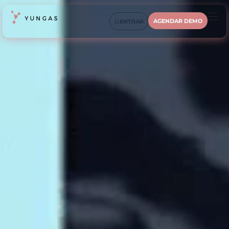
AGENDAR DEMO
ENTRAR