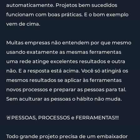
automaticamente. Projetos bem sucedidos
funcionam com boas práticas. E o bom exemplo
vem de cima.
Muitas empresas não entendem por que mesmo
usando exatamente as mesmas ferramentas
uma rede atinge excelentes resultados e outra
não. E a resposta está acima. Você só atingirá os
mesmos resultados se aplicar às ferramentas
novos processos e preparar as pessoas para tal.
Sem aculturar as pessoas o hábito não muda.
🚨PESSOAS, PROCESSOS e FERRAMENTAS!!!
Todo grande projeto precisa de um embaixador