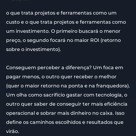
o que trata projetos e ferramentas como um
custo e o que trata projetos e ferramentas como
um investimento. O primeiro buscará o menor
preço, o segundo focará no maior ROI (retorno
sobre o investimento).
Conseguem perceber a diferença? Um foca em
pagar menos, o outro quer receber o melhor
(quer o maior retorno na ponta e na franquedora).
Um olha como sacrifício gastar com tecnologia, o
outro quer saber de conseguir ter mais eficiência
operacional e sobrar mais dinheiro no caixa. Isso
define os caminhos escolhidos e resultados que
virão.