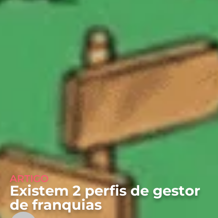
ARTIGO
Existem 2 perfis de gestor
de franquias