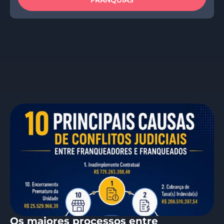
Os maiores processos entre