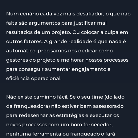
Num cenário cada vez mais desafiador, o que não
falta são argumentos para justificar mal
resultados de um projeto. Ou colocar a culpa em
outros fatores. A grande realidade é que nada é
automático, precisamos nos dedicar como
gestores do projeto e melhorar nossos processos
para conseguir aumentar engajamento e
eficiência operacional.
Não existe caminho fácil. Se o seu time (do lado
da franqueadora) não estiver bem assessorado
para redesenhar as estratégias e executar os
novos processos com um bom fornecedor,
nenhuma ferramenta ou franqueado o fará