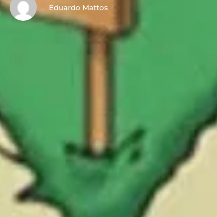
Eduardo Mattos