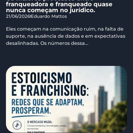
franqueadora e franqueado quase
nunca começam no jurídico.
21/06/2026
Eduardo Mattos
Eles começam na comunicação ruim, na falta de
suporte, na ausência de dados e em expectativas
desalinhadas. Os números dessa...