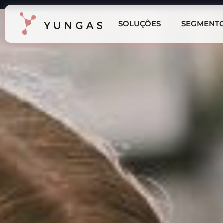
SOLUÇÕES
SEGMENT