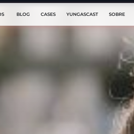
OS
BLOG
CASES
YUNGASCAST
SOBRE