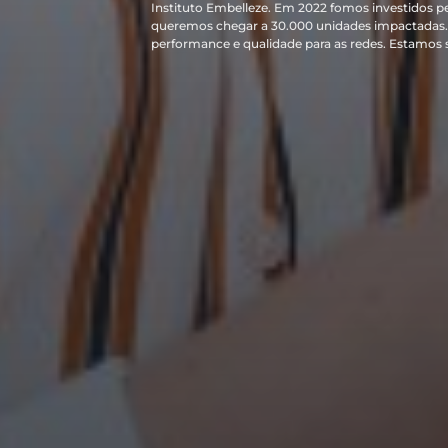
Instituto Embelleze. Em 2022 fomos investidos p
queremos chegar a 30.000 unidades impactadas. 
performance e qualidade para as redes. Estamos