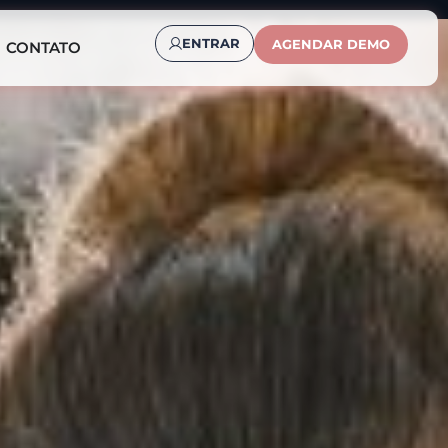
ENTRAR
AGENDAR DEMO
CONTATO