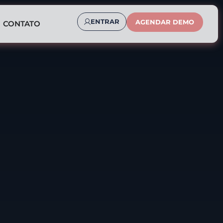
ENTRAR
AGENDAR DEMO
CONTATO