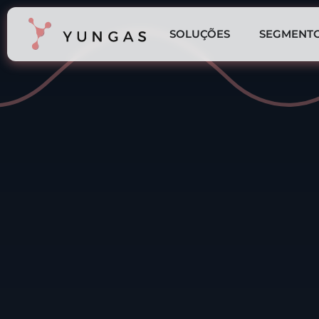
SOLUÇÕES
SEGMENT