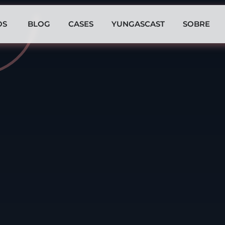
OS
BLOG
CASES
YUNGASCAST
SOBRE