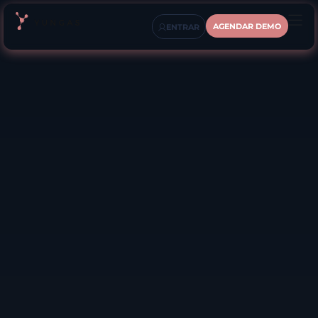
AGENDAR DEMO
ENTRAR