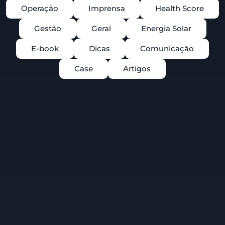
Operação
Imprensa
Health Score
Gestão
Geral
Energia Solar
E-book
Dicas
Comunicação
Case
Artigos