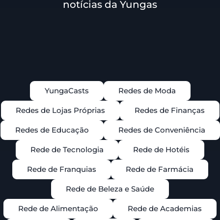
notícias da Yungas
YungaCasts
Redes de Moda
Redes de Lojas Próprias
Redes de Finanças
Redes de Educação
Redes de Conveniência
Rede de Tecnologia
Rede de Hotéis
Rede de Franquias
Rede de Farmácia
Rede de Beleza e Saúde
Rede de Alimentação
Rede de Academias