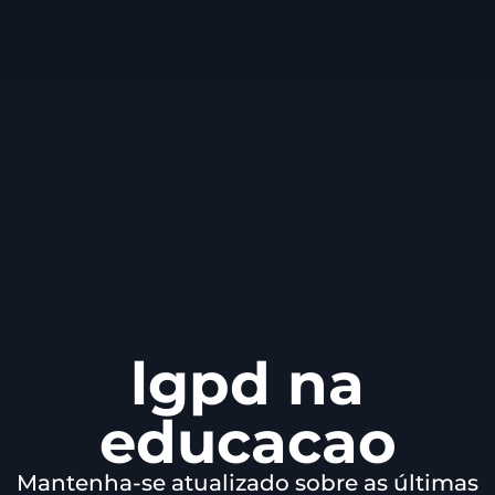
lgpd na
educacao
Mantenha-se atualizado sobre as últimas