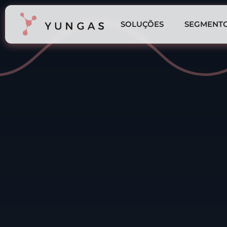
SOLUÇÕES
SEGMENT