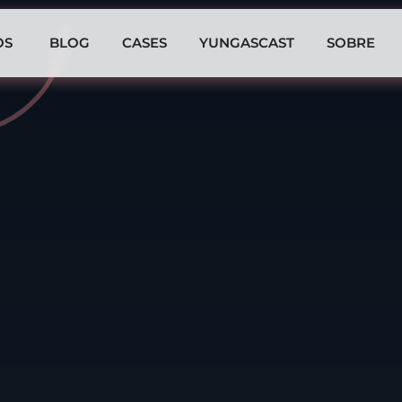
OS
BLOG
CASES
YUNGASCAST
SOBRE