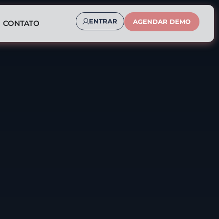
ENTRAR
AGENDAR DEMO
CONTATO