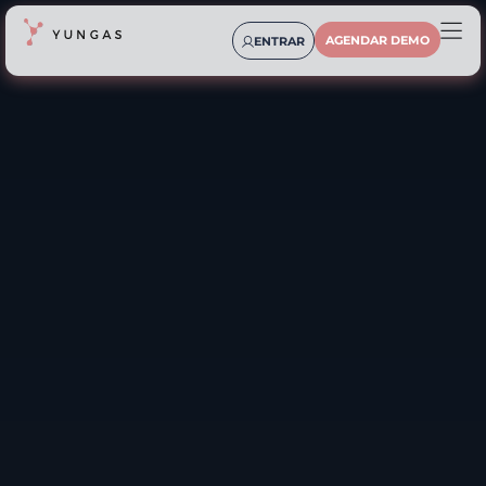
AGENDAR DEMO
ENTRAR