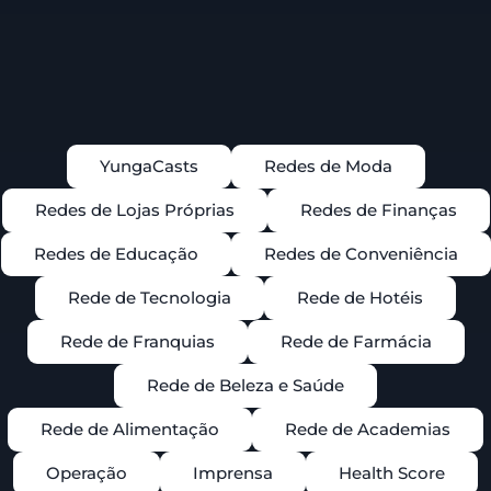
YungaCasts
Redes de Moda
Redes de Lojas Próprias
Redes de Finanças
Redes de Educação
Redes de Conveniência
Rede de Tecnologia
Rede de Hotéis
Rede de Franquias
Rede de Farmácia
Rede de Beleza e Saúde
Rede de Alimentação
Rede de Academias
Operação
Imprensa
Health Score