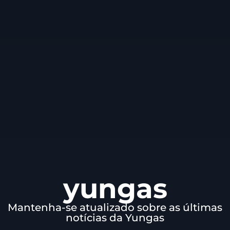
yungas
Mantenha-se atualizado sobre as últimas
notícias da Yungas