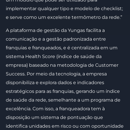
implementar qualquer tipo e modelo de checklist;
e serve como um excelente termômetro da rede.”
A plataforma de gestão da Yungas facilita a
comunicação e a gestão padronizada entre
franquias e franqueados, e é centralizada em um
sistema Health Score (índice de saúde da
empresa) baseado na metodologia de Customer
Success. Por meio da tecnologia, a empresa
disponibiliza e explora dados e indicadores
estratégicos para as franquias, gerando um índice
de saúde da rede, semelhante a um programa de
excelência. Com isso, a franqueadora tem à
disposição um sistema de pontuação que
identifica unidades em risco ou com oportunidade