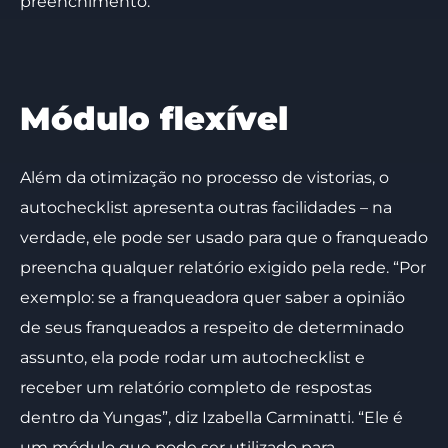
preenchimento.”
Módulo flexível
Além da otimização no processo de vistorias, o
autochecklist apresenta outras facilidades – na
verdade, ele pode ser usado para que o franqueado
preencha qualquer relatório exigido pela rede. “Por
exemplo: se a franqueadora quer saber a opinião
de seus franqueados a respeito de determinado
assunto, ela pode rodar um autochecklist e
receber um relatório completo de respostas
dentro da Yungas”, diz Izabella Carminatti. “Ele é
um módulo que pode ser utilizado para