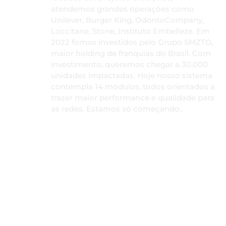
atendemos grandes operações como
Unilever, Burger King, OdontoCompany,
Loccitane, Stone, Instituto Embelleze. Em
2022 fomos investidos pelo Grupo SMZTO,
maior holding de franquias do Brasil. Com
investimento, queremos chegar a 30.000
unidades impactadas. Hoje nosso sistema
contempla 14 módulos, todos orientados a
trazer maior performance e qualidade para
as redes. Estamos só começando..