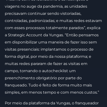
viagens no auge da pandemia, as unidades
precisavam continuar sendo vistoriadas,
controladas, padronizadas; e muitas redes estavam
com esses processos totalmente parados”, explica
a Strategic Account da Yungas. “Então pensamos
em disponibilizar uma maneira de fazer isso sem
visitas presenciais: implantamos o processo de
forma digital, por meio da nossa plataforma; e
muitas redes pararam de fazer as visitas em
campo, tornando o autochecklist um
preenchimento obrigatório por parte do
franqueado. Tudo é feito de forma muito mais
simples, em menos tempo e com menos custos.”
Por meio da plataforma da Yungas, o franqueador