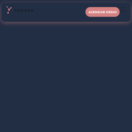
AGENDAR DEMO
ENTRAR