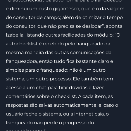
e diminui um custo gigantesco, que é o da viagem
do consultor de campo; além de otimizar o tempo
do consultor, que não precisa se deslocar”, aponta
Izabella, listando outras facilidades do módulo: “O
autochecklist é recebido pelo franqueado da
mesma maneira das outras comunicações da
franqueadora, então tudo fica bastante claro e
simples para o franqueado: não é um outro
sistema, um outro processo. Ele também tem
acesso a um chat para tirar dúvidas e fazer
comentários sobre o checklist. A cada item, as
respostas são salvas automaticamente; e, caso o
usuário feche o sistema, ou a internet caia, o
franqueado não perde o progresso do