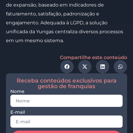
de expansão, baseado em indicadores de
faturamento, satisfação, padronização e
engajamento. Adequada à LGPD, a solução
unificada da Yungas centraliza diversos processos
em um mesmo sistema.
Compartilhe este conteúdo
Receba conteúdos exclusivos para
gestão de franquias
Nome
E-mail