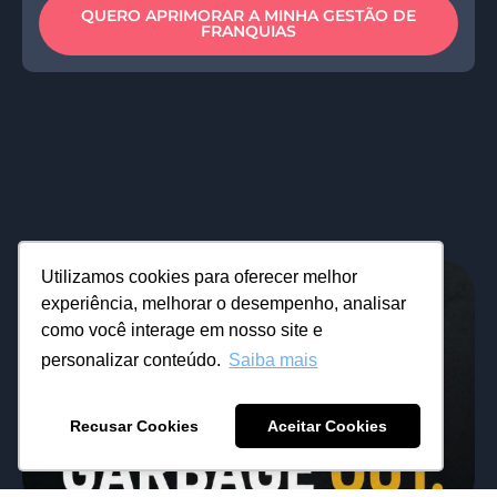
QUERO APRIMORAR A MINHA GESTÃO DE
FRANQUIAS
Utilizamos cookies para oferecer melhor
experiência, melhorar o desempenho, analisar
como você interage em nosso site e
personalizar conteúdo.
Saiba mais
Recusar Cookies
Aceitar Cookies