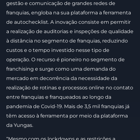
gestão e comunicação de grandes redes de
franquias, engloba na sua plataforma a ferramenta
de autochecklist. A inovação consiste em permitir
a realização de auditorias e inspeções de qualidade
à distância no segmento de franquias, reduzindo
custos e o tempo investido nesse tipo de
operação. O recurso é pioneiro no segmento de
franchising e surge como uma demanda do
mercado em decorrência da necessidade da
realização de rotinas e processos online no contato
entre franquias e franqueados ao longo da
pandemia de Covid-19. Mais de 3,5 mil franquias já
têm acesso à ferramenta por meio da plataforma
da Yungas.
“Mesmo com os lockdowns e as restrições a