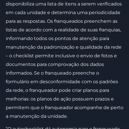
disponibiliza uma lista de itens a serem verificados
em cada unidade e determina uma periodicidade
para as respostas. Os franqueados preenchem as
listas de acordo com a realidade de suas franquias,
informando todos os pontos de atenção para
manutenção da padronização e qualidade da rede
– o checklist permite inclusive o envio de fotos e
documentos para comprovação dos dados
informados. Se o franqueado preenche o
formulário em desconformidade com os padrões
da rede, o franqueador pode criar planos para
melhorias: os planos de ação possuem prazos e
permitem que o franqueador acompanhe de perto
a manutenção da unidade.
“O autochecklist dá autonomia para o franqueado