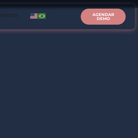
ENTRAR
AGENDAR
ONTATO
DEMO