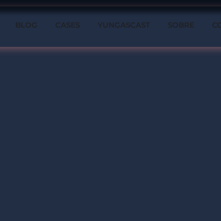
BLOG
CASES
YUNGASCAST
SOBRE
C