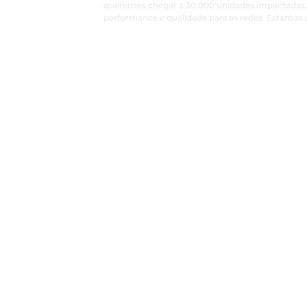
queremos chegar a 30.000 unidades impactadas. 
performance e qualidade para as redes. Estamos